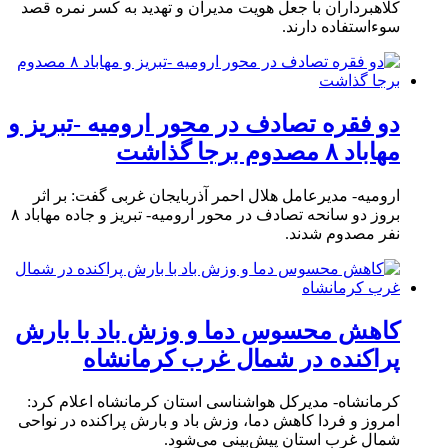
کلاهبرداران با جعل هویت مدیران و تهدید به کسر نمره قصد
سوءاستفاده دارند.
دو فقره تصادف در محور ارومیه -تبریز و
مهاباد ۸ مصدوم برجا گذاشت
ارومیه- مدیرعامل هلال احمر آذربایجان غربی گفت: بر اثر
بروز دو سانحه تصادف در محور ارومیه- تبریز و جاده مهاباد ۸
نفر مصدوم شدند.
کاهش محسوس دما و وزش باد با بارش
پراکنده در شمال غرب کرمانشاه
کرمانشاه- مدیرکل هواشناسی استان کرمانشاه اعلام کرد:
امروز و فردا کاهش دما، وزش باد و بارش پراکنده در نواحی
شمال غرب استان پیش‌بینی می‌شود.