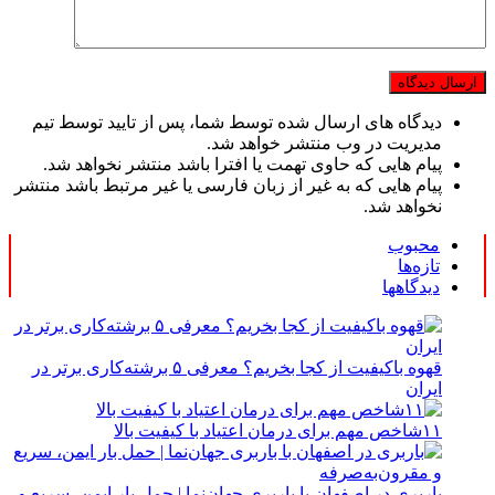
دیدگاه های ارسال شده توسط شما، پس از تایید توسط تیم
مدیریت در وب منتشر خواهد شد.
پیام هایی که حاوی تهمت یا افترا باشد منتشر نخواهد شد.
پیام هایی که به غیر از زبان فارسی یا غیر مرتبط باشد منتشر
نخواهد شد.
محبوب
تازه‌ها
دیدگاهها
قهوه باکیفیت از کجا بخریم؟ معرفی ۵ برشته‌کاری برتر در
ایران
۱۱شاخص مهم برای درمان اعتیاد با کیفیت بالا
باربری در اصفهان با باربری جهان‌نما | حمل بار ایمن، سریع و