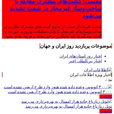
مقیمی: گشت‌های مشترک مقابله با
ساخت‌وساز غیرمجاز در شفت تشدید
می‌شود
شفت- فرماندار شفت از تداوم گشت‌های مشترک نظارت بر
ساخت‌وسازهای غیرمجاز تا پایان تعطیلات نوروزی خبر داد و
گفت: پیشگیری باید جایگزین برخوردهای پرهزینه بعدی شود.
موضوعات پربازدید روز ایران و جهان
اخبار روز استان‌های ایران
اخبار بین‌المللی اخیر
اخبار ویژه اطلاعات ایران
۳۰۰۰ اتوبوس وعده داده شده هنوز وارد طرح اربعین نشده است
ادامه ...
تونل زیارباغ جاده هراز امسال به بهره‌برداری می‌رسد
ادامه ...