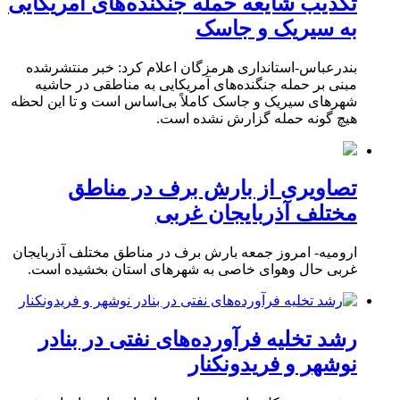
تکذیب شایعه حمله جنگنده‌های آمریکایی
به سیریک و جاسک
بندرعباس-استانداری هرمزگان اعلام کرد: خبر منتشرشده
مبنی بر حمله جنگنده‌های آمریکایی به مناطقی در حاشیه
شهرهای سیریک و جاسک کاملاً بی‌اساس است و تا این لحظه
هیچ گونه حمله گزارش نشده است.
تصاویری از بارش برف در مناطق
مختلف آذربایجان غربی
ارومیه- امروز جمعه بارش برف در مناطق مختلف آذربایجان
غربی حال وهوای خاصی به شهرهای استان بخشیده است.
رشد تخلیه فرآورده‌های نفتی در بنادر
نوشهر و فریدونکنار