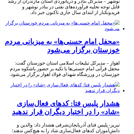
نوشهر – مدیرکل بنادر و دریانوردی استان مازندران از رشد
قابل توجه تخلیه فرآورده‌های نفتی در بنادر نوشهر و
فریدونکنار از ابتدای سال جاری تاکنون خبر داد.
«محفل امام حسنی‌ها» به میزبانی مردم
خوزستان برگزار می‌شود
اهواز – مدیرکل تبلیغات اسلامی استان خوزستان گفت:
محفل قرآنی امام حسنی‌ها با تکیه بر حضور باشکوه مردم
خوزستان در ورزشگاه شهدای فولاد اهواز برگزار می‌شود.
هشدار پلیس فتا: کدهای فعال‌سازی
«شاد» را در اختیار دیگران قرار ندهید
تبریز- پلیس فتای آذربایجان‌شرقی هشدار داد: والدین و
دانش‌آموزان کدهای فعال‌سازی شاد را به هیچ‌کس ندهند؛