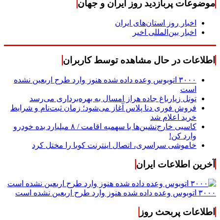
موضوعات پربازدید روز ایران و جهان
اخبار روز استان‌های ایران
اخبار بین‌المللی اخیر
اطلاعات در حال مشاهده توسط کاربران
۳۰۰۰ اتوبوس وعده داده شده هنوز وارد طرح اربعین نشده
است
تونل زیارباغ جاده هراز امسال به بهره‌برداری می‌رسد
فروش فوری دنا پلاس آغاز می‌شود؛ زمان ثبت‌نام و شرایط
خرید اعلام شد
کاسبی خارج‌نشین‌ها با سهمیه اقامت / ۸ میلیارد بده خودرو
وارد کن!
خاموشی سراسری، اتصال اینترنت کوبا را مختل کرد
آخرین اطلاعات ایران
۳۰۰۰ اتوبوس وعده داده شده هنوز وارد طرح اربعین نشده است
اطلاعات پربحث روز