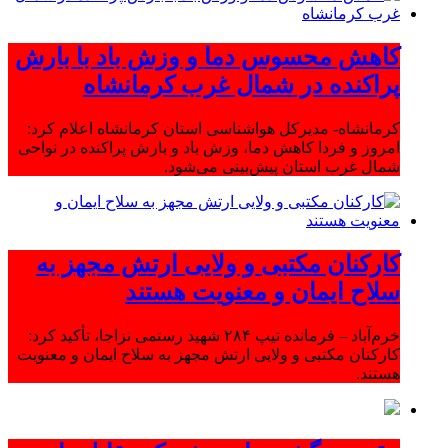
کاهش محسوس دما و وزش باد با بارش
پراکنده در شمال غرب کرمانشاه
کرمانشاه- مدیرکل هواشناسی استان کرمانشاه اعلام کرد:
امروز و فردا کاهش دما، وزش باد و بارش پراکنده در نواحی
شمال غرب استان پیش‌بینی می‌شود.
کارکنان مکتبی و ولایی ارتش مجهز به
سلاح ایمان و معنویت هستند
خرم‌آباد – فرمانده تیپ ۲۸۴ شهید رستمی نزاجا، تأکید کرد:
کارکنان مکتبی و ولایی ارتش مجهز به سلاح ایمان و معنویت
هستند.