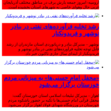
ارومیه- امروز جمعه بارش برف در مناطق مختلف آذربایجان
غربی حال وهوای خاصی به شهرهای استان بخشیده است.
رشد تخلیه فرآورده‌های نفتی در بنادر
نوشهر و فریدونکنار
نوشهر – مدیرکل بنادر و دریانوردی استان مازندران از رشد
قابل توجه تخلیه فرآورده‌های نفتی در بنادر نوشهر و
فریدونکنار از ابتدای سال جاری تاکنون خبر داد.
«محفل امام حسنی‌ها» به میزبانی مردم
خوزستان برگزار می‌شود
اهواز – مدیرکل تبلیغات اسلامی استان خوزستان گفت:
محفل قرآنی امام حسنی‌ها با تکیه بر حضور باشکوه مردم
خوزستان در ورزشگاه شهدای فولاد اهواز برگزار می‌شود.