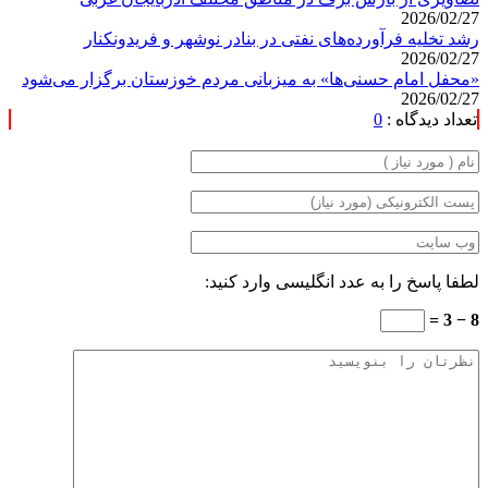
2026/02/27
رشد تخلیه فرآورده‌های نفتی در بنادر نوشهر و فریدونکنار
2026/02/27
«محفل امام حسنی‌ها» به میزبانی مردم خوزستان برگزار می‌شود
2026/02/27
تعداد دیدگاه :
0
لطفا پاسخ را به عدد انگلیسی وارد کنید:
8 − 3 =