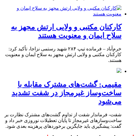
کارکنان مکتبی و ولایی ارتش مجهز به
سلاح ایمان و معنویت هستند
خرم‌آباد – فرمانده تیپ ۲۸۴ شهید رستمی نزاجا، تأکید کرد:
کارکنان مکتبی و ولایی ارتش مجهز به سلاح ایمان و معنویت
هستند.
مقیمی: گشت‌های مشترک مقابله با
ساخت‌وساز غیرمجاز در شفت تشدید
می‌شود
شفت- فرماندار شفت از تداوم گشت‌های مشترک نظارت بر
ساخت‌وسازهای غیرمجاز تا پایان تعطیلات نوروزی خبر داد و
گفت: پیشگیری باید جایگزین برخوردهای پرهزینه بعدی شود.