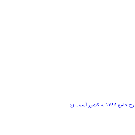
ر آسیب زد