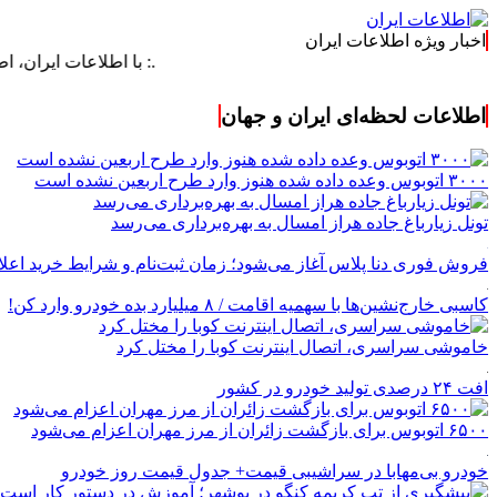
اخبار ویژه اطلاعات ایران
.: با اطلاعات ایران، اطلاعات خود 
اطلاعات لحظه‌ای ایران و جهان
۳۰۰۰ اتوبوس وعده داده شده هنوز وارد طرح اربعین نشده است
تونل زیارباغ جاده هراز امسال به بهره‌برداری می‌رسد
فروش فوری دنا پلاس آغاز می‌شود؛ زمان ثبت‌نام و شرایط خرید اعل
کاسبی خارج‌نشین‌ها با سهمیه اقامت / ۸ میلیارد بده خودرو وارد کن!
خاموشی سراسری، اتصال اینترنت کوبا را مختل کرد
افت ۲۴ درصدی تولید خودرو در کشور
۶۵۰۰ اتوبوس برای بازگشت زائران از مرز مهران اعزام می‌شود
خودرو بی‌مهابا در سراشیبی قیمت+ جدول قیمت روز خودرو