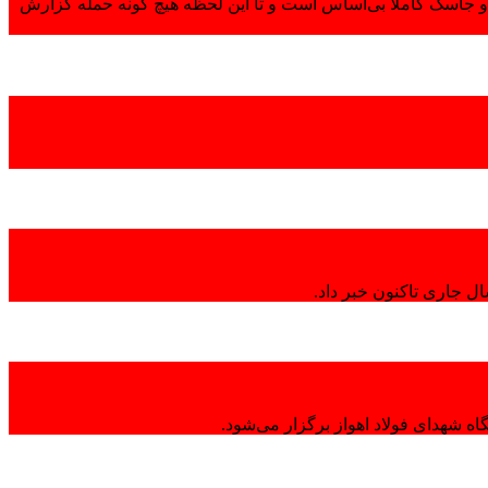
 جاسک کاملاً بی‌اساس است و تا این لحظه هیچ گونه حمله گزارش
ال جاری تاکنون خبر داد.
ه شهدای فولاد اهواز برگزار می‌شود.