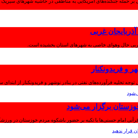
 بر حمله جنگنده‌های آمریکایی به مناطقی در حاشیه شهرهای سیریک و
ذربایجان غربی
غربی حال وهوای خاصی به شهرهای استان بخشیده است.
ر و فریدونکنار
توجه تخلیه فرآورده‌های نفتی در بنادر نوشهر و فریدونکنار از ابتدای س
وزستان برگزار می‌شود
آنی امام حسنی‌ها با تکیه بر حضور باشکوه مردم خوزستان در ورزشگا