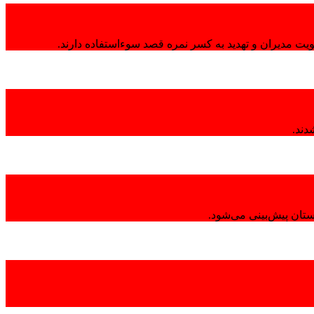
هویت مدیران و تهدید به کسر نمره قصد سوءاستفاده دارند.
تان پیش‌بینی می‌شود.