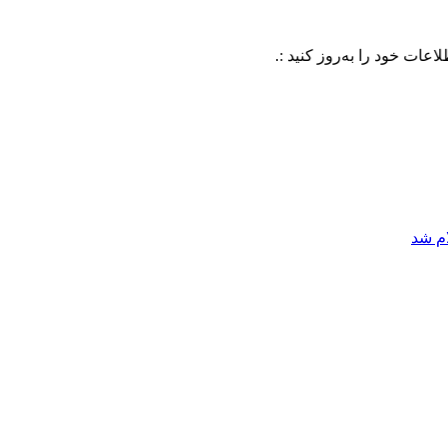
را به‌روز کنید :.
ام شد