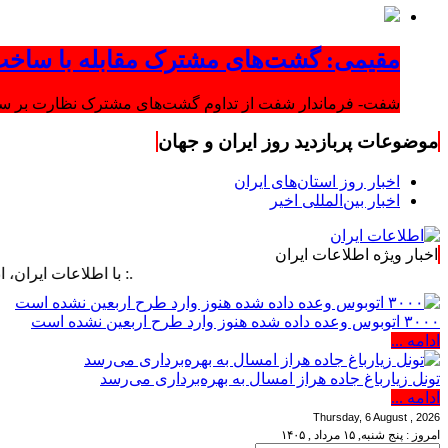
مقیمی: گشت‌های مشترک مقابله با ساخت
شفت- فرماندار شفت از تداوم گشت‌های مشترک نظارت بر ساخت‌
موضوعات پربازدید روز ایران و جهان
اخبار روز استان‌های ایران
اخبار بین‌المللی اخیر
اخبار ویژه اطلاعات ایران
.: با اطلاعات ایران، اطلاعات خود
۳۰۰۰ اتوبوس وعده داده شده هنوز وارد طرح اربعین نشده است
ادامه ...
تونل زیارباغ جاده هراز امسال به بهره‌برداری می‌رسد
ادامه ...
Thursday, 6 August , 2026
امروز : پنج شنبه, ۱۵ مرداد , ۱۴۰۵