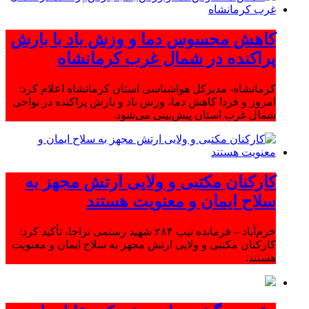
کاهش محسوس دما و وزش باد با بارش
پراکنده در شمال غرب کرمانشاه
کرمانشاه- مدیرکل هواشناسی استان کرمانشاه اعلام کرد:
امروز و فردا کاهش دما، وزش باد و بارش پراکنده در نواحی
شمال غرب استان پیش‌بینی می‌شود.
کارکنان مکتبی و ولایی ارتش مجهز به
سلاح ایمان و معنویت هستند
خرم‌آباد – فرمانده تیپ ۲۸۴ شهید رستمی نزاجا، تأکید کرد:
کارکنان مکتبی و ولایی ارتش مجهز به سلاح ایمان و معنویت
هستند.