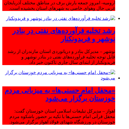
ارومیه- امروز جمعه بارش برف در مناطق مختلف آذربایجان
غربی حال وهوای خاصی به شهرهای استان بخشیده است.
رشد تخلیه فرآورده‌های نفتی در بنادر
نوشهر و فریدونکنار
نوشهر – مدیرکل بنادر و دریانوردی استان مازندران از رشد
قابل توجه تخلیه فرآورده‌های نفتی در بنادر نوشهر و
فریدونکنار از ابتدای سال جاری تاکنون خبر داد.
«محفل امام حسنی‌ها» به میزبانی مردم
خوزستان برگزار می‌شود
اهواز – مدیرکل تبلیغات اسلامی استان خوزستان گفت:
محفل قرآنی امام حسنی‌ها با تکیه بر حضور باشکوه مردم
خوزستان در ورزشگاه شهدای فولاد اهواز برگزار می‌شود.