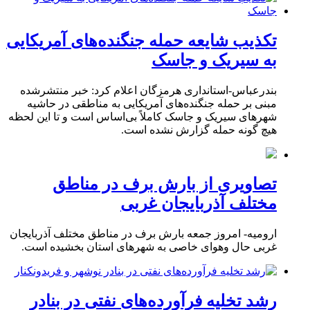
تکذیب شایعه حمله جنگنده‌های آمریکایی
به سیریک و جاسک
بندرعباس-استانداری هرمزگان اعلام کرد: خبر منتشرشده
مبنی بر حمله جنگنده‌های آمریکایی به مناطقی در حاشیه
شهرهای سیریک و جاسک کاملاً بی‌اساس است و تا این لحظه
هیچ گونه حمله گزارش نشده است.
تصاویری از بارش برف در مناطق
مختلف آذربایجان غربی
ارومیه- امروز جمعه بارش برف در مناطق مختلف آذربایجان
غربی حال وهوای خاصی به شهرهای استان بخشیده است.
رشد تخلیه فرآورده‌های نفتی در بنادر