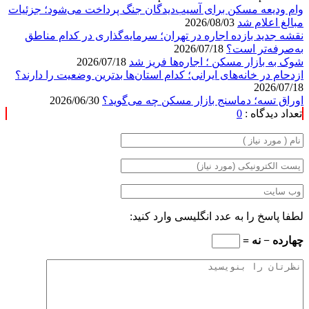
وام ودیعه مسکن برای آسیب‌دیدگان جنگ پرداخت می‌شود؛ جزئیات
مبالغ اعلام شد
2026/08/03
نقشه جدید بازده اجاره در تهران؛ سرمایه‌گذاری در کدام مناطق
به‌صرفه‌تر است؟
2026/07/18
شوک به بازار مسکن ؛ اجاره‌ها فریز شد
2026/07/18
ازدحام در خانه‌های ایرانی؛ کدام استان‌ها بدترین وضعیت را دارند؟
2026/07/18
اوراق تسه؛ دماسنج بازار مسکن چه می‌گوید؟
2026/06/30
تعداد دیدگاه :
0
لطفا پاسخ را به عدد انگلیسی وارد کنید:
چهارده − نه =