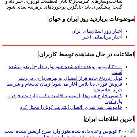
ساخت‌وسازهای غیرمجاز تا پایان تعطیلات نوروزی خبر داد و
گفت: پیشگیری باید جایگزین برخوردهای پرهزینه بعدی شود.
موضوعات پربازدید روز ایران و جهان
اخبار روز استان‌های ایران
اخبار بین‌المللی اخیر
اطلاعات در حال مشاهده توسط کاربران
۳۰۰۰ اتوبوس وعده داده شده هنوز وارد طرح اربعین نشده
است
تونل زیارباغ جاده هراز امسال به بهره‌برداری می‌رسد
فروش فوری دنا پلاس آغاز می‌شود؛ زمان ثبت‌نام و شرایط
خرید اعلام شد
کاسبی خارج‌نشین‌ها با سهمیه اقامت / ۸ میلیارد بده خودرو
وارد کن!
خاموشی سراسری، اتصال اینترنت کوبا را مختل کرد
آخرین اطلاعات ایران
۳۰۰۰ اتوبوس وعده داده شده هنوز وارد طرح اربعین نشده است