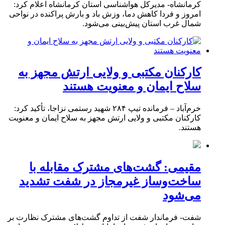
کرمانشاه- مدیرکل هواشناسی استان کرمانشاه اعلام کرد:
امروز و فردا کاهش دما، وزش باد و بارش پراکنده در نواحی
شمال غرب استان پیش‌بینی می‌شود.
کارکنان مکتبی و ولایی ارتش مجهز به
سلاح ایمان و معنویت هستند
خرم‌آباد – فرمانده تیپ ۲۸۴ شهید رستمی نزاجا، تأکید کرد:
کارکنان مکتبی و ولایی ارتش مجهز به سلاح ایمان و معنویت
هستند.
مقیمی: گشت‌های مشترک مقابله با
ساخت‌وساز غیرمجاز در شفت تشدید
می‌شود
شفت- فرماندار شفت از تداوم گشت‌های مشترک نظارت بر