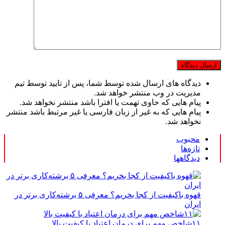
دیدگاه های ارسال شده توسط شما، پس از تایید توسط تیم
مدیریت در وب منتشر خواهد شد.
پیام هایی که حاوی تهمت یا افترا باشد منتشر نخواهد شد.
پیام هایی که به غیر از زبان فارسی یا غیر مرتبط باشد منتشر
نخواهد شد.
محبوب
تازه‌ها
دیدگاهها
قهوه باکیفیت از کجا بخریم؟ معرفی ۵ برشته‌کاری برتر در
ایران
۱۱شاخص مهم برای درمان اعتیاد با کیفیت بالا