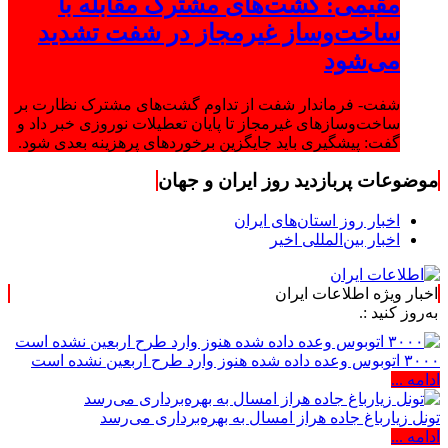
مقیمی: گشت‌های مشترک مقابله با
ساخت‌وساز غیرمجاز در شفت تشدید
می‌شود
شفت- فرماندار شفت از تداوم گشت‌های مشترک نظارت بر
ساخت‌وسازهای غیرمجاز تا پایان تعطیلات نوروزی خبر داد و
گفت: پیشگیری باید جایگزین برخوردهای پرهزینه بعدی شود.
موضوعات پربازدید روز ایران و جهان
اخبار روز استان‌های ایران
اخبار بین‌المللی اخیر
اخبار ویژه اطلاعات ایران
.
۳۰۰۰ اتوبوس وعده داده شده هنوز وارد طرح اربعین نشده است
ادامه ...
تونل زیارباغ جاده هراز امسال به بهره‌برداری می‌رسد
ادامه ...