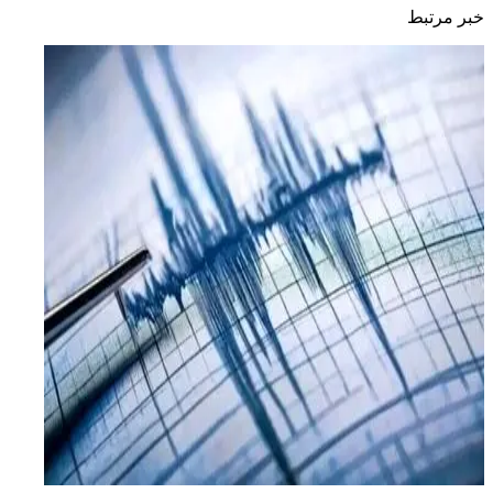
خبر مرتبط