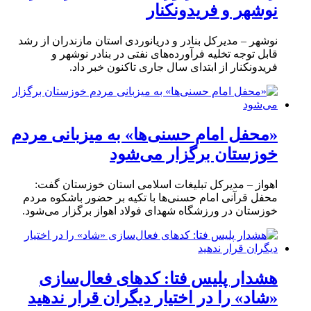
نوشهر و فریدونکنار
نوشهر – مدیرکل بنادر و دریانوردی استان مازندران از رشد
قابل توجه تخلیه فرآورده‌های نفتی در بنادر نوشهر و
فریدونکنار از ابتدای سال جاری تاکنون خبر داد.
«محفل امام حسنی‌ها» به میزبانی مردم
خوزستان برگزار می‌شود
اهواز – مدیرکل تبلیغات اسلامی استان خوزستان گفت:
محفل قرآنی امام حسنی‌ها با تکیه بر حضور باشکوه مردم
خوزستان در ورزشگاه شهدای فولاد اهواز برگزار می‌شود.
هشدار پلیس فتا: کدهای فعال‌سازی
«شاد» را در اختیار دیگران قرار ندهید