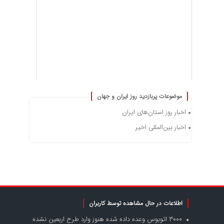
موضوعات پربازدید روز ایران و جهان
اخبار روز استان‌های ایران
اخبار بین‌المللی اخیر
اطلاعات در حال مشاهده توسط کاربران
۳۰۰۰ اتوبوس وعده داده شده هنوز وارد طرح اربعین نشده