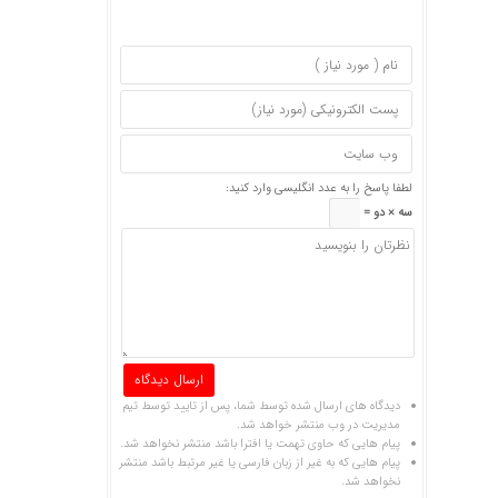
لطفا پاسخ را به عدد انگلیسی وارد کنید:
سه × دو =
دیدگاه های ارسال شده توسط شما، پس از تایید توسط تیم
مدیریت در وب منتشر خواهد شد.
پیام هایی که حاوی تهمت یا افترا باشد منتشر نخواهد شد.
پیام هایی که به غیر از زبان فارسی یا غیر مرتبط باشد منتشر
نخواهد شد.