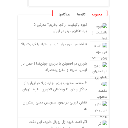
محبوب
تازه‌ها
دیدگاهها
قهوه باکیفیت از کجا بخریم؟ معرفی ۵
برشته‌کاری برتر در ایران
۱۱شاخص مهم برای درمان اعتیاد با کیفیت بالا
باربری در اصفهان با باربری جهان‌نما | حمل بار
ایمن، سریع و مقرون‌به‌صرفه
۶ مقصد محبوب برای اجاره ویلا در ایران؛ از
جنگل و دریا تا ویلاهای لاکچری اطراف تهران
نقش ترولی در بهبود سرویس دهی رستوران
ها
اگر قصد خرید ژل رویال دارید، این نکات