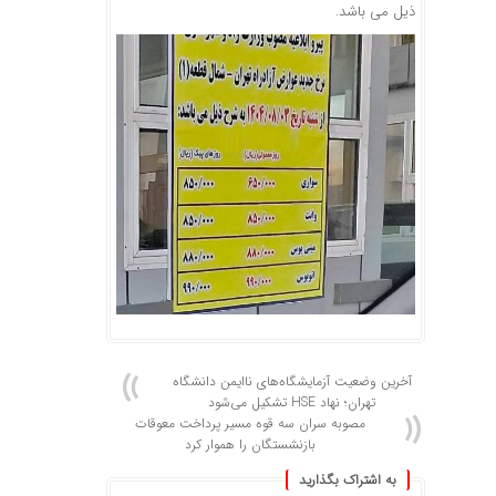
ذیل می باشد.
آخرین وضعیت آزمایشگاه‌های ناایمن دانشگاه
تهران؛ نهاد HSE تشکیل می‌شود
مصوبه سران سه قوه مسیر پرداخت معوقات
بازنشستگان را هموار کرد
به اشتراک بگذارید