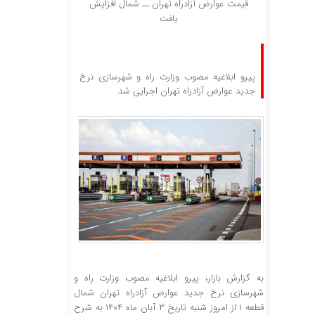
قیمت عوارض آزادراه تهران ــ شمال افزایش
یافت
پیرو ابلاغیه مصوب وزارت راه و شهرسازی نرخ
جدید عوارض آزادراه تهران اجرایی شد.
به گزارش بازار، پیرو ابلاغیه مصوب وزارت راه و
شهرسازی نرخ جدید عوارض آزادراه تهران شمال
قطعه ۱ از امروز شنبه تاریخ ۳ آبان ماه ۱۴۰۴ به شرح