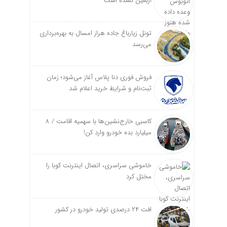
اربعین نشده است
تونل زیارباغ جاده هراز امسال به بهره‌برداری
می‌رسد
فروش فوری دنا پلاس آغاز می‌شود؛ زمان
ثبت‌نام و شرایط خرید اعلام شد
کاسبی خارج‌نشین‌ها با سهمیه اقامت / ۸
میلیارد بده خودرو وارد کن!
خاموشی سراسری، اتصال اینترنت کوبا را
مختل کرد
افت ۲۴ درصدی تولید خودرو در کشور