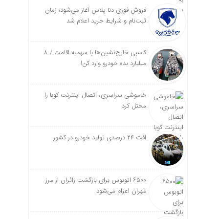
فروش فوری دنا پلاس آغاز می‌شود؛ زمان
ثبت‌نام و شرایط خرید اعلام شد
کاسبی خارج‌نشین‌ها با سهمیه اقامت / ۸
میلیارد بده خودرو وارد کن!
خاموشی سراسری، اتصال اینترنت کوبا را
مختل کرد
افت ۲۴ درصدی تولید خودرو در کشور
۶۵۰۰ اتوبوس برای بازگشت زائران از مرز
مهران اعزام می‌شود