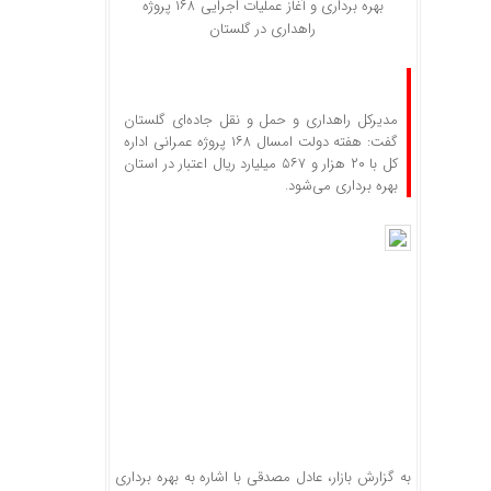
بهره برداری و آغاز عملیات اجرایی ۱۶۸ پروژه
راهداری در گلستان
مدیرکل راهداری و حمل و نقل جاده‌ای گلستان
گفت: هفته دولت امسال ۱۶۸ پروژه عمرانی اداره
کل با ۲۰ هزار و ۵۶۷ میلیارد ریال اعتبار در استان
بهره برداری می‌شود.
به گزارش بازار، عادل مصدقی با اشاره به بهره برداری