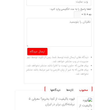
لطفا پاسخ را به عدد انگلیسی وارد کنید:
ده + 11 =
دیدگاه های ارسال شده توسط شما، پس از تایید توسط تیم
مدیریت در وب منتشر خواهد شد.
پیام هایی که حاوی تهمت یا افترا باشد منتشر نخواهد شد.
پیام هایی که به غیر از زبان فارسی یا غیر مرتبط باشد منتشر
نخواهد شد.
محبوب
تازه‌ها
دیدگاهها
قهوه باکیفیت از کجا بخریم؟ معرفی ۵
برشته‌کاری برتر در ایران