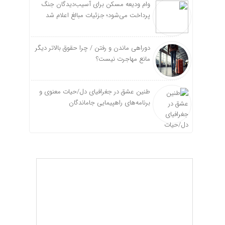
وام ودیعه مسکن برای آسیب‌دیدگان جنگ
پرداخت می‌شود؛ جزئیات مبالغ اعلام شد
دوراهی ماندن و رفتن / چرا حقوق بالاتر دیگر
مانع مهاجرت نیست؟
طنین عشق در جغرافیای دل/حیات معنوی و
برنامه‌های راهپیمایی جاماندگان