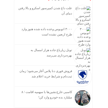
علت داغ شدن کمپرسور اسکرو و بالا رفتن
دمای آن
۳۰۰۰ اتوبوس وعده داده شده هنوز وارد
طرح اربعین نشده است
تونل زیارباغ جاده هراز امسال به
بهره‌برداری می‌رسد
فروش فوری دنا پلاس آغاز می‌شود؛ زمان
ثبت‌نام و شرایط خرید اعلام شد
کاسبی خارج‌نشین‌ها با سهمیه اقامت / ۸
میلیارد بده خودرو وارد کن!