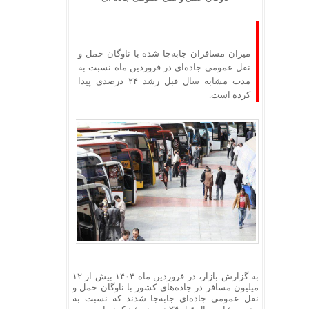
میزان مسافران جابه‌جا شده با ناوگان حمل و
نقل عمومی جاده‌ای در فروردین ماه نسبت به
مدت مشابه سال قبل رشد ۲۴ درصدی پیدا
کرده است.
به گزارش بازار، در فروردین ماه ۱۴۰۴ بیش از ۱۲
میلیون مسافر در جاده‌های کشور با ناوگان حمل و
نقل عمومی جاده‌ای جابه‌جا شدند که نسبت به