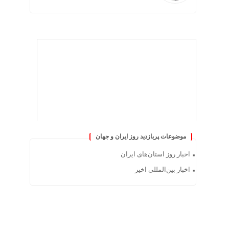
موضوعات پربازدید روز ایران و جهان
اخبار روز استان‌های ایران
اخبار بین‌المللی اخیر