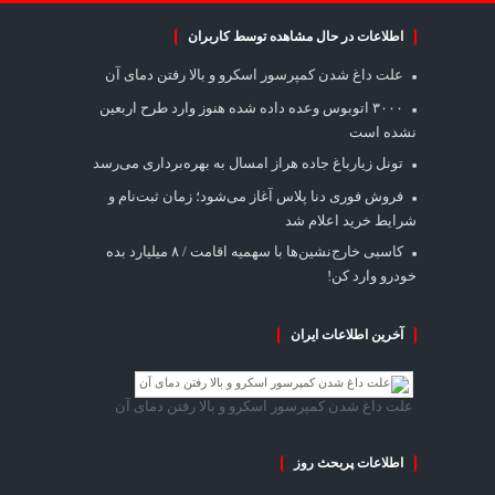
اطلاعات در حال مشاهده توسط کاربران
علت داغ شدن کمپرسور اسکرو و بالا رفتن دمای آن
۳۰۰۰ اتوبوس وعده داده شده هنوز وارد طرح اربعین
نشده است
تونل زیارباغ جاده هراز امسال به بهره‌برداری می‌رسد
فروش فوری دنا پلاس آغاز می‌شود؛ زمان ثبت‌نام و
شرایط خرید اعلام شد
کاسبی خارج‌نشین‌ها با سهمیه اقامت / ۸ میلیارد بده
خودرو وارد کن!
آخرین اطلاعات ایران
علت داغ شدن کمپرسور اسکرو و بالا رفتن دمای آن
اطلاعات پربحث روز