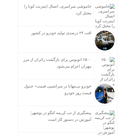
خاموشی سراسری، اتصال اینترنت کوبا را
مختل کرد
افت ۲۴ درصدی تولید خودرو در کشور
۶۵۰۰ اتوبوس برای بازگشت زائران از مرز
مهران اعزام می‌شود
خودرو بی‌مهابا در سراشیبی قیمت+ جدول
قیمت روز خودرو
پیشگیری از تب کریمه کنگو در بوشهر؛
آموزش در دستور کار است