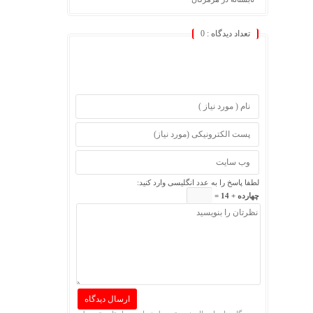
تعداد دیدگاه :
0
لطفا پاسخ را به عدد انگلیسی وارد کنید:
چهارده + 14 =