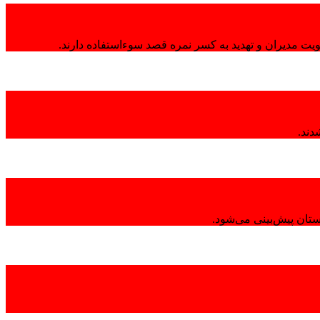
هویت مدیران و تهدید به کسر نمره قصد سوءاستفاده دارند.
تان پیش‌بینی می‌شود.