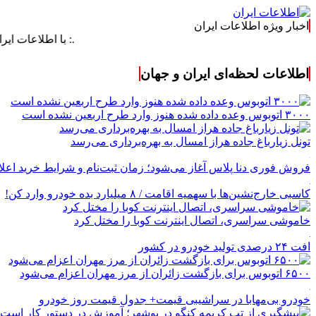
اخبار ویژه اطلاعات ایران
.: با اطلاعات ایران، اطلاعات
اطلاعات لحظه‌ای ایران و جهان
۳۰۰۰ اتوبوس وعده داده شده هنوز وارد طرح اربعین نشده است
تونل زیارباغ جاده هراز امسال به بهره‌برداری می‌رسد
فروش فوری دنا پلاس آغاز می‌شود؛ زمان ثبت‌نام و شرایط خرید اعل
کاسبی خارج‌نشین‌ها با سهمیه اقامت / ۸ میلیارد بده خودرو وارد کن!
خاموشی سراسری، اتصال اینترنت کوبا را مختل کرد
افت ۲۴ درصدی تولید خودرو در کشور
۶۵۰۰ اتوبوس برای بازگشت زائران از مرز مهران اعزام می‌شود
خودرو بی‌مهابا در سراشیبی قیمت+ جدول قیمت روز خودرو