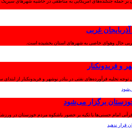
 بر حمله جنگنده‌های آمریکایی به مناطقی در حاشیه شهرهای سیریک و
ذربایجان غربی
غربی حال وهوای خاصی به شهرهای استان بخشیده است.
ر و فریدونکنار
توجه تخلیه فرآورده‌های نفتی در بنادر نوشهر و فریدونکنار از ابتدای س
وزستان برگزار می‌شود
آنی امام حسنی‌ها با تکیه بر حضور باشکوه مردم خوزستان در ورزشگا