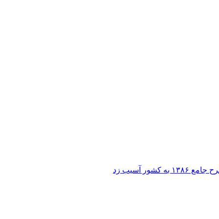
ر آسیب زد