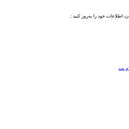
 خود را به‌روز کنید :.
ام شد