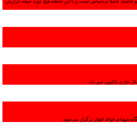
 جاسک کاملاً بی‌اساس است و تا این لحظه هیچ گونه حمله گزارش
ال جاری تاکنون خبر داد.
ه شهدای فولاد اهواز برگزار می‌شود.