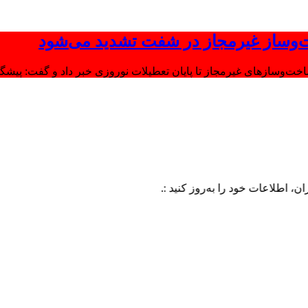
‌وساز غیرمجاز در شفت تشدید می‌شود
وسازهای غیرمجاز تا پایان تعطیلات نوروزی خبر داد و گفت: پیشگیر
ات خود را به‌روز کنید :.