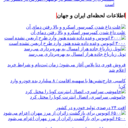
است
اطلاعات لحظه‌ای ایران و جهان
علت داغ شدن کمپرسور اسکرو و بالا رفتن دمای آن
۳۰۰۰ اتوبوس وعده داده شده هنوز وارد طرح اربعین نشده است
تونل زیارباغ جاده هراز امسال به بهره‌برداری می‌رسد
فروش فوری دنا پلاس آغاز می‌شود؛ زمان ثبت‌نام و شرایط خرید
اعلام شد
کاسبی خارج‌نشین‌ها با سهمیه اقامت / ۸ میلیارد بده خودرو وارد
کن!
خاموشی سراسری، اتصال اینترنت کوبا را مختل کرد
افت ۲۴ درصدی تولید خودرو در کشور
۶۵۰۰ اتوبوس برای بازگشت زائران از مرز مهران اعزام می‌شود