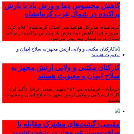
کاهش محسوس دما و وزش باد با بارش
پراکنده در شمال غرب کرمانشاه
کرمانشاه- مدیرکل هواشناسی استان کرمانشاه اعلام کرد:
امروز و فردا کاهش دما، وزش باد و بارش پراکنده در نواحی
شمال غرب استان پیش‌بینی می‌شود.
کارکنان مکتبی و ولایی ارتش مجهز به
سلاح ایمان و معنویت هستند
خرم‌آباد – فرمانده تیپ ۲۸۴ شهید رستمی نزاجا، تأکید کرد:
کارکنان مکتبی و ولایی ارتش مجهز به سلاح ایمان و معنویت
هستند.
مقیمی: گشت‌های مشترک مقابله با
ساخت‌وساز غیرمجاز در شفت تشدید