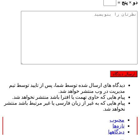
دو × پنج =
دیدگاه های ارسال شده توسط شما، پس از تایید توسط تیم
مدیریت در وب منتشر خواهد شد.
پیام هایی که حاوی تهمت یا افترا باشد منتشر نخواهد شد.
پیام هایی که به غیر از زبان فارسی یا غیر مرتبط باشد منتشر
نخواهد شد.
محبوب
تازه‌ها
دیدگاهها