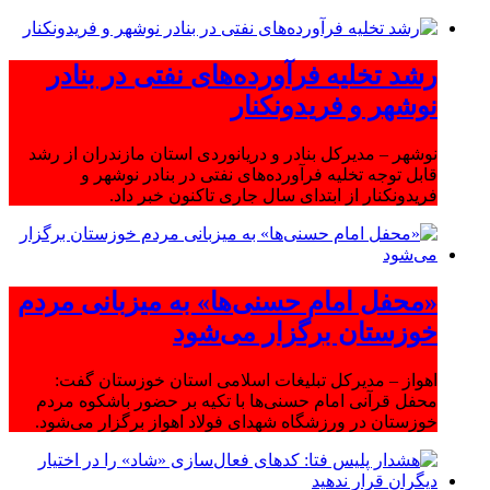
رشد تخلیه فرآورده‌های نفتی در بنادر
نوشهر و فریدونکنار
نوشهر – مدیرکل بنادر و دریانوردی استان مازندران از رشد
قابل توجه تخلیه فرآورده‌های نفتی در بنادر نوشهر و
فریدونکنار از ابتدای سال جاری تاکنون خبر داد.
«محفل امام حسنی‌ها» به میزبانی مردم
خوزستان برگزار می‌شود
اهواز – مدیرکل تبلیغات اسلامی استان خوزستان گفت:
محفل قرآنی امام حسنی‌ها با تکیه بر حضور باشکوه مردم
خوزستان در ورزشگاه شهدای فولاد اهواز برگزار می‌شود.