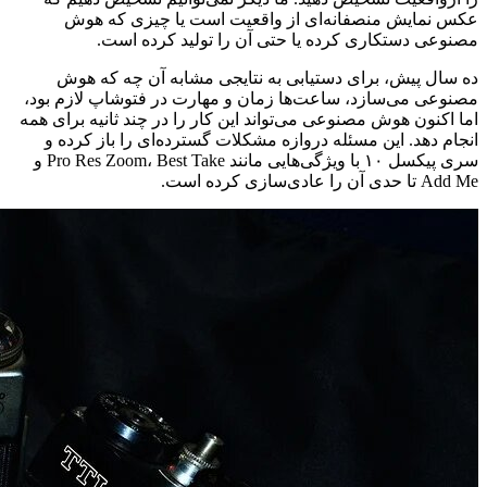
عکس نمایش منصفانه‌ای از واقعیت است یا چیزی که هوش
مصنوعی دستکاری کرده یا حتی آن را تولید کرده است.
ده سال پیش، برای دستیابی به نتایجی مشابه آن چه که هوش
مصنوعی می‌سازد، ساعت‌ها زمان و مهارت در فتوشاپ لازم بود،
اما اکنون هوش مصنوعی می‌تواند این کار را در چند ثانیه برای همه
انجام دهد. این مسئله دروازه مشکلات گسترده‌ای را باز کرده و
سری پیکسل ۱۰ با ویژگی‌هایی مانند Pro Res Zoom، Best Take و
Add Me تا حدی آن را عادی‌سازی کرده است.