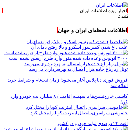
اخبار ویژه اطلاعات ایران
.: با اطلاعا
اطلاعات لحظه‌ای ایران و جهان
علت داغ شدن کمپرسور اسکرو و بالا رفتن دمای آن
۳۰۰۰ اتوبوس وعده داده شده هنوز وارد طرح اربعین نشده است
تونل زیارباغ جاده هراز امسال به بهره‌برداری می‌رسد
فروش فوری دنا پلاس آغاز می‌شود؛ زمان ثبت‌نام و شرایط خرید
اعلام شد
کاسبی خارج‌نشین‌ها با سهمیه اقامت / ۸ میلیارد بده خودرو وارد
کن!
خاموشی سراسری، اتصال اینترنت کوبا را مختل کرد
افت ۲۴ درصدی تولید خودرو در کشور