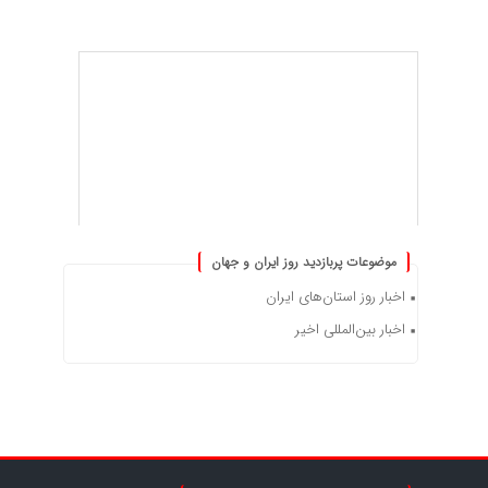
موضوعات پربازدید روز ایران و جهان
اخبار روز استان‌های ایران
اخبار بین‌المللی اخیر