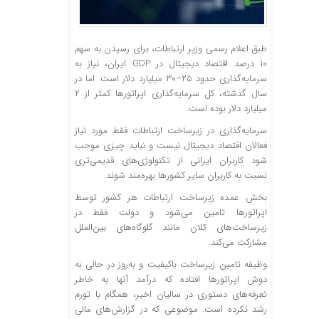
طبق اعلام رسمی وزیر ارتباطات، برای رسیدن به سهم
۱۰ درصد اقتصاد دیجیتال در GDP ایران، نیاز به
سرمایه‌گذاری حدود ۲۵–۳۰ میلیارد دلار است. اما در
سال گذشته، کل سرمایه‌گذاری اپراتورها کمتر از ۲
میلیارد دلار بوده است.
سرمایه‌گذاری در زیرساخت ارتباطات فقط مورد نیاز
فعالان اقتصاد دیجیتال نیست و نباید چیزی موجب
شود کاربران ایرانی از تکنولوژی‌های قدیمی‌تری
نسبت به کاربران سایر کشورها بهره‌مند شوند.
بخش عمده زیرساخت‌ ارتباطات هر کشور توسط
اپراتورها تامین می‌شود و دولت فقط در
زیرساخت‌های کلان مانند گلوگاه‌های بین‌الملل
مشارکت می‌کند.
وظیفه تامین زیرساخت باکیفیت و به‌روز در حالی به
دوش اپراتورها افتاده که درآمد آنها به خاطر
تعرفه‌های دستوری در سالیان اخیر، همگام با تورم
رشد نکرده است. موضوعی که در گزارش‌های مالی