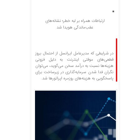
ارتباطات همراه بر لبه خطر؛ نشانه‌های
عقب‌ماندگی هویدا شد
در شرایطی که مدیرعامل ایرانسل از احتمال بروز
قطعی‌های موقتی اینترنت به دلیل فزونی
هزینه‌ها نسبت به درآمد سخن می‌گوید، می‌توان
نگران فدا شدن سرمایه‌گذاری در زیرساخت برای
پاسخگویی به هزینه‌های روزمره اپراتورها شد.