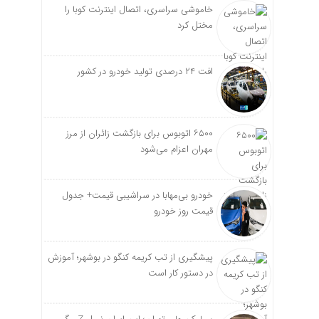
خاموشی سراسری، اتصال اینترنت کوبا را
مختل کرد
افت ۲۴ درصدی تولید خودرو در کشور
۶۵۰۰ اتوبوس برای بازگشت زائران از مرز
مهران اعزام می‌شود
خودرو بی‌مهابا در سراشیبی قیمت+ جدول
قیمت روز خودرو
پیشگیری از تب کریمه کنگو در بوشهر؛ آموزش
در دستور کار است