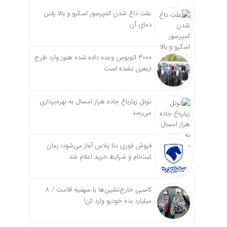
علت داغ شدن کمپرسور اسکرو و بالا رفتن
دمای آن
۳۰۰۰ اتوبوس وعده داده شده هنوز وارد طرح
اربعین نشده است
تونل زیارباغ جاده هراز امسال به بهره‌برداری
می‌رسد
فروش فوری دنا پلاس آغاز می‌شود؛ زمان
ثبت‌نام و شرایط خرید اعلام شد
کاسبی خارج‌نشین‌ها با سهمیه اقامت / ۸
میلیارد بده خودرو وارد کن!