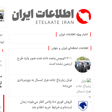
اخبار ویژه اطلاعات ایران
اطلا
روز کنید :.
تیتر
اطلاعات لحظه‌ای ایران و جهان
۳۰۰۰ اتوبوس وعده داده شده هنوز وارد طرح
خا
اربعین نشده است
تاریخ
تونل زیارباغ جاده هراز امسال به بهره‌برداری
می‌رسد
خ
فروش فوری دنا پلاس آغاز می‌شود؛ زمان
ثبت‌نام و شرایط خرید اعلام شد