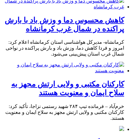
کاهش محسوس دما و وزش باد با بارش
پراکنده در شمال غرب کرمانشاه
کرمانشاه- مدیرکل هواشناسی استان کرمانشاه اعلام کرد:
امروز و فردا کاهش دما، وزش باد و بارش پراکنده در نواحی
شمال غرب استان پیش‌بینی می‌شود.
کارکنان مکتبی و ولایی ارتش مجهز به
سلاح ایمان و معنویت هستند
خرم‌آباد – فرمانده تیپ ۲۸۴ شهید رستمی نزاجا، تأکید کرد:
کارکنان مکتبی و ولایی ارتش مجهز به سلاح ایمان و معنویت
هستند.