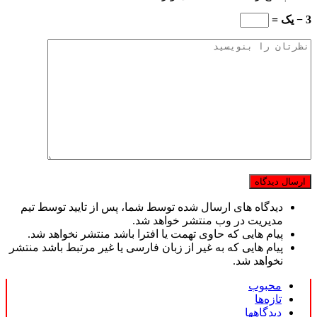
3 − یک =
دیدگاه های ارسال شده توسط شما، پس از تایید توسط تیم
مدیریت در وب منتشر خواهد شد.
پیام هایی که حاوی تهمت یا افترا باشد منتشر نخواهد شد.
پیام هایی که به غیر از زبان فارسی یا غیر مرتبط باشد منتشر
نخواهد شد.
محبوب
تازه‌ها
دیدگاهها