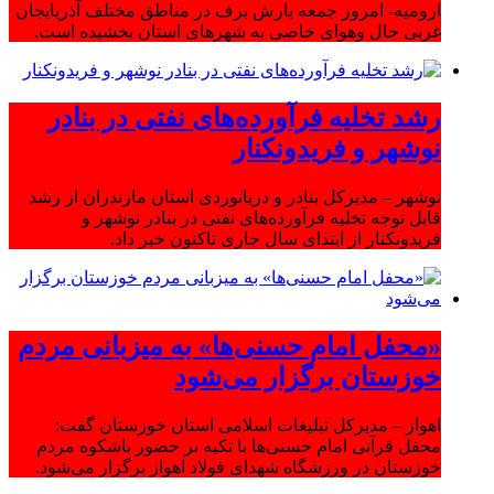
ارومیه- امروز جمعه بارش برف در مناطق مختلف آذربایجان
غربی حال وهوای خاصی به شهرهای استان بخشیده است.
رشد تخلیه فرآورده‌های نفتی در بنادر
نوشهر و فریدونکنار
نوشهر – مدیرکل بنادر و دریانوردی استان مازندران از رشد
قابل توجه تخلیه فرآورده‌های نفتی در بنادر نوشهر و
فریدونکنار از ابتدای سال جاری تاکنون خبر داد.
«محفل امام حسنی‌ها» به میزبانی مردم
خوزستان برگزار می‌شود
اهواز – مدیرکل تبلیغات اسلامی استان خوزستان گفت:
محفل قرآنی امام حسنی‌ها با تکیه بر حضور باشکوه مردم
خوزستان در ورزشگاه شهدای فولاد اهواز برگزار می‌شود.