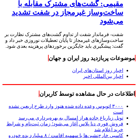
مقیمی: گشت‌های مشترک مقابله با
ساخت‌وساز غیرمجاز در شفت تشدید
می‌شود
شفت- فرماندار شفت از تداوم گشت‌های مشترک نظارت بر
ساخت‌وسازهای غیرمجاز تا پایان تعطیلات نوروزی خبر داد و
گفت: پیشگیری باید جایگزین برخوردهای پرهزینه بعدی شود.
موضوعات پربازدید روز ایران و جهان
اخبار روز استان‌های ایران
اخبار بین‌المللی اخیر
اطلاعات در حال مشاهده توسط کاربران
۳۰۰۰ اتوبوس وعده داده شده هنوز وارد طرح اربعین نشده
است
تونل زیارباغ جاده هراز امسال به بهره‌برداری می‌رسد
فروش فوری دنا پلاس آغاز می‌شود؛ زمان ثبت‌نام و شرایط
خرید اعلام شد
کاسبی خارج‌نشین‌ها با سهمیه اقامت / ۸ میلیارد بده خودرو