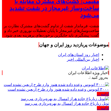
مقیمی: گشت‌های مشترک مقابله با
ساخت‌وساز غیرمجاز در شفت تشدید
می‌شود
شفت- فرماندار شفت از تداوم گشت‌های مشترک نظارت بر
ساخت‌وسازهای غیرمجاز تا پایان تعطیلات نوروزی خبر داد و
گفت: پیشگیری باید جایگزین برخوردهای پرهزینه بعدی شود.
موضوعات پربازدید روز ایران و جهان
اخبار روز استان‌های ایران
اخبار بین‌المللی اخیر
اخبار ویژه اطلاعات ایران
۳۰۰۰ اتوبوس وعده داده شده هنوز وارد طرح اربعین نشده است
ادامه ...
تونل زیارباغ جاده هراز امسال به بهره‌برداری می‌رسد
ادامه ...