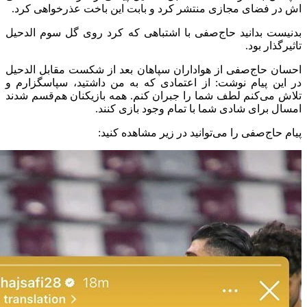
اش در فضای مجازی منتشر کرد و بابت این باخت عذرخواهی کرد.
بدنیست بدانید حاج‌صفی با اشتباهی که کرد روی گل سوم الدحیل
تاثیرگذار بود.
احسان حاج‌صفی از هواداران سپاهان بعد از شکست مقابل الدحیل
در این پیام نوشت: از اعتمادی که به من داشتید، سپاسگزارم و
تلاش می‌کنم لطف شما را جبران کنم. همه بازیکنان هم‌قسم شدند
امسال برای شادی شما با تمام وجود بازی کنند.
پیام حاج‌صفی را می‌توانید در زیر مشاهده کنید: