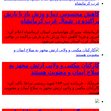
کاهش محسوس دما و وزش باد با بارش
پراکنده در شمال غرب کرمانشاه
کرمانشاه- مدیرکل هواشناسی استان کرمانشاه اعلام کرد:
امروز و فردا کاهش دما، وزش باد و بارش پراکنده در نواحی
شمال غرب استان پیش‌بینی می‌شود.
کارکنان مکتبی و ولایی ارتش مجهز به
سلاح ایمان و معنویت هستند
خرم‌آباد – فرمانده تیپ ۲۸۴ شهید رستمی نزاجا، تأکید کرد:
کارکنان مکتبی و ولایی ارتش مجهز به سلاح ایمان و معنویت
هستند.