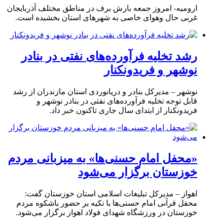
ارومیه- امروز جمعه بارش برف در مناطق مختلف آذربایجان
غربی حال وهوای خاصی به شهرهای استان بخشیده است.
رشد تخلیه فرآورده‌های نفتی در بنادر
نوشهر و فریدونکنار
نوشهر – مدیرکل بنادر و دریانوردی استان مازندران از رشد
قابل توجه تخلیه فرآورده‌های نفتی در بنادر نوشهر و
فریدونکنار از ابتدای سال جاری تاکنون خبر داد.
«محفل امام حسنی‌ها» به میزبانی مردم
خوزستان برگزار می‌شود
اهواز – مدیرکل تبلیغات اسلامی استان خوزستان گفت:
محفل قرآنی امام حسنی‌ها با تکیه بر حضور باشکوه مردم
خوزستان در ورزشگاه شهدای فولاد اهواز برگزار می‌شود.