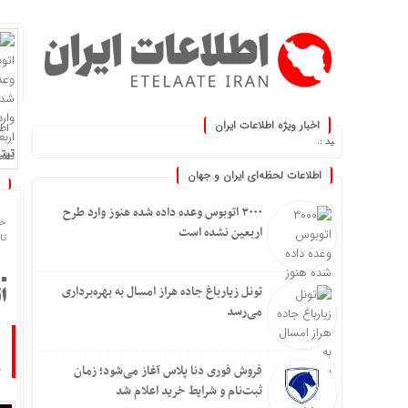
اخبار ویژه اطلاعات ایران
اطلا
ه‌روز کنید :.
تیتر
اطلاعات لحظه‌ای ایران و جهان
۳۰۰۰ اتوبوس وعده داده شده هنوز وارد طرح
خا
اربعین نشده است
تاریخ
تونل زیارباغ جاده هراز امسال به بهره‌برداری
ا
می‌رسد
ب
فروش فوری دنا پلاس آغاز می‌شود؛ زمان
ثبت‌نام و شرایط خرید اعلام شد