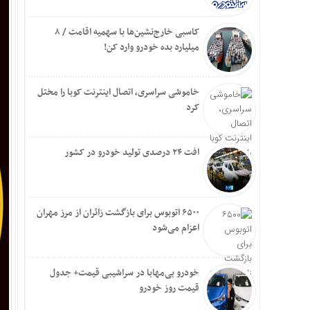
کاسبی خارج‌نشین‌ها با سهمیه اقامت / ۸
میلیارد بده خودرو وارد کن!
خاموشی سراسری، اتصال اینترنت کوبا را مختل
کرد
افت ۲۴ درصدی تولید خودرو در کشور
۶۵۰۰ اتوبوس برای بازگشت زائران از مرز مهران
اعزام می‌شود
خودرو بی‌مهابا در سراشیبی قیمت+ جدول
قیمت روز خودرو