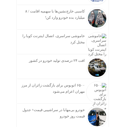
کاسبی خارج‌نشین‌ها با سهمیه اقامت / ۸
میلیارد بده خودرو وارد کن!
خاموشی سراسری، اتصال اینترنت کوبا را
مختل کرد
افت ۲۴ درصدی تولید خودرو در کشور
۶۵۰۰ اتوبوس برای بازگشت زائران از مرز
مهران اعزام می‌شود
خودرو بی‌مهابا در سراشیبی قیمت+ جدول
قیمت روز خودرو