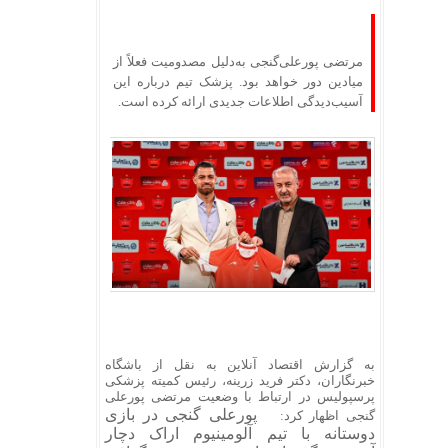
مرتضی پورعلی‌گنجی به‌دلیل مصدومیت فعلاً از
میادین دور خواهد بود. پزشک تیم درباره این
آسیب‌دیدگی اطلاعات جدیدی ارائه کرده است.
به گزارش اقتصاد آنلاین به نقل از باشگاه
خبرنگاران، دکتر فرید زرینه، رئیس کمیته پزشکی
پرسپولیس در ارتباط با وضعیت مرتضی پورعلی
پورعلی گنجی در بازی
گنجی اظهار کرد:
دوستانه با تیم آلومینیوم اراک دچار