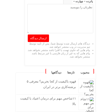
پانزده + چهارده =
دیدگاه های ارسال شده توسط شما، پس از تایید توسط
تیم مدیریت در وب منتشر خواهد شد.
پیام هایی که حاوی تهمت یا افترا باشد منتشر نخواهد شد.
پیام هایی که به غیر از زبان فارسی یا غیر مرتبط باشد
منتشر نخواهد شد.
محبوب
تازه‌ها
دیدگاهها
قهوه باکیفیت از کجا بخریم؟ معرفی ۵
برشته‌کاری برتر در ایران
۱۱شاخص مهم برای درمان اعتیاد با کیفیت
بالا