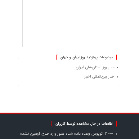
موضوعات پربازدید روز ایران و جهان
اخبار روز استان‌های ایران
اخبار بین‌المللی اخیر
اطلاعات در حال مشاهده توسط کاربران
۳۰۰۰ اتوبوس وعده داده شده هنوز وارد طرح اربعین نشده