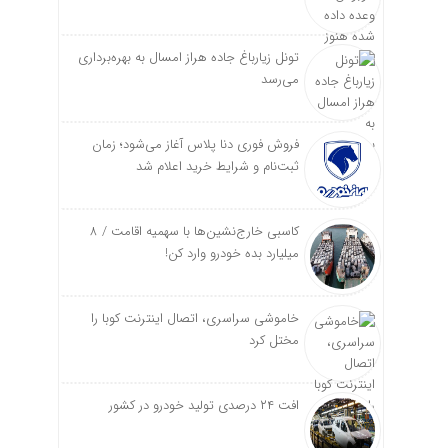
تونل زیارباغ جاده هراز امسال به بهره‌برداری
می‌رسد
فروش فوری دنا پلاس آغاز می‌شود؛ زمان
ثبت‌نام و شرایط خرید اعلام شد
کاسبی خارج‌نشین‌ها با سهمیه اقامت / ۸
میلیارد بده خودرو وارد کن!
خاموشی سراسری، اتصال اینترنت کوبا را
مختل کرد
افت ۲۴ درصدی تولید خودرو در کشور