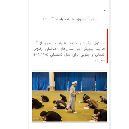
پذیرش حوزه علمیه خراسان آغاز شد
مسئول پذیرش حوزه علمیه خراسان از آغاز
فرآیند پذیرش در استان‌های خراسان رضوی،
شمالی و جنوبی برای سال تحصیلی ۱۴۰۵_۱۴۰۴
خبر داد.