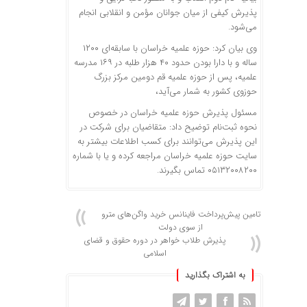
پذیرش کیفی از میان جوانان مؤمن و انقلابی انجام
می‌شود.
وی بیان کرد: حوزه علمیه خراسان با سابقه‌ای ۱۲۰۰
ساله و با دارا بودن حدود ۴۰ هزار طلبه در ۱۶۹ مدرسه
علمیه، پس از حوزه علمیه قم دومین مرکز بزرگ
حوزوی کشور به شمار می‌آید،
مسئول پذیرش حوزه علمیه خراسان در خصوص
نحوه ثبت‌نام توضیح داد: متقاضیان برای شرکت در
این پذیرش می‌توانند برای کسب اطلاعات بیشتر به
سایت حوزه علمیه خراسان مراجعه کرده و یا با شماره
۰۵۱۳۲۰۰۸۲۰۰ تماس بگیرند.
تامین پیش‌پرداخت فاینانس خرید واگن‌های مترو
از سوی دولت
پذیرش طلاب خواهر در دوره حقوق و قضای
اسلامی
به اشتراک بگذارید