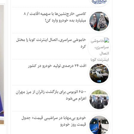
کاسبی خارج‌نشین‌ها با سهمیه اقامت / ۸
میلیارد بده خودرو وارد کن!
خاموشی سراسری، اتصال اینترنت کوبا را مختل
کرد
افت ۲۴ درصدی تولید خودرو در کشور
۶۵۰۰ اتوبوس برای بازگشت زائران از مرز مهران
اعزام می‌شود
خودرو بی‌مهابا در سراشیبی قیمت+ جدول
قیمت روز خودرو