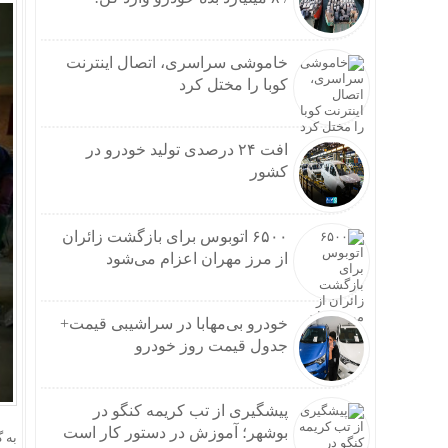
خاموشی سراسری، اتصال اینترنت
کوبا را مختل کرد
افت ۲۴ درصدی تولید خودرو در
کشور
۶۵۰۰ اتوبوس برای بازگشت زائران
از مرز مهران اعزام می‌شود
خودرو بی‌مهابا در سراشیبی قیمت+
جدول قیمت روز خودرو
پیشگیری از تب کریمه کنگو در
بوشهر؛ آموزش در دستور کار است
به 