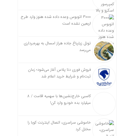
۳۰۰۰ اتوبوس وعده داده شده هنوز وارد طرح
اربعین نشده است
تونل زیارباغ جاده هراز امسال به بهره‌برداری
می‌رسد
فروش فوری دنا پلاس آغاز می‌شود؛ زمان
ثبت‌نام و شرایط خرید اعلام شد
کاسبی خارج‌نشین‌ها با سهمیه اقامت / ۸
میلیارد بده خودرو وارد کن!
خاموشی سراسری، اتصال اینترنت کوبا را
مختل کرد