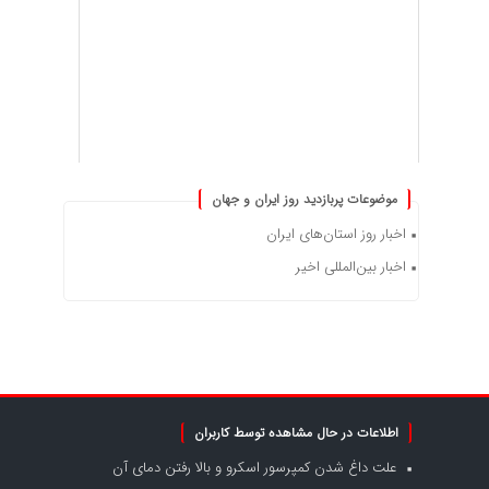
موضوعات پربازدید روز ایران و جهان
اخبار روز استان‌های ایران
اخبار بین‌المللی اخیر
اطلاعات در حال مشاهده توسط کاربران
علت داغ شدن کمپرسور اسکرو و بالا رفتن دمای آن