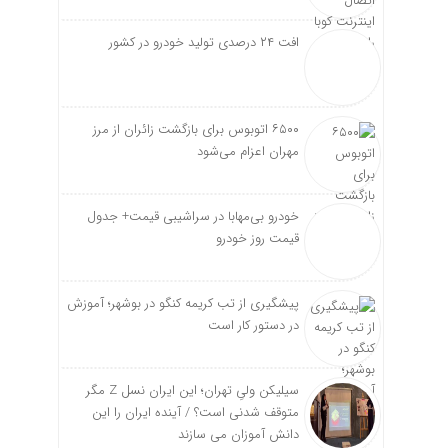
افت ۲۴ درصدی تولید خودرو در کشور
۶۵۰۰ اتوبوس برای بازگشت زائران از مرز
مهران اعزام می‌شود
خودرو بی‌مهابا در سراشیبی قیمت+ جدول
قیمت روز خودرو
پیشگیری از تب کریمه کنگو در بوشهر؛ آموزش
در دستور کار است
سیلیکن ولیِ تهران؛ این ایران نسل Z مگر
متوقف شدنی است؟ / آینده ایران را این
دانش آموزان می سازند