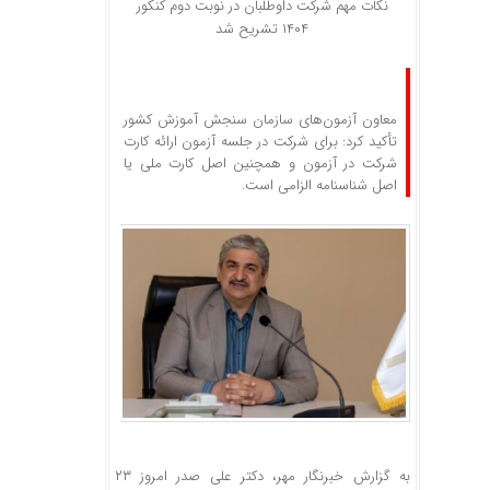
نکات مهم شرکت داوطلبان در نوبت دوم کنکور
۱۴۰۴ تشریح شد
معاون آزمون‌های سازمان سنجش آموزش کشور
تأکید کرد: برای شرکت در جلسه آزمون ارائه کارت
شرکت در آزمون و همچنین اصل کارت ملی یا
اصل شناسنامه الزامی است.
به گزارش خبرنگار مهر، دکتر علی صدر امروز ۲۳