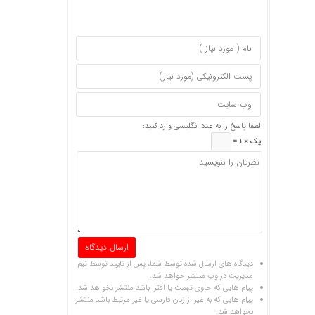
لطفا پاسخ را به عدد انگلیسی وارد کنید:
یک × 1 =
دیدگاه های ارسال شده توسط شما، پس از تایید توسط تیم
مدیریت در وب منتشر خواهد شد.
پیام هایی که حاوی تهمت یا افترا باشد منتشر نخواهد شد.
پیام هایی که به غیر از زبان فارسی یا غیر مرتبط باشد منتشر
نخواهد شد.