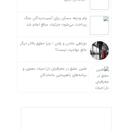
وام ودیعه مسکن برای آسیب‌دیدگان جنگ
پرداخت می‌شود؛ جزئیات مبالغ اعلام شد
دوراهی ماندن و رفتن / چرا حقوق بالاتر دیگر
مانع مهاجرت نیست؟
طنین عشق در جغرافیای دل/حیات معنوی و
برنامه‌های راهپیمایی جاماندگان