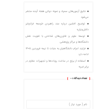
نتایج آزمون‌های سمپاد و نمونه دولتی هفته آینده منتشر
می‌شود
توضیح افشین درباره سند راهبردی «توسعه فرانچایز
دانش‌بنیان»
توسعه علوم و فناوری‌های شناختی با تقویت نقش
دانشگاه‌ها و مراکز پژوهشی
فرایند اعزام دانشگاهیان به عتبات تا نیمه فروردین ۱۴۰۵
ادامه دارد
استفاده از برنج در ساخت روبات‌ها و تجهیزات مقاوم در
برابر ضربه
تعداد دیدگاه :
0