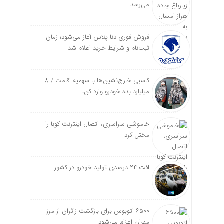
می‌رسد
فروش فوری دنا پلاس آغاز می‌شود؛ زمان
ثبت‌نام و شرایط خرید اعلام شد
کاسبی خارج‌نشین‌ها با سهمیه اقامت / ۸
میلیارد بده خودرو وارد کن!
خاموشی سراسری، اتصال اینترنت کوبا را
مختل کرد
افت ۲۴ درصدی تولید خودرو در کشور
۶۵۰۰ اتوبوس برای بازگشت زائران از مرز
مهران اعزام می‌شود