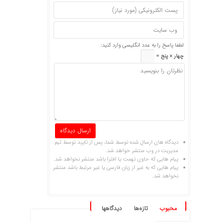
لطفا پاسخ را به عدد انگلیسی وارد کنید:
چهار × پنج =
دیدگاه های ارسال شده توسط شما، پس از تایید توسط تیم
مدیریت در وب منتشر خواهد شد.
پیام هایی که حاوی تهمت یا افترا باشد منتشر نخواهد شد.
پیام هایی که به غیر از زبان فارسی یا غیر مرتبط باشد منتشر
نخواهد شد.
محبوب
تازه‌ها
دیدگاهها