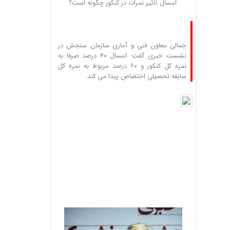
امسال تاثیر نمرات در کنکور چگونه است؟
جمالی معاون فنی و آماری سازمان سنجش در
نشست خبری گفت: امسال ۴۰ درصد صرفا به
نمره کل کنکور و ۶۰ درصد مربوط به نمره کل
سابقه تحصیلی اختصاص پیدا می کند.