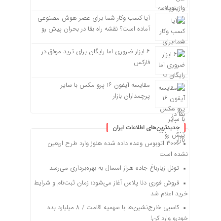
آیا کسب وکار شما برای عصر هوش مصنوعی
آماده است؟ نقشه راه بقا در بحران پیش رو
۶ ابزار ضروری اما رایگان برای ترید موفق در
فارکس
مقایسه آیفون ۱۶ پرو مکس با سایر
پرچمداران بازار
جدیدترین‌های اطلاعات ایران
۳۰۰۰ اتوبوس وعده داده شده هنوز وارد طرح اربعین
نشده است
تونل زیارباغ جاده هراز امسال به بهره‌برداری می‌رسد
فروش فوری دنا پلاس آغاز می‌شود؛ زمان ثبت‌نام و شرایط
خرید اعلام شد
کاسبی خارج‌نشین‌ها با سهمیه اقامت / ۸ میلیارد بده
خودرو وارد کن!