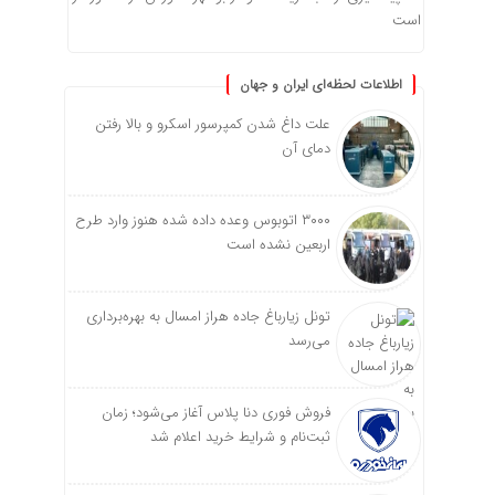
است
اطلاعات لحظه‌ای ایران و جهان
علت داغ شدن کمپرسور اسکرو و بالا رفتن
دمای آن
۳۰۰۰ اتوبوس وعده داده شده هنوز وارد طرح
اربعین نشده است
تونل زیارباغ جاده هراز امسال به بهره‌برداری
می‌رسد
فروش فوری دنا پلاس آغاز می‌شود؛ زمان
ثبت‌نام و شرایط خرید اعلام شد