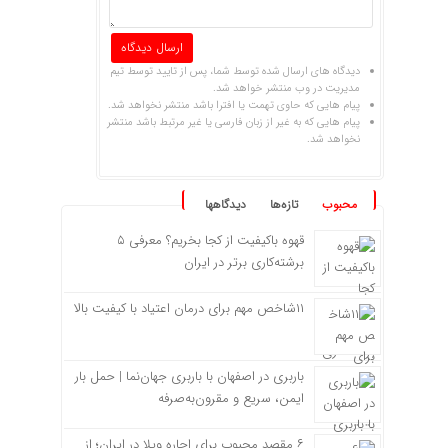
دیدگاه های ارسال شده توسط شما، پس از تایید توسط تیم
مدیریت در وب منتشر خواهد شد.
پیام هایی که حاوی تهمت یا افترا باشد منتشر نخواهد شد.
پیام هایی که به غیر از زبان فارسی یا غیر مرتبط باشد منتشر
نخواهد شد.
محبوب
تازه‌ها
دیدگاهها
قهوه باکیفیت از کجا بخریم؟ معرفی ۵
برشته‌کاری برتر در ایران
۱۱شاخص مهم برای درمان اعتیاد با کیفیت بالا
باربری در اصفهان با باربری جهان‌نما | حمل بار
ایمن، سریع و مقرون‌به‌صرفه
۶ مقصد محبوب برای اجاره ویلا در ایران؛ از