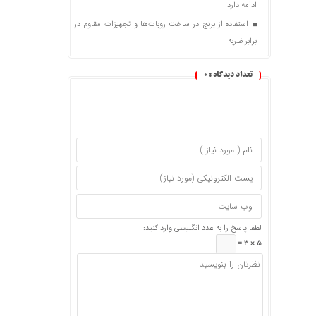
ادامه دارد
استفاده از برنج در ساخت روبات‌ها و تجهیزات مقاوم در
برابر ضربه
تعداد دیدگاه :
0
لطفا پاسخ را به عدد انگلیسی وارد کنید:
5 × 3 =