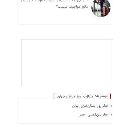
دوراهی ماندن و رفتن / چرا حقوق بالاتر دیگر
مانع مهاجرت نیست؟
موضوعات پربازدید روز ایران و جهان
اخبار روز استان‌های ایران
اخبار بین‌المللی اخیر