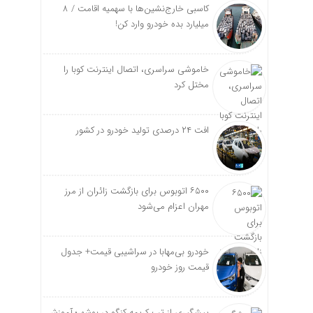
کاسبی خارج‌نشین‌ها با سهمیه اقامت / ۸
میلیارد بده خودرو وارد کن!
خاموشی سراسری، اتصال اینترنت کوبا را
مختل کرد
افت ۲۴ درصدی تولید خودرو در کشور
۶۵۰۰ اتوبوس برای بازگشت زائران از مرز
مهران اعزام می‌شود
خودرو بی‌مهابا در سراشیبی قیمت+ جدول
قیمت روز خودرو
پیشگیری از تب کریمه کنگو در بوشهر؛ آموزش