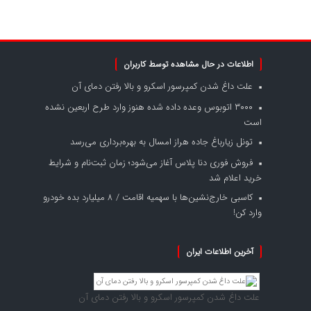
اطلاعات در حال مشاهده توسط کاربران
علت داغ شدن کمپرسور اسکرو و بالا رفتن دمای آن
۳۰۰۰ اتوبوس وعده داده شده هنوز وارد طرح اربعین نشده
است
تونل زیارباغ جاده هراز امسال به بهره‌برداری می‌رسد
فروش فوری دنا پلاس آغاز می‌شود؛ زمان ثبت‌نام و شرایط
خرید اعلام شد
کاسبی خارج‌نشین‌ها با سهمیه اقامت / ۸ میلیارد بده خودرو
وارد کن!
آخرین اطلاعات ایران
علت داغ شدن کمپرسور اسکرو و بالا رفتن دمای آن