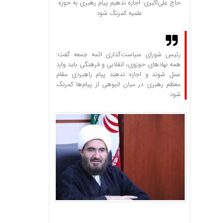
حاج‌ علی‌اکبری: اجازه ندهیم پیام رهبری به حوزه
علمیه کمرنگ شود
رئیس شورای سیاست‌گذاری ائمه جمعه گفت:
همه نهادهای حوزوی، انقلابی و فرهنگی باید وارد
عمل شوند و اجازه ندهند پیام راهبردی مقام
معظم رهبری در میان انبوهی از پیام‌ها کمرنگ
شود.