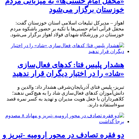
«محفل امام حسنی‌ها» به میزبانی مردم
خوزستان برگزار می‌شود
اهواز – مدیرکل تبلیغات اسلامی استان خوزستان گفت:
محفل قرآنی امام حسنی‌ها با تکیه بر حضور باشکوه مردم
خوزستان در ورزشگاه شهدای فولاد اهواز برگزار می‌شود.
هشدار پلیس فتا: کدهای فعال‌سازی
«شاد» را در اختیار دیگران قرار ندهید
تبریز- پلیس فتای آذربایجان‌شرقی هشدار داد: والدین و
دانش‌آموزان کدهای فعال‌سازی شاد را به هیچ‌کس ندهند؛
کلاهبرداران با جعل هویت مدیران و تهدید به کسر نمره قصد
سوءاستفاده دارند.
دو فقره تصادف در محور ارومیه -تبریز و