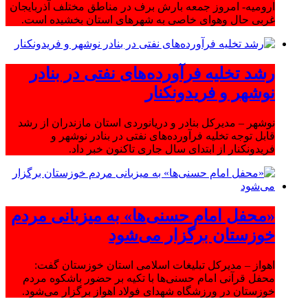
ارومیه- امروز جمعه بارش برف در مناطق مختلف آذربایجان
غربی حال وهوای خاصی به شهرهای استان بخشیده است.
رشد تخلیه فرآورده‌های نفتی در بنادر
نوشهر و فریدونکنار
نوشهر – مدیرکل بنادر و دریانوردی استان مازندران از رشد
قابل توجه تخلیه فرآورده‌های نفتی در بنادر نوشهر و
فریدونکنار از ابتدای سال جاری تاکنون خبر داد.
«محفل امام حسنی‌ها» به میزبانی مردم
خوزستان برگزار می‌شود
اهواز – مدیرکل تبلیغات اسلامی استان خوزستان گفت:
محفل قرآنی امام حسنی‌ها با تکیه بر حضور باشکوه مردم
خوزستان در ورزشگاه شهدای فولاد اهواز برگزار می‌شود.