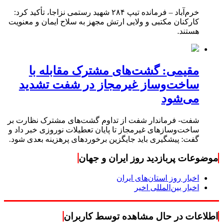
خرم‌آباد – فرمانده تیپ ۲۸۴ شهید رستمی نزاجا، تأکید کرد:
کارکنان مکتبی و ولایی ارتش مجهز به سلاح ایمان و معنویت
هستند.
مقیمی: گشت‌های مشترک مقابله با
ساخت‌وساز غیرمجاز در شفت تشدید
می‌شود
شفت- فرماندار شفت از تداوم گشت‌های مشترک نظارت بر
ساخت‌وسازهای غیرمجاز تا پایان تعطیلات نوروزی خبر داد و
گفت: پیشگیری باید جایگزین برخوردهای پرهزینه بعدی شود.
موضوعات پربازدید روز ایران و جهان
اخبار روز استان‌های ایران
اخبار بین‌المللی اخیر
اطلاعات در حال مشاهده توسط کاربران