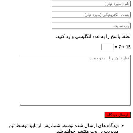
لطفا پاسخ را به عدد انگلیسی وارد کنید:
15 + 7 =
دیدگاه های ارسال شده توسط شما، پس از تایید توسط تیم
مدیریت در وب منتشر خواهد شد.