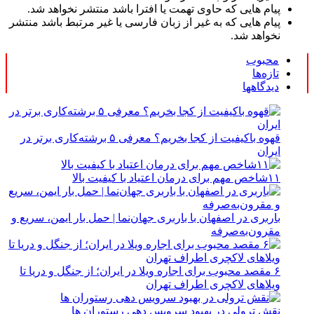
پیام هایی که حاوی تهمت یا افترا باشد منتشر نخواهد شد.
پیام هایی که به غیر از زبان فارسی یا غیر مرتبط باشد منتشر
نخواهد شد.
محبوب
تازه‌ها
دیدگاهها
قهوه باکیفیت از کجا بخریم؟ معرفی ۵ برشته‌کاری برتر در
ایران
۱۱شاخص مهم برای درمان اعتیاد با کیفیت بالا
باربری در اصفهان با باربری جهان‌نما | حمل بار ایمن، سریع و
مقرون‌به‌صرفه
۶ مقصد محبوب برای اجاره ویلا در ایران؛ از جنگل و دریا تا
ویلاهای لاکچری اطراف تهران
نقش ترولی در بهبود سرویس دهی رستوران ها