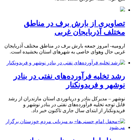
تصاویری از بارش برف در مناطق
مختلف آذربایجان غربی
ارومیه- امروز جمعه بارش برف در مناطق مختلف آذربایجان
غربی حال وهوای خاصی به شهرهای استان بخشیده است.
رشد تخلیه فرآورده‌های نفتی در بنادر
نوشهر و فریدونکنار
نوشهر – مدیرکل بنادر و دریانوردی استان مازندران از رشد
قابل توجه تخلیه فرآورده‌های نفتی در بنادر نوشهر و
فریدونکنار از ابتدای سال جاری تاکنون خبر داد.