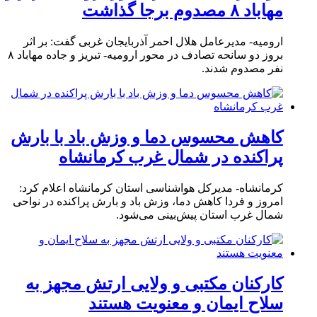
مهاباد ۸ مصدوم برجا گذاشت
ارومیه- مدیرعامل هلال احمر آذربایجان غربی گفت: بر اثر
بروز دو سانحه تصادف در محور ارومیه- تبریز و جاده مهاباد ۸
نفر مصدوم شدند.
کاهش محسوس دما و وزش باد با بارش
پراکنده در شمال غرب کرمانشاه
کرمانشاه- مدیرکل هواشناسی استان کرمانشاه اعلام کرد:
امروز و فردا کاهش دما، وزش باد و بارش پراکنده در نواحی
شمال غرب استان پیش‌بینی می‌شود.
کارکنان مکتبی و ولایی ارتش مجهز به
سلاح ایمان و معنویت هستند