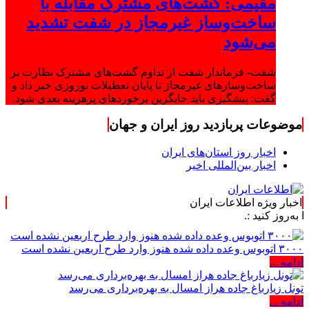
مقیمی: گشت‌های مشترک مقابله با
ساخت‌وساز غیرمجاز در شفت تشدید
می‌شود
شفت- فرماندار شفت از تداوم گشت‌های مشترک نظارت بر
ساخت‌وسازهای غیرمجاز تا پایان تعطیلات نوروزی خبر داد و
گفت: پیشگیری باید جایگزین برخوردهای پرهزینه بعدی شود.
موضوعات پربازدید روز ایران و جهان
اخبار روز استان‌های ایران
اخبار بین‌المللی اخیر
اخبار ویژه اطلاعات ایران
 :.
۳۰۰۰ اتوبوس وعده داده شده هنوز وارد طرح اربعین نشده است
ادامه ...
تونل زیارباغ جاده هراز امسال به بهره‌برداری می‌رسد
ادامه ...