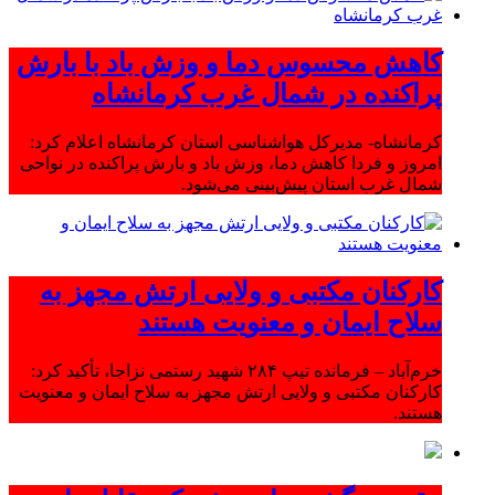
کاهش محسوس دما و وزش باد با بارش
پراکنده در شمال غرب کرمانشاه
کرمانشاه- مدیرکل هواشناسی استان کرمانشاه اعلام کرد:
امروز و فردا کاهش دما، وزش باد و بارش پراکنده در نواحی
شمال غرب استان پیش‌بینی می‌شود.
کارکنان مکتبی و ولایی ارتش مجهز به
سلاح ایمان و معنویت هستند
خرم‌آباد – فرمانده تیپ ۲۸۴ شهید رستمی نزاجا، تأکید کرد:
کارکنان مکتبی و ولایی ارتش مجهز به سلاح ایمان و معنویت
هستند.