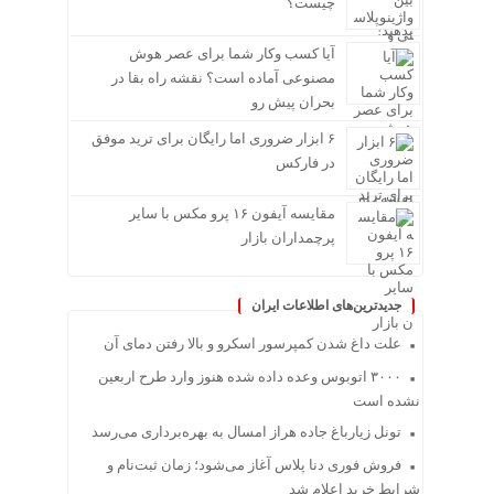
چیست؟
آیا کسب وکار شما برای عصر هوش
مصنوعی آماده است؟ نقشه راه بقا در
بحران پیش رو
۶ ابزار ضروری اما رایگان برای ترید موفق
در فارکس
مقایسه آیفون ۱۶ پرو مکس با سایر
پرچمداران بازار
جدیدترین‌های اطلاعات ایران
علت داغ شدن کمپرسور اسکرو و بالا رفتن دمای آن
۳۰۰۰ اتوبوس وعده داده شده هنوز وارد طرح اربعین
نشده است
تونل زیارباغ جاده هراز امسال به بهره‌برداری می‌رسد
فروش فوری دنا پلاس آغاز می‌شود؛ زمان ثبت‌نام و
شرایط خرید اعلام شد