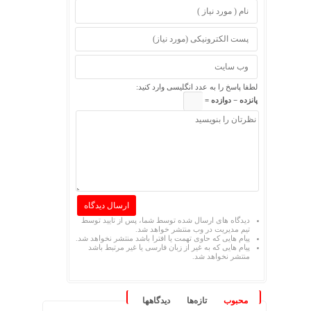
لطفا پاسخ را به عدد انگلیسی وارد کنید:
پانزده − دوازده =
دیدگاه های ارسال شده توسط شما، پس از تایید توسط
تیم مدیریت در وب منتشر خواهد شد.
پیام هایی که حاوی تهمت یا افترا باشد منتشر نخواهد شد.
پیام هایی که به غیر از زبان فارسی یا غیر مرتبط باشد
منتشر نخواهد شد.
محبوب
تازه‌ها
دیدگاهها