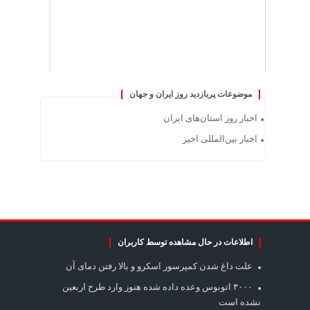
موضوعات پربازدید روز ایران و جهان
اخبار روز استان‌های ایران
اخبار بین‌المللی اخیر
اطلاعات در حال مشاهده توسط کاربران
علت داغ شدن کمپرسور اسکرو و بالا رفتن دمای آن
۳۰۰۰ اتوبوس وعده داده شده هنوز وارد طرح اربعین
نشده است