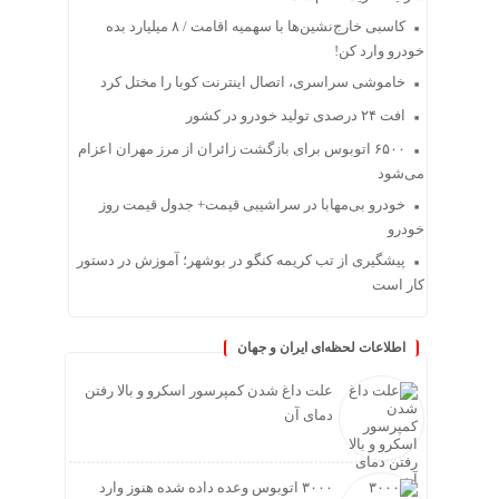
کاسبی خارج‌نشین‌ها با سهمیه اقامت / ۸ میلیارد بده
خودرو وارد کن!
خاموشی سراسری، اتصال اینترنت کوبا را مختل کرد
افت ۲۴ درصدی تولید خودرو در کشور
۶۵۰۰ اتوبوس برای بازگشت زائران از مرز مهران اعزام
می‌شود
خودرو بی‌مهابا در سراشیبی قیمت+ جدول قیمت روز
خودرو
پیشگیری از تب کریمه کنگو در بوشهر؛ آموزش در دستور
کار است
اطلاعات لحظه‌ای ایران و جهان
علت داغ شدن کمپرسور اسکرو و بالا رفتن
دمای آن
۳۰۰۰ اتوبوس وعده داده شده هنوز وارد