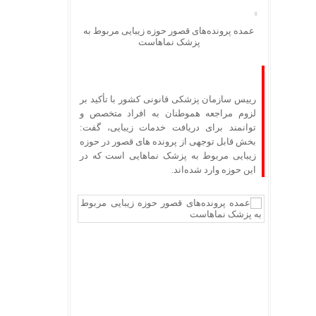
عمده پرونده‌های قصور حوزه زیبایی مربوط به
پزشک نماهاست
رییس سازمان پزشکی قانونی کشور با تأکید بر
لزوم مراجعه هموطنان به افراد متخصص و
توانمند برای دریافت خدمات زیبایی، گفت:
بخش قابل توجهی از پرونده های قصور در حوزه
زیبایی مربوط به پزشک نماهایی است که در
این حوزه وارد شده‌اند.