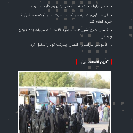
تونل زیارباغ جاده هراز امسال به بهره‌برداری می‌رسد
فروش فوری دنا پلاس آغاز می‌شود؛ زمان ثبت‌نام و شرایط
خرید اعلام شد
کاسبی خارج‌نشین‌ها با سهمیه اقامت / ۸ میلیارد بده خودرو
وارد کن!
خاموشی سراسری، اتصال اینترنت کوبا را مختل کرد
آخرین اطلاعات ایران