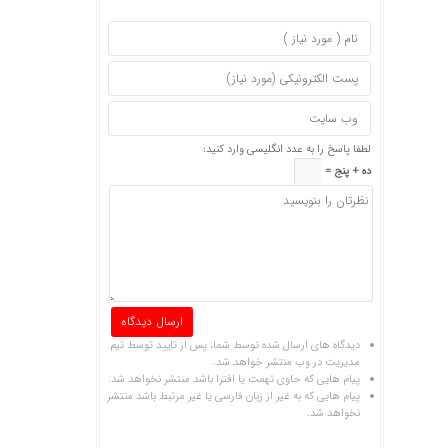
لطفا پاسخ را به عدد انگلیسی وارد کنید:
ده + پنج =
دیدگاه های ارسال شده توسط شما، پس از تایید توسط تیم
مدیریت در وب منتشر خواهد شد.
پیام هایی که حاوی تهمت یا افترا باشد منتشر نخواهد شد.
پیام هایی که به غیر از زبان فارسی یا غیر مرتبط باشد منتشر
نخواهد شد.