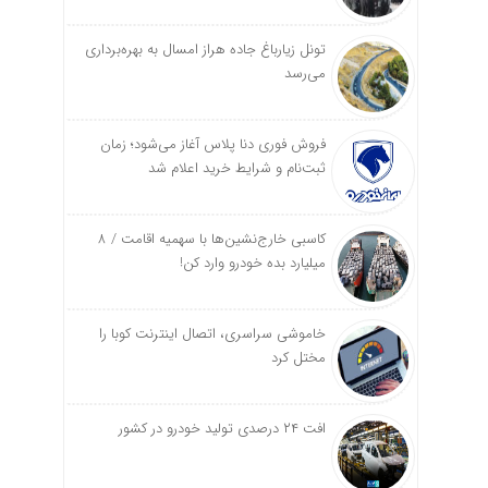
تونل زیارباغ جاده هراز امسال به بهره‌برداری
می‌رسد
فروش فوری دنا پلاس آغاز می‌شود؛ زمان
ثبت‌نام و شرایط خرید اعلام شد
کاسبی خارج‌نشین‌ها با سهمیه اقامت / ۸
میلیارد بده خودرو وارد کن!
خاموشی سراسری، اتصال اینترنت کوبا را
مختل کرد
افت ۲۴ درصدی تولید خودرو در کشور