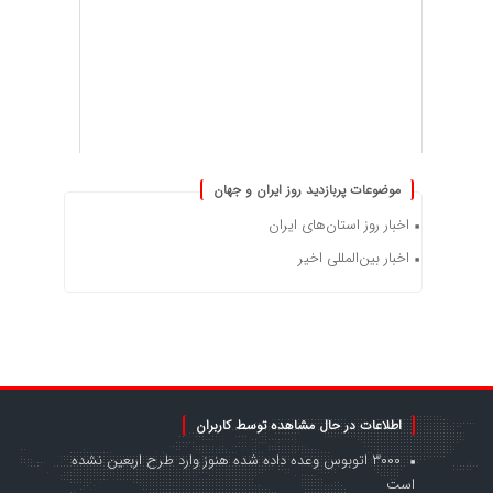
موضوعات پربازدید روز ایران و جهان
اخبار روز استان‌های ایران
اخبار بین‌المللی اخیر
اطلاعات در حال مشاهده توسط کاربران
۳۰۰۰ اتوبوس وعده داده شده هنوز وارد طرح اربعین نشده
است