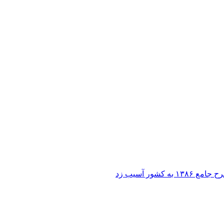
ر آسیب زد