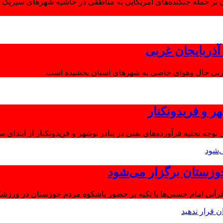
 بر حمله جنگنده‌های آمریکایی به مناطقی در حاشیه شهرهای سیریک و
ذربایجان غربی
غربی حال وهوای خاصی به شهرهای استان بخشیده است.
ر و فریدونکنار
توجه تخلیه فرآورده‌های نفتی در بنادر نوشهر و فریدونکنار از ابتدای س
وزستان برگزار می‌شود
آنی امام حسنی‌ها با تکیه بر حضور باشکوه مردم خوزستان در ورزشگا