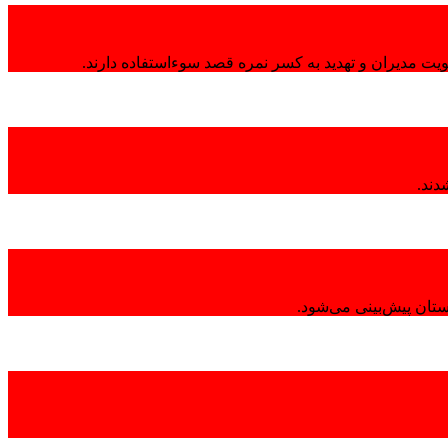
هویت مدیران و تهدید به کسر نمره قصد سوءاستفاده دارند.
تان پیش‌بینی می‌شود.