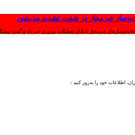
‌وساز غیرمجاز در شفت تشدید می‌شود
وسازهای غیرمجاز تا پایان تعطیلات نوروزی خبر داد و گفت: پیشگیر
ات خود را به‌روز کنید :.