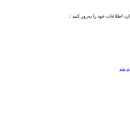
ت خود را به‌روز کنید :.
ام شد