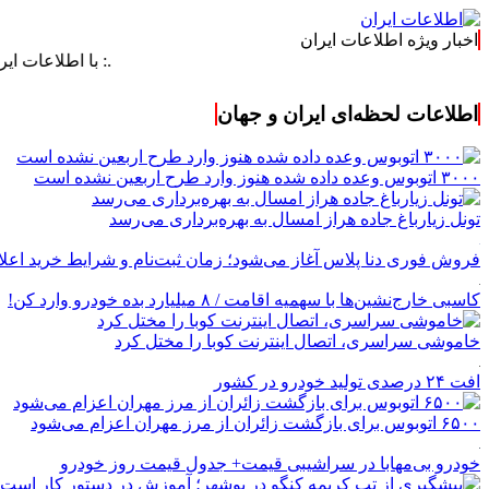
اخبار ویژه اطلاعات ایران
.: با اطلاعات ایران، اطلاعا
اطلاعات لحظه‌ای ایران و جهان
۳۰۰۰ اتوبوس وعده داده شده هنوز وارد طرح اربعین نشده است
تونل زیارباغ جاده هراز امسال به بهره‌برداری می‌رسد
فروش فوری دنا پلاس آغاز می‌شود؛ زمان ثبت‌نام و شرایط خرید اعل
کاسبی خارج‌نشین‌ها با سهمیه اقامت / ۸ میلیارد بده خودرو وارد کن!
خاموشی سراسری، اتصال اینترنت کوبا را مختل کرد
افت ۲۴ درصدی تولید خودرو در کشور
۶۵۰۰ اتوبوس برای بازگشت زائران از مرز مهران اعزام می‌شود
خودرو بی‌مهابا در سراشیبی قیمت+ جدول قیمت روز خودرو