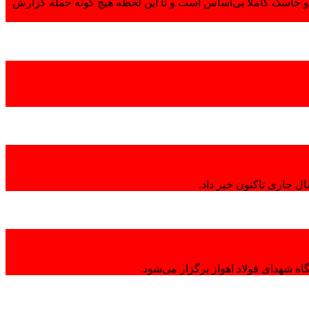
 جاسک کاملاً بی‌اساس است و تا این لحظه هیچ گونه حمله گزارش
ال جاری تاکنون خبر داد.
ه شهدای فولاد اهواز برگزار می‌شود.