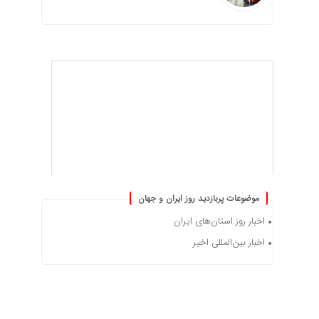
موضوعات پربازدید روز ایران و جهان
اخبار روز استان‌های ایران
اخبار بین‌المللی اخیر