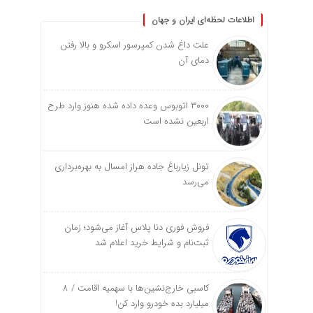
اطلاعات لحظه‌ای ایران و جهان
علت داغ شدن کمپرسور اسکرو و بالا رفتن
دمای آن
۳۰۰۰ اتوبوس وعده داده شده هنوز وارد طرح
اربعین نشده است
تونل زیارباغ جاده هراز امسال به بهره‌برداری
می‌رسد
فروش فوری دنا پلاس آغاز می‌شود؛ زمان
ثبت‌نام و شرایط خرید اعلام شد
کاسبی خارج‌نشین‌ها با سهمیه اقامت / ۸
میلیارد بده خودرو وارد کن!