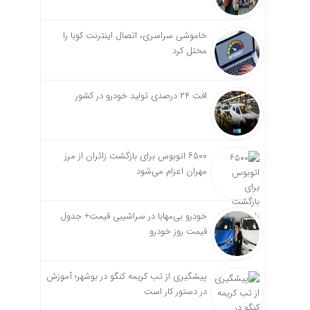
خاموشی سراسری، اتصال اینترنت کوبا را
مختل کرد
افت ۲۴ درصدی تولید خودرو در کشور
۶۵۰۰ اتوبوس برای بازگشت زائران از مرز
مهران اعزام می‌شود
خودرو بی‌مهابا در سراشیبی قیمت+ جدول
قیمت روز خودرو
پیشگیری از تب کریمه کنگو در بوشهر؛ آموزش
در دستور کار است