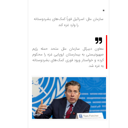
سازمان ملل: اسرائیل فوراً کمک‌های بشردوستانه
را وارد غزه کند
معاون دبیرکل سازمان ملل متحد حمله رژیم
صهیونیستی به بیمارستان اروپایی غزه را محکوم
کرده و خواستار ورود فوری کمک‌های بشردوستانه
به غزه شد.