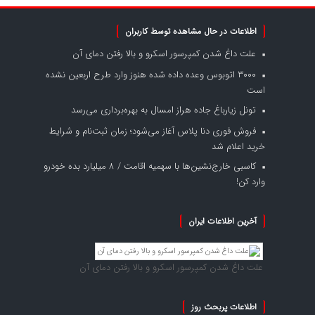
اطلاعات در حال مشاهده توسط کاربران
علت داغ شدن کمپرسور اسکرو و بالا رفتن دمای آن
۳۰۰۰ اتوبوس وعده داده شده هنوز وارد طرح اربعین نشده
است
تونل زیارباغ جاده هراز امسال به بهره‌برداری می‌رسد
فروش فوری دنا پلاس آغاز می‌شود؛ زمان ثبت‌نام و شرایط
خرید اعلام شد
کاسبی خارج‌نشین‌ها با سهمیه اقامت / ۸ میلیارد بده خودرو
وارد کن!
آخرین اطلاعات ایران
علت داغ شدن کمپرسور اسکرو و بالا رفتن دمای آن
اطلاعات پربحث روز