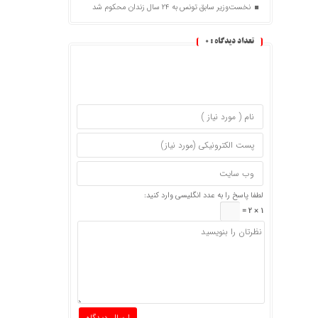
نخست‌وزیر سابق تونس به ۲۴ سال زندان محکوم شد
تعداد دیدگاه :
0
لطفا پاسخ را به عدد انگلیسی وارد کنید:
1 × 2 =