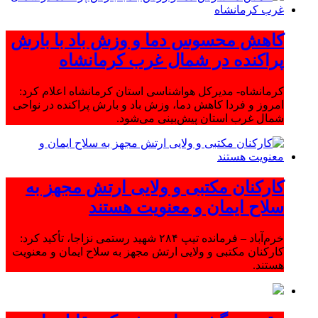
کاهش محسوس دما و وزش باد با بارش
پراکنده در شمال غرب کرمانشاه
کرمانشاه- مدیرکل هواشناسی استان کرمانشاه اعلام کرد:
امروز و فردا کاهش دما، وزش باد و بارش پراکنده در نواحی
شمال غرب استان پیش‌بینی می‌شود.
کارکنان مکتبی و ولایی ارتش مجهز به
سلاح ایمان و معنویت هستند
خرم‌آباد – فرمانده تیپ ۲۸۴ شهید رستمی نزاجا، تأکید کرد:
کارکنان مکتبی و ولایی ارتش مجهز به سلاح ایمان و معنویت
هستند.