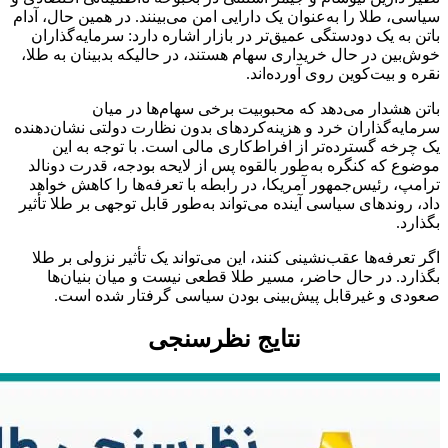
سیاسی، طلا را به‌عنوان یک دارایی امن می‌بینند. در همین حال، آدام
باتن به یک دودستگی عمیق‌تر در بازار اشاره دارد: سرمایه‌گذاران
خوش‌بین در حال خریداری سهام هستند، در حالیکه بدبینان به طلا،
نقره و بیت‌کوین روی آورده‌اند.
باتن هشدار می‌دهد که محبوبیت برخی سهام‌ها در میان
سرمایه‌گذاران خرد و هزینه‌کردهای بدون نظارت دولتی نشان‌دهنده
یک چرخه گسترده‌تر از افراط‌کاری مالی است. با توجه به این
موضوع که کنگره به‌طور بالقوه پس از لایحه بودجه، قدرت دونالد
ترامپ، رئیس‌جمهور آمریکا، در رابطه با تعرفه‌ها را کاهش خواهد
داد، روندهای سیاسی آینده می‌تواند به‌طور قابل توجهی بر طلا تأثیر
بگذارد.
اگر تعرفه‌ها عقب‌نشینی کنند، این می‌تواند یک تأثیر نزولی بر طلا
بگذارد. در حال حاضر، مسیر طلا قطعی نیست و میان بنیان‌ها
صعودی و غیرقابل پیش‌بینی بودن سیاسی گرفتار شده است.
نتایج نظرسنجی