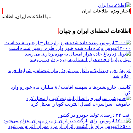
اخبار ویژه اطلاعات ایران
.: با اطلاعات ایران، اطلاعات خود را به‌رو
اطلاعات لحظه‌ای ایران و جهان
۳۰۰۰ اتوبوس وعده داده شده هنوز وارد طرح اربعین نشده است
تونل زیارباغ جاده هراز امسال به بهره‌برداری می‌رسد
فروش فوری دنا پلاس آغاز می‌شود؛ زمان ثبت‌نام و شرایط خرید
اعلام شد
کاسبی خارج‌نشین‌ها با سهمیه اقامت / ۸ میلیارد بده خودرو وارد
کن!
خاموشی سراسری، اتصال اینترنت کوبا را مختل کرد
افت ۲۴ درصدی تولید خودرو در کشور
۶۵۰۰ اتوبوس برای بازگشت زائران از مرز مهران اعزام می‌شود