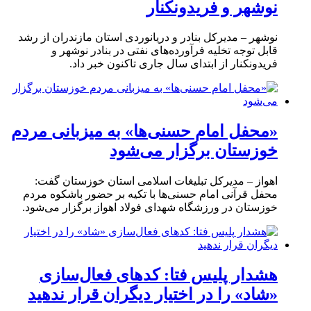
نوشهر و فریدونکنار
نوشهر – مدیرکل بنادر و دریانوردی استان مازندران از رشد
قابل توجه تخلیه فرآورده‌های نفتی در بنادر نوشهر و
فریدونکنار از ابتدای سال جاری تاکنون خبر داد.
«محفل امام حسنی‌ها» به میزبانی مردم
خوزستان برگزار می‌شود
اهواز – مدیرکل تبلیغات اسلامی استان خوزستان گفت:
محفل قرآنی امام حسنی‌ها با تکیه بر حضور باشکوه مردم
خوزستان در ورزشگاه شهدای فولاد اهواز برگزار می‌شود.
هشدار پلیس فتا: کدهای فعال‌سازی
«شاد» را در اختیار دیگران قرار ندهید