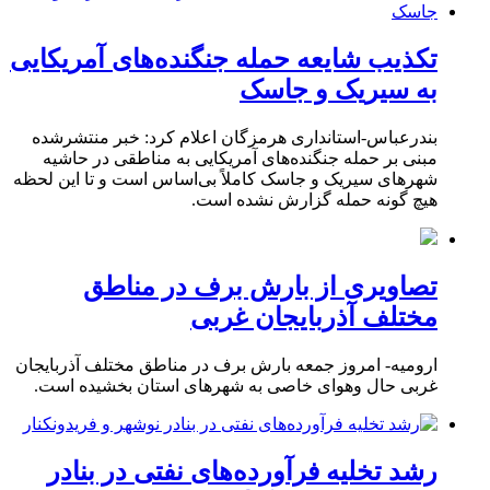
تکذیب شایعه حمله جنگنده‌های آمریکایی
به سیریک و جاسک
بندرعباس-استانداری هرمزگان اعلام کرد: خبر منتشرشده
مبنی بر حمله جنگنده‌های آمریکایی به مناطقی در حاشیه
شهرهای سیریک و جاسک کاملاً بی‌اساس است و تا این لحظه
هیچ گونه حمله گزارش نشده است.
تصاویری از بارش برف در مناطق
مختلف آذربایجان غربی
ارومیه- امروز جمعه بارش برف در مناطق مختلف آذربایجان
غربی حال وهوای خاصی به شهرهای استان بخشیده است.
رشد تخلیه فرآورده‌های نفتی در بنادر