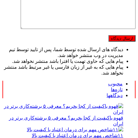
دیدگاه های ارسال شده توسط شما، پس از تایید توسط تیم
مدیریت در وب منتشر خواهد شد.
پیام هایی که حاوی تهمت یا افترا باشد منتشر نخواهد شد.
پیام هایی که به غیر از زبان فارسی یا غیر مرتبط باشد منتشر
نخواهد شد.
محبوب
تازه‌ها
دیدگاهها
قهوه باکیفیت از کجا بخریم؟ معرفی ۵ برشته‌کاری برتر در
ایران
۱۱شاخص مهم برای درمان اعتیاد با کیفیت بالا