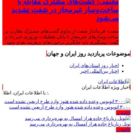
مقیمی: گشت‌های مشترک مقابله با
ساخت‌وساز غیرمجاز در شفت تشدید
می‌شود
شفت- فرماندار شفت از تداوم گشت‌های مشترک نظارت بر
ساخت‌وسازهای غیرمجاز تا پایان تعطیلات نوروزی خبر داد و
گفت: پیشگیری باید جایگزین برخوردهای پرهزینه بعدی شود.
موضوعات پربازدید روز ایران و جهان
اخبار روز استان‌های ایران
اخبار بین‌المللی اخیر
اخبار ویژه اطلاعات ایران
.: با اطلاعات ایران، اطلاعات خود را به‌ر
۳۰۰۰ اتوبوس وعده داده شده هنوز وارد طرح اربعین نشده است
ادامه ...
تونل زیارباغ جاده هراز امسال به بهره‌برداری می‌رسد
ادامه ...