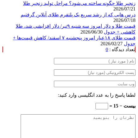
زنجیر طلا چگونه ساخته می‌شود؟ مراحل تولید زنجیر طلا
2026/07/21
درس هایی که از رشد سریع یک پلتفرم طلای آنلاین گرفتیم
2026/07/18
قیمت طلا و دلار امروز سه شنبه ۹تیر/ دلار افزایشی شد، طلا
کاهشی + جدول
2026/06/30
قیمت طلای ۱۸عیار امروز پنجشنبه ۷ اسفند/ کاهش قیمت‌ها +
جدول
2026/02/27
تعداد دیدگاه :
0
لطفا پاسخ را به عدد انگلیسی وارد کنید:
بیست − 15 =