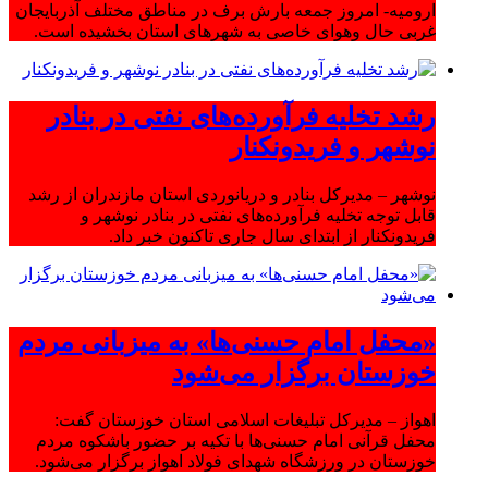
ارومیه- امروز جمعه بارش برف در مناطق مختلف آذربایجان
غربی حال وهوای خاصی به شهرهای استان بخشیده است.
رشد تخلیه فرآورده‌های نفتی در بنادر
نوشهر و فریدونکنار
نوشهر – مدیرکل بنادر و دریانوردی استان مازندران از رشد
قابل توجه تخلیه فرآورده‌های نفتی در بنادر نوشهر و
فریدونکنار از ابتدای سال جاری تاکنون خبر داد.
«محفل امام حسنی‌ها» به میزبانی مردم
خوزستان برگزار می‌شود
اهواز – مدیرکل تبلیغات اسلامی استان خوزستان گفت:
محفل قرآنی امام حسنی‌ها با تکیه بر حضور باشکوه مردم
خوزستان در ورزشگاه شهدای فولاد اهواز برگزار می‌شود.