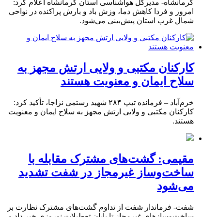
کرمانشاه- مدیرکل هواشناسی استان کرمانشاه اعلام کرد:
امروز و فردا کاهش دما، وزش باد و بارش پراکنده در نواحی
شمال غرب استان پیش‌بینی می‌شود.
کارکنان مکتبی و ولایی ارتش مجهز به
سلاح ایمان و معنویت هستند
خرم‌آباد – فرمانده تیپ ۲۸۴ شهید رستمی نزاجا، تأکید کرد:
کارکنان مکتبی و ولایی ارتش مجهز به سلاح ایمان و معنویت
هستند.
مقیمی: گشت‌های مشترک مقابله با
ساخت‌وساز غیرمجاز در شفت تشدید
می‌شود
شفت- فرماندار شفت از تداوم گشت‌های مشترک نظارت بر
ساخت‌وسازهای غیرمجاز تا پایان تعطیلات نوروزی خبر داد و