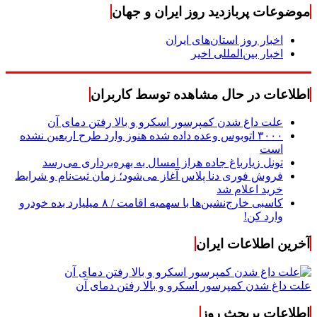
موضوعات پربازدید روز ایران و جهان
اخبار روز استان‌های ایران
اخبار بین‌المللی اخیر
اطلاعات در حال مشاهده توسط کاربران
علت داغ شدن کمپرسور اسکرو و بالا رفتن دمای آن
۳۰۰۰ اتوبوس وعده داده شده هنوز وارد طرح اربعین نشده
است
تونل زیارباغ جاده هراز امسال به بهره‌برداری می‌رسد
فروش فوری دنا پلاس آغاز می‌شود؛ زمان ثبت‌نام و شرایط
خرید اعلام شد
کاسبی خارج‌نشین‌ها با سهمیه اقامت / ۸ میلیارد بده خودرو
وارد کن!
آخرین اطلاعات ایران
علت داغ شدن کمپرسور اسکرو و بالا رفتن دمای آن
اطلاعات پربحث روز