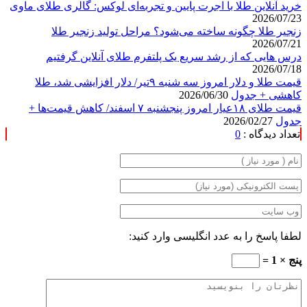
خرید آنلاین طلا با اجرت پایین و تجربه‌ای لوکس: گالری طلای ماوی
2026/07/23
زنجیر طلا چگونه ساخته می‌شود؟ مراحل تولید زنجیر طلا
2026/07/21
درس هایی که از رشد سریع یک پلتفرم طلای آنلاین گرفتیم
2026/07/18
قیمت طلا و دلار امروز سه شنبه ۹تیر/ دلار افزایشی شد، طلا
کاهشی + جدول
2026/06/30
قیمت طلای ۱۸عیار امروز پنجشنبه ۷ اسفند/ کاهش قیمت‌ها +
جدول
2026/02/27
تعداد دیدگاه :
0
لطفا پاسخ را به عدد انگلیسی وارد کنید:
پنج × 1 =