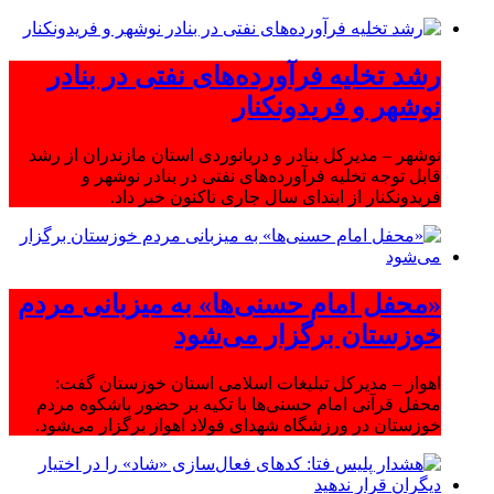
رشد تخلیه فرآورده‌های نفتی در بنادر
نوشهر و فریدونکنار
نوشهر – مدیرکل بنادر و دریانوردی استان مازندران از رشد
قابل توجه تخلیه فرآورده‌های نفتی در بنادر نوشهر و
فریدونکنار از ابتدای سال جاری تاکنون خبر داد.
«محفل امام حسنی‌ها» به میزبانی مردم
خوزستان برگزار می‌شود
اهواز – مدیرکل تبلیغات اسلامی استان خوزستان گفت:
محفل قرآنی امام حسنی‌ها با تکیه بر حضور باشکوه مردم
خوزستان در ورزشگاه شهدای فولاد اهواز برگزار می‌شود.