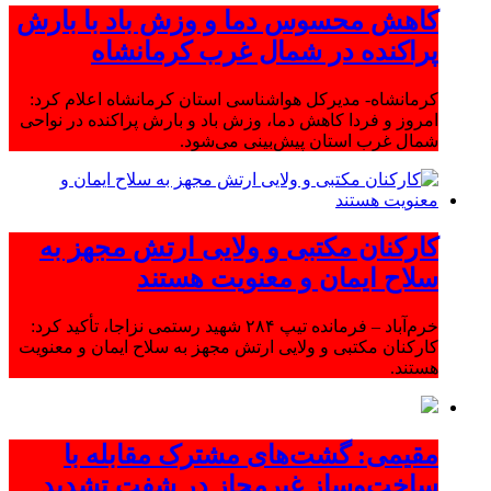
کاهش محسوس دما و وزش باد با بارش
پراکنده در شمال غرب کرمانشاه
کرمانشاه- مدیرکل هواشناسی استان کرمانشاه اعلام کرد:
امروز و فردا کاهش دما، وزش باد و بارش پراکنده در نواحی
شمال غرب استان پیش‌بینی می‌شود.
کارکنان مکتبی و ولایی ارتش مجهز به
سلاح ایمان و معنویت هستند
خرم‌آباد – فرمانده تیپ ۲۸۴ شهید رستمی نزاجا، تأکید کرد:
کارکنان مکتبی و ولایی ارتش مجهز به سلاح ایمان و معنویت
هستند.
مقیمی: گشت‌های مشترک مقابله با
ساخت‌وساز غیرمجاز در شفت تشدید