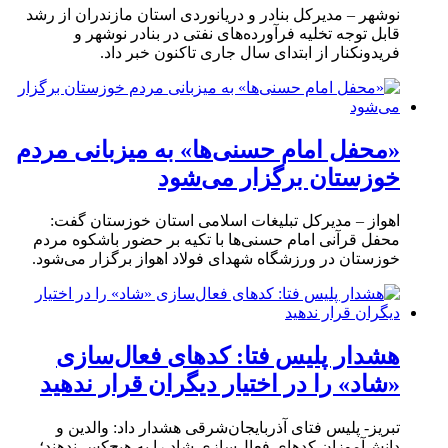
نوشهر – مدیرکل بنادر و دریانوردی استان مازندران از رشد
قابل توجه تخلیه فرآورده‌های نفتی در بنادر نوشهر و
فریدونکنار از ابتدای سال جاری تاکنون خبر داد.
«محفل امام حسنی‌ها» به میزبانی مردم
خوزستان برگزار می‌شود
اهواز – مدیرکل تبلیغات اسلامی استان خوزستان گفت:
محفل قرآنی امام حسنی‌ها با تکیه بر حضور باشکوه مردم
خوزستان در ورزشگاه شهدای فولاد اهواز برگزار می‌شود.
هشدار پلیس فتا: کدهای فعال‌سازی
«شاد» را در اختیار دیگران قرار ندهید
تبریز- پلیس فتای آذربایجان‌شرقی هشدار داد: والدین و
دانش‌آموزان کدهای فعال‌سازی شاد را به هیچ‌کس ندهند؛