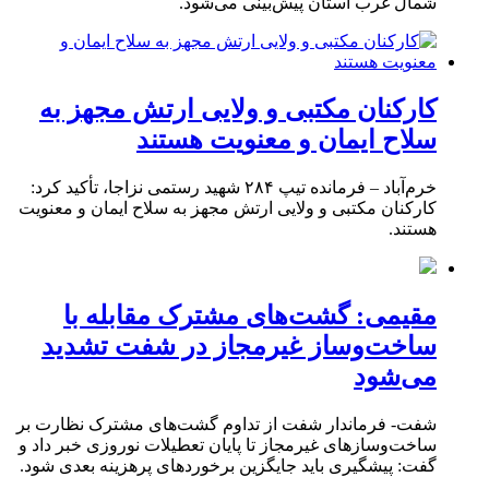
شمال غرب استان پیش‌بینی می‌شود.
کارکنان مکتبی و ولایی ارتش مجهز به
سلاح ایمان و معنویت هستند
خرم‌آباد – فرمانده تیپ ۲۸۴ شهید رستمی نزاجا، تأکید کرد:
کارکنان مکتبی و ولایی ارتش مجهز به سلاح ایمان و معنویت
هستند.
مقیمی: گشت‌های مشترک مقابله با
ساخت‌وساز غیرمجاز در شفت تشدید
می‌شود
شفت- فرماندار شفت از تداوم گشت‌های مشترک نظارت بر
ساخت‌وسازهای غیرمجاز تا پایان تعطیلات نوروزی خبر داد و
گفت: پیشگیری باید جایگزین برخوردهای پرهزینه بعدی شود.