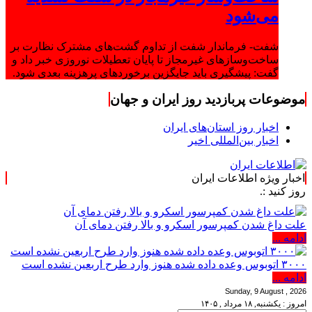
می‌شود
شفت- فرماندار شفت از تداوم گشت‌های مشترک نظارت بر
ساخت‌وسازهای غیرمجاز تا پایان تعطیلات نوروزی خبر داد و
گفت: پیشگیری باید جایگزین برخوردهای پرهزینه بعدی شود.
موضوعات پربازدید روز ایران و جهان
اخبار روز استان‌های ایران
اخبار بین‌المللی اخیر
اخبار ویژه اطلاعات ایران
علت داغ شدن کمپرسور اسکرو و بالا رفتن دمای آن
ادامه ...
۳۰۰۰ اتوبوس وعده داده شده هنوز وارد طرح اربعین نشده است
ادامه ...
Sunday, 9 August , 2026
امروز : یکشنبه, ۱۸ مرداد , ۱۴۰۵