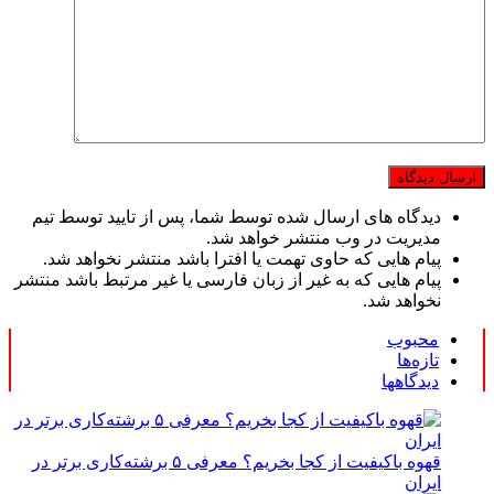
دیدگاه های ارسال شده توسط شما، پس از تایید توسط تیم
مدیریت در وب منتشر خواهد شد.
پیام هایی که حاوی تهمت یا افترا باشد منتشر نخواهد شد.
پیام هایی که به غیر از زبان فارسی یا غیر مرتبط باشد منتشر
نخواهد شد.
محبوب
تازه‌ها
دیدگاهها
قهوه باکیفیت از کجا بخریم؟ معرفی ۵ برشته‌کاری برتر در
ایران