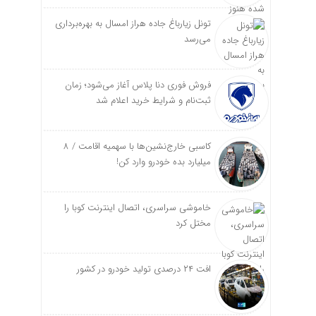
تونل زیارباغ جاده هراز امسال به بهره‌برداری
می‌رسد
فروش فوری دنا پلاس آغاز می‌شود؛ زمان
ثبت‌نام و شرایط خرید اعلام شد
کاسبی خارج‌نشین‌ها با سهمیه اقامت / ۸
میلیارد بده خودرو وارد کن!
خاموشی سراسری، اتصال اینترنت کوبا را
مختل کرد
افت ۲۴ درصدی تولید خودرو در کشور