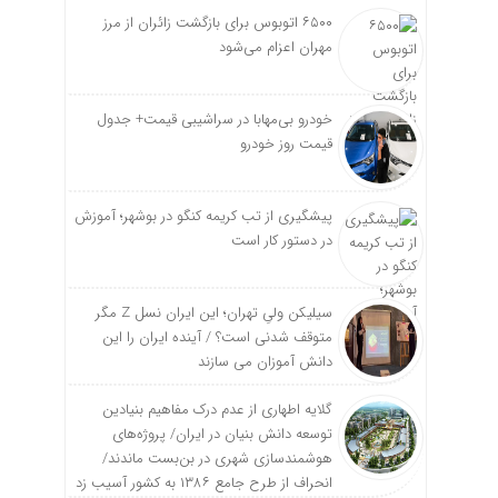
۶۵۰۰ اتوبوس برای بازگشت زائران از مرز
مهران اعزام می‌شود
خودرو بی‌مهابا در سراشیبی قیمت+ جدول
قیمت روز خودرو
پیشگیری از تب کریمه کنگو در بوشهر؛ آموزش
در دستور کار است
سیلیکن ولیِ تهران؛ این ایران نسل Z مگر
متوقف شدنی است؟ / آینده ایران را این
دانش آموزان می سازند
گلایه اطهاری از عدم درک مفاهیم بنیادین
توسعه دانش بنیان در ایران/ پروژه‌های
هوشمندسازی شهری در بن‌بست ماندند/
انحراف از طرح جامع ۱۳۸۶ به کشور آسیب زد