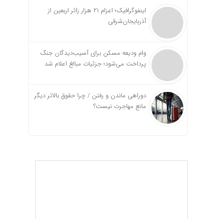
اینفوگرافیک؛ اعزام ۲۱ هزار زائر اربعین از
آذربایجان‌شرقی
وام ودیعه مسکن برای آسیب‌دیدگان جنگ
پرداخت می‌شود؛ جزئیات مبالغ اعلام شد
دوراهی ماندن و رفتن / چرا حقوق بالاتر دیگر
مانع مهاجرت نیست؟