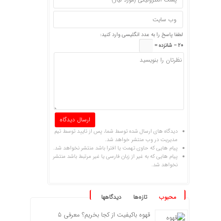
لطفا پاسخ را به عدد انگلیسی وارد کنید:
20 − شانزده =
دیدگاه های ارسال شده توسط شما، پس از تایید توسط تیم
مدیریت در وب منتشر خواهد شد.
پیام هایی که حاوی تهمت یا افترا باشد منتشر نخواهد شد.
پیام هایی که به غیر از زبان فارسی یا غیر مرتبط باشد منتشر
نخواهد شد.
محبوب
تازه‌ها
دیدگاهها
قهوه باکیفیت از کجا بخریم؟ معرفی ۵