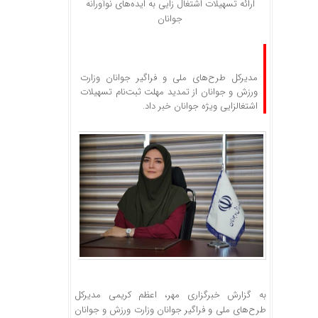
ارائه تسهیلات اشتغال زایی به ایده‌های نوآورانه
جوانان
مدیرکل طرح‌های ملی و فراگیر جوانان وزارت
ورزش و جوانان از تمدید مهلت ثبت‌نام تسهیلات
اشتغالزایی ویژه جوانان خبر داد.
به گزارش خبرگزاری مهر، اعظم کریمی مدیرکل
طرح‌های ملی و فراگیر جوانان وزارت ورزش و جوانان