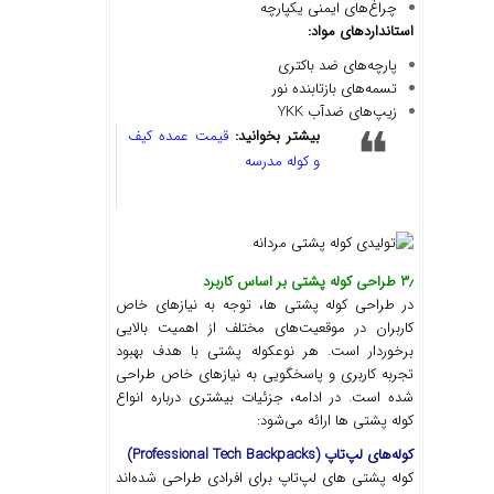
چراغ‌های ایمنی یکپارچه
استانداردهای مواد
:
پارچه‌های ضد باکتری
تسمه‌های بازتابنده نور
زیپ‌های ضدآب YKK
بیشتر بخوانید:
قیمت عمده کیف
و کوله مدرسه
۳٫ طراحی کوله پشتی بر اساس کاربرد
در طراحی کوله پشتی ‌ها، توجه به نیازهای خاص
کاربران در موقعیت‌های مختلف از اهمیت بالایی
برخوردار است. هر نوعکوله پشتی با هدف بهبود
تجربه کاربری و پاسخگویی به نیازهای خاص طراحی
شده است. در ادامه، جزئیات بیشتری درباره انواع
کوله پشتی ها ارائه می‌شود:
کوله
های لپ
تاپ
(Professional Tech Backpacks)
کوله پشتی های لپ‌تاپ برای افرادی طراحی شده‌اند