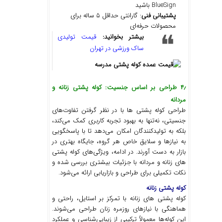
BlueSign باشید
پشتیبانی فنی
: گارانتی حداقل ۵ ساله برای
محصولات حرفه‌ای
بیشتر بخوانید:
قیمت تولیدی
ساک ورزشی در تهران
۴٫ طراحی بر اساس جنسیت
: کوله پشتی
زنانه و
مردانه
طراحی کوله پشتی ها با در نظر گرفتن تفاوت‌های
جنسیتی، نه‌تنها به بهبود تجربه کاربری کمک می‌کند،
بلکه به تولیدکنندگان امکان می‌دهد تا با پاسخگویی
به نیازها و سلایق خاص هر گروه، جایگاه بهتری در
بازار به دست آورند. در ادامه، ویژگی‌های کوله پشتی
‌های زنانه و مردانه با جزئیات بیشتری بررسی شده و
نکات تکمیلی برای طراحی و بازاریابی ارائه می‌شود.
کوله پشتی زنانه
کوله پشتی‌ های زنانه با تمرکز بر استایل، راحتی و
هماهنگی با نیازهای روزمره زنان طراحی می‌شوند.
این کوله‌ها معمولاً ترکیبی از زیبایی‌شناسی و عملکرد