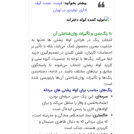
قیمت عمده کیف
بیشتر بخوانید:
اداری تولیدی در تهران
۷٫ رنگ‌بندی و تأثیرات روان‌شناختی آن
انتخاب رنگ در طراحی کوله پشتی ها نه‌تنها به
جذابیت بصری محصول کمک می‌کند، بلکه با تأثیر بر
احساسات کاربران، نقش کلیدی در تصمیم‌گیری خرید
ایفا می‌کند. رنگ‌ها با توجه به جنسیت، گروه سنی و
کاربرد کوله پشتی انتخاب می‌شوند تا پاسخگوی
سلایق و نیازهای مختلف باشند. در ادامه، دسته‌بندی
رنگ‌ها و تأثیرات روان‌شناختی آن‌ها بازنویسی شده
است:
رنگ‌های مناسب برای کوله پشتی های مردانه
سرمه‌ای
:
این رنگ حس حرفه‌ای بودن،
اعتمادبه‌نفس و وقار را منتقل می‌کند و برای
کوله‌های کاری یا رسمی ایده‌آل است.
خاکستری
:
نماد استحکام، سادگی و مدرنیته است،
که برای مردانی که به دنبال ظاهری مینیمال و
کاربردی هستند، جذاب است.