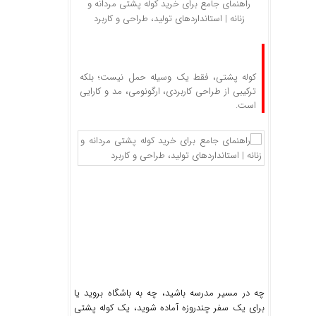
راهنمای جامع برای خرید کوله پشتی مردانه و
زنانه | استانداردهای تولید، طراحی و کاربرد
کوله پشتی، فقط یک وسیله حمل نیست؛ بلکه
ترکیبی از طراحی کاربردی، ارگونومی، مد و کارایی
است.
چه در مسیر مدرسه باشید، چه به باشگاه بروید یا
برای یک سفر چندروزه آماده شوید، یک کوله پشتی