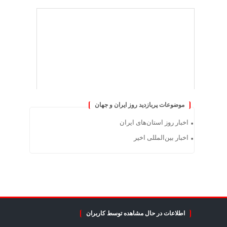
موضوعات پربازدید روز ایران و جهان
اخبار روز استان‌های ایران
اخبار بین‌المللی اخیر
اطلاعات در حال مشاهده توسط کاربران