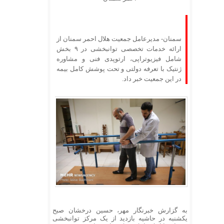
سمنان- مدیرعامل جمعیت هلال احمر سمنان از
ارائه خدمات تخصصی توانبخشی در ۹ بخش
شامل فیزیوتراپی، ارتوپدی فنی و مشاوره
ژنتیک با تعرفه دولتی و تحت پوشش کامل بیمه
در این جمعیت خبر داد.
به گزارش خبرنگار مهر، حسین درخشان صبح
یکشنبه در حاشیه بازدید از یک مرکز توانبخشی