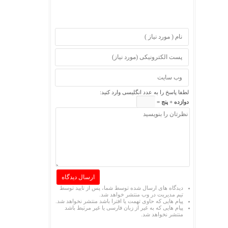
لطفا پاسخ را به عدد انگلیسی وارد کنید:
دوازده + پنج =
دیدگاه های ارسال شده توسط شما، پس از تایید توسط
تیم مدیریت در وب منتشر خواهد شد.
پیام هایی که حاوی تهمت یا افترا باشد منتشر نخواهد شد.
پیام هایی که به غیر از زبان فارسی یا غیر مرتبط باشد
منتشر نخواهد شد.