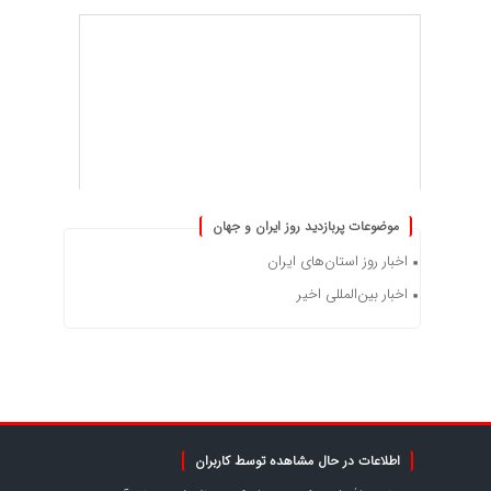
موضوعات پربازدید روز ایران و جهان
اخبار روز استان‌های ایران
اخبار بین‌المللی اخیر
اطلاعات در حال مشاهده توسط کاربران