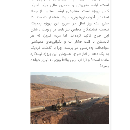
است، اراده مدیریتی و تضمین مالی برای اجرای
کامل پروژه است. مقام‌های ارشد استان، از جمله
استاندار آذربایجان‌شرقی، بارها هشدار داده‌اند که
حتی یک روز تعلل در اجرای این پروژه پذیرفته
نیست. نمایندگان مجلس نیز بارها بر اولویت داشتن
این طرح تأکید کرده‌اند. اما مردم تبریز، که هر
تابستان با افت فشار آب و نگرانی‌های معیشتی
مواجه‌اند، به‌درستی می‌پرسند: چرا با گذشت نزدیک
به یک دهه از آغاز طرح، همچنان این پروژه نیمه‌کاره
مانده است؟ و آیا آب ارس واقعاً روزی به تبریز خواهد
رسید؟