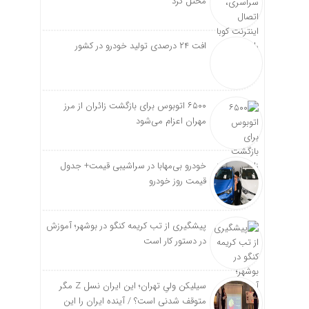
مختل کرد
افت ۲۴ درصدی تولید خودرو در کشور
۶۵۰۰ اتوبوس برای بازگشت زائران از مرز
مهران اعزام می‌شود
خودرو بی‌مهابا در سراشیبی قیمت+ جدول
قیمت روز خودرو
پیشگیری از تب کریمه کنگو در بوشهر؛ آموزش
در دستور کار است
سیلیکن ولیِ تهران؛ این ایران نسل Z مگر
متوقف شدنی است؟ / آینده ایران را این