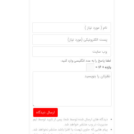
لطفا پاسخ را به عدد انگلیسی وارد کنید:
یازده + 16 =
دیدگاه های ارسال شده توسط شما، پس از تایید توسط تیم
مدیریت در وب منتشر خواهد شد.
پیام هایی که حاوی تهمت یا افترا باشد منتشر نخواهد شد.