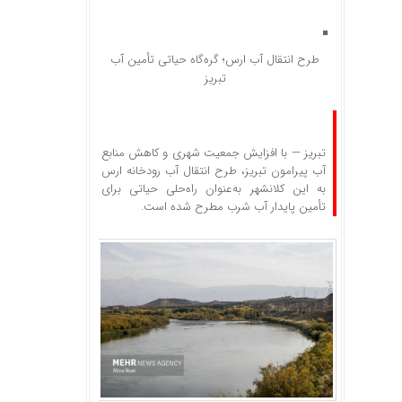
طرح انتقال آب ارس؛ گره‌گاه حیاتی تأمین آب
تبریز
تبریز — با افزایش جمعیت شهری و کاهش منابع
آب پیرامون تبریز، طرح انتقال آب رودخانه ارس
به این کلانشهر به‌عنوان راه‌حلی حیاتی برای
تأمین پایدار آب شرب مطرح شده است.