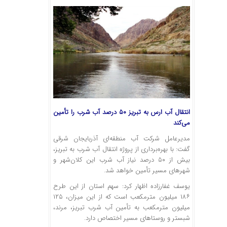
انتقال آب ارس به تبریز ۵۰ درصد آب شرب را تأمین
می‌کند
مدیرعامل شرکت آب منطقه‌ای آذربایجان شرقی
گفت: با بهره‌برداری از پروژه انتقال آب شرب به تبریز،
بیش از ۵۰ درصد نیاز آب شرب این کلان‌شهر و
شهرهای مسیر تأمین خواهد شد.
یوسف غفارزاده اظهار کرد: سهم استان از این طرح
۱۸۶ میلیون مترمکعب است که از این میزان، ۱۲۵
میلیون مترمکعب به تأمین آب شرب تبریز، مرند،
شبستر و روستاهای مسیر اختصاص دارد.