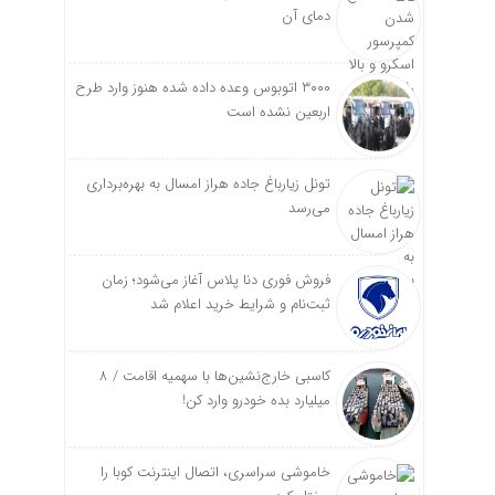
دمای آن
۳۰۰۰ اتوبوس وعده داده شده هنوز وارد طرح
اربعین نشده است
تونل زیارباغ جاده هراز امسال به بهره‌برداری
می‌رسد
فروش فوری دنا پلاس آغاز می‌شود؛ زمان
ثبت‌نام و شرایط خرید اعلام شد
کاسبی خارج‌نشین‌ها با سهمیه اقامت / ۸
میلیارد بده خودرو وارد کن!
خاموشی سراسری، اتصال اینترنت کوبا را