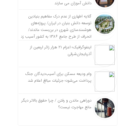
دانش آموزان می سازند
گلایه اطهاری از عدم درک مفاهیم بنیادین
توسعه دانش بنیان در ایران/ پروژه‌های
هوشمندسازی شهری در بن‌بست ماندند/
انحراف از طرح جامع ۱۳۸۶ به کشور آسیب زد
اینفوگرافیک؛ اعزام ۲۱ هزار زائر اربعین از
آذربایجان‌شرقی
وام ودیعه مسکن برای آسیب‌دیدگان جنگ
پرداخت می‌شود؛ جزئیات مبالغ اعلام شد
دوراهی ماندن و رفتن / چرا حقوق بالاتر دیگر
مانع مهاجرت نیست؟