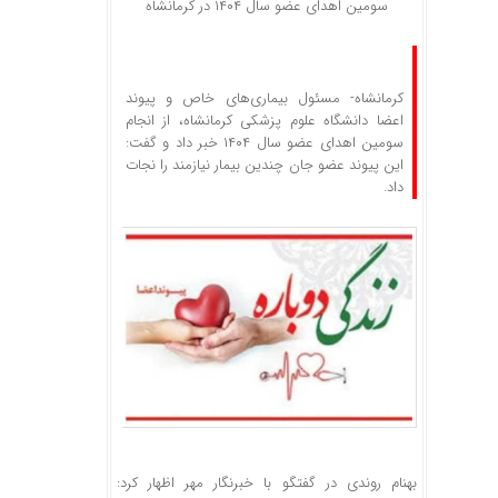
سومین اهدای عضو سال ۱۴۰۴ در کرمانشاه
کرمانشاه- مسئول بیماری‌های خاص و پیوند
اعضا دانشگاه علوم پزشکی کرمانشاه، از انجام
سومین اهدای عضو سال ۱۴۰۴ خبر داد و گفت:
این پیوند عضو جان چندین بیمار نیازمند را نجات
داد.
بهنام روندی در گفتگو با خبرنگار مهر اظهار کرد: