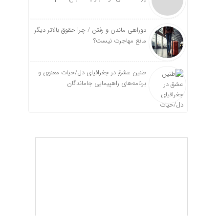
دوراهی ماندن و رفتن / چرا حقوق بالاتر دیگر
مانع مهاجرت نیست؟
طنین عشق در جغرافیای دل/حیات معنوی و
برنامه‌های راهپیمایی جاماندگان