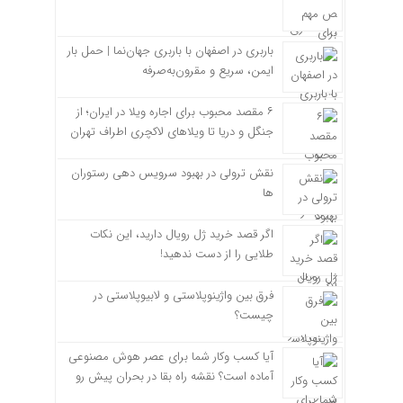
باربری در اصفهان با باربری جهان‌نما | حمل بار
ایمن، سریع و مقرون‌به‌صرفه
۶ مقصد محبوب برای اجاره ویلا در ایران؛ از
جنگل و دریا تا ویلاهای لاکچری اطراف تهران
نقش ترولی در بهبود سرویس دهی رستوران
ها
اگر قصد خرید ژل رویال دارید، این نکات
طلایی را از دست ندهید!
فرق بین واژینوپلاستی و لابیوپلاستی در
چیست؟
آیا کسب وکار شما برای عصر هوش مصنوعی
آماده است؟ نقشه راه بقا در بحران پیش رو