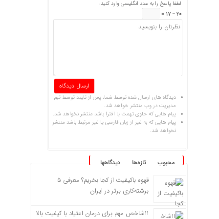
لطفا پاسخ را به عدد انگلیسی وارد کنید:
20 − 17 =
دیدگاه های ارسال شده توسط شما، پس از تایید توسط تیم
مدیریت در وب منتشر خواهد شد.
پیام هایی که حاوی تهمت یا افترا باشد منتشر نخواهد شد.
پیام هایی که به غیر از زبان فارسی یا غیر مرتبط باشد منتشر
نخواهد شد.
محبوب
تازه‌ها
دیدگاهها
قهوه باکیفیت از کجا بخریم؟ معرفی ۵
برشته‌کاری برتر در ایران
۱۱شاخص مهم برای درمان اعتیاد با کیفیت بالا