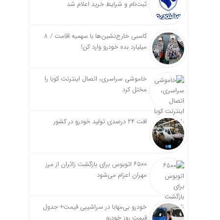
ثبت‌نام و شرایط خرید اعلام شد
کاسبی خارج‌نشین‌ها با سهمیه اقامت / ۸
میلیارد بده خودرو وارد کن!
خاموشی سراسری، اتصال اینترنت کوبا را
مختل کرد
افت ۲۴ درصدی تولید خودرو در کشور
۶۵۰۰ اتوبوس برای بازگشت زائران از مرز
مهران اعزام می‌شود
خودرو بی‌مهابا در سراشیبی قیمت+ جدول
قیمت روز خودرو