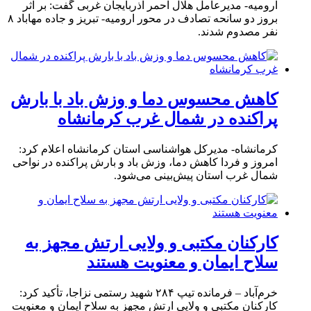
ارومیه- مدیرعامل هلال احمر آذربایجان غربی گفت: بر اثر
بروز دو سانحه تصادف در محور ارومیه- تبریز و جاده مهاباد ۸
نفر مصدوم شدند.
کاهش محسوس دما و وزش باد با بارش
پراکنده در شمال غرب کرمانشاه
کرمانشاه- مدیرکل هواشناسی استان کرمانشاه اعلام کرد:
امروز و فردا کاهش دما، وزش باد و بارش پراکنده در نواحی
شمال غرب استان پیش‌بینی می‌شود.
کارکنان مکتبی و ولایی ارتش مجهز به
سلاح ایمان و معنویت هستند
خرم‌آباد – فرمانده تیپ ۲۸۴ شهید رستمی نزاجا، تأکید کرد:
کارکنان مکتبی و ولایی ارتش مجهز به سلاح ایمان و معنویت