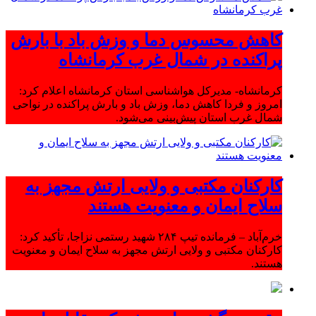
کاهش محسوس دما و وزش باد با بارش
پراکنده در شمال غرب کرمانشاه
کرمانشاه- مدیرکل هواشناسی استان کرمانشاه اعلام کرد:
امروز و فردا کاهش دما، وزش باد و بارش پراکنده در نواحی
شمال غرب استان پیش‌بینی می‌شود.
کارکنان مکتبی و ولایی ارتش مجهز به
سلاح ایمان و معنویت هستند
خرم‌آباد – فرمانده تیپ ۲۸۴ شهید رستمی نزاجا، تأکید کرد:
کارکنان مکتبی و ولایی ارتش مجهز به سلاح ایمان و معنویت
هستند.