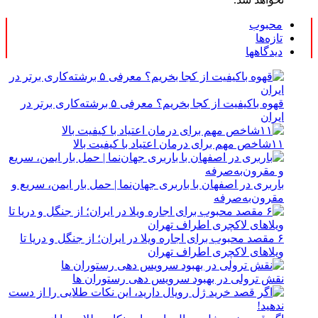
محبوب
تازه‌ها
دیدگاهها
قهوه باکیفیت از کجا بخریم؟ معرفی ۵ برشته‌کاری برتر در
ایران
۱۱شاخص مهم برای درمان اعتیاد با کیفیت بالا
باربری در اصفهان با باربری جهان‌نما | حمل بار ایمن، سریع و
مقرون‌به‌صرفه
۶ مقصد محبوب برای اجاره ویلا در ایران؛ از جنگل و دریا تا
ویلاهای لاکچری اطراف تهران
نقش ترولی در بهبود سرویس دهی رستوران ها