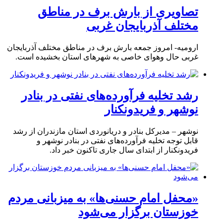
تصاویری از بارش برف در مناطق
مختلف آذربایجان غربی
ارومیه- امروز جمعه بارش برف در مناطق مختلف آذربایجان
غربی حال وهوای خاصی به شهرهای استان بخشیده است.
رشد تخلیه فرآورده‌های نفتی در بنادر
نوشهر و فریدونکنار
نوشهر – مدیرکل بنادر و دریانوردی استان مازندران از رشد
قابل توجه تخلیه فرآورده‌های نفتی در بنادر نوشهر و
فریدونکنار از ابتدای سال جاری تاکنون خبر داد.
«محفل امام حسنی‌ها» به میزبانی مردم
خوزستان برگزار می‌شود