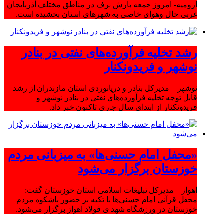
ارومیه- امروز جمعه بارش برف در مناطق مختلف آذربایجان
غربی حال وهوای خاصی به شهرهای استان بخشیده است.
رشد تخلیه فرآورده‌های نفتی در بنادر
نوشهر و فریدونکنار
نوشهر – مدیرکل بنادر و دریانوردی استان مازندران از رشد
قابل توجه تخلیه فرآورده‌های نفتی در بنادر نوشهر و
فریدونکنار از ابتدای سال جاری تاکنون خبر داد.
«محفل امام حسنی‌ها» به میزبانی مردم
خوزستان برگزار می‌شود
اهواز – مدیرکل تبلیغات اسلامی استان خوزستان گفت:
محفل قرآنی امام حسنی‌ها با تکیه بر حضور باشکوه مردم
خوزستان در ورزشگاه شهدای فولاد اهواز برگزار می‌شود.