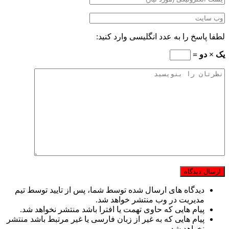
لطفا پاسخ را به عدد انگلیسی وارد کنید:
یک × دو =
دیدگاه های ارسال شده توسط شما، پس از تایید توسط تیم
مدیریت در وب منتشر خواهد شد.
پیام هایی که حاوی تهمت یا افترا باشد منتشر نخواهد شد.
پیام هایی که به غیر از زبان فارسی یا غیر مرتبط باشد منتشر
نخواهد شد.