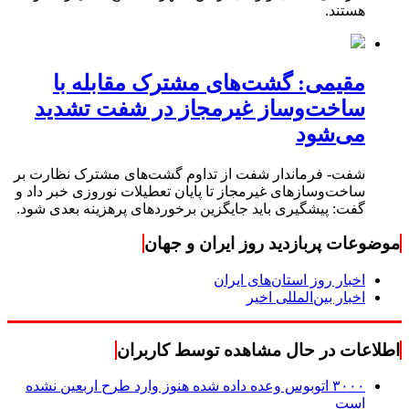
هستند.
مقیمی: گشت‌های مشترک مقابله با
ساخت‌وساز غیرمجاز در شفت تشدید
می‌شود
شفت- فرماندار شفت از تداوم گشت‌های مشترک نظارت بر
ساخت‌وسازهای غیرمجاز تا پایان تعطیلات نوروزی خبر داد و
گفت: پیشگیری باید جایگزین برخوردهای پرهزینه بعدی شود.
موضوعات پربازدید روز ایران و جهان
اخبار روز استان‌های ایران
اخبار بین‌المللی اخیر
اطلاعات در حال مشاهده توسط کاربران
۳۰۰۰ اتوبوس وعده داده شده هنوز وارد طرح اربعین نشده
است