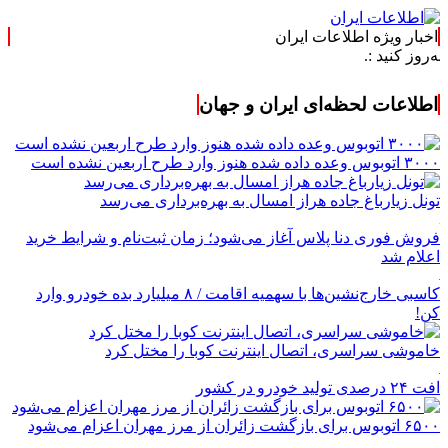
اخبار ویژه اطلاعات ایران
 :.
اطلاعات لحظه‌ای ایران و جهان
۳۰۰۰ اتوبوس وعده داده شده هنوز وارد طرح اربعین نشده است
تونل زیارباغ جاده هراز امسال به بهره‌برداری می‌رسد
فروش فوری دنا پلاس آغاز می‌شود؛ زمان ثبت‌نام و شرایط خرید
اعلام شد
کاسبی خارج‌نشین‌ها با سهمیه اقامت / ۸ میلیارد بده خودرو وارد
کن!
خاموشی سراسری، اتصال اینترنت کوبا را مختل کرد
افت ۲۴ درصدی تولید خودرو در کشور
۶۵۰۰ اتوبوس برای بازگشت زائران از مرز مهران اعزام می‌شود