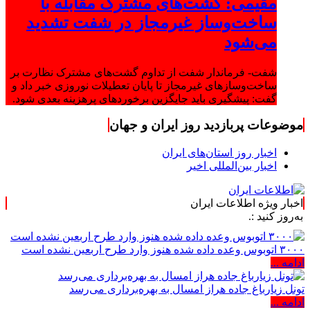
مقیمی: گشت‌های مشترک مقابله با
ساخت‌وساز غیرمجاز در شفت تشدید
می‌شود
شفت- فرماندار شفت از تداوم گشت‌های مشترک نظارت بر
ساخت‌وسازهای غیرمجاز تا پایان تعطیلات نوروزی خبر داد و
گفت: پیشگیری باید جایگزین برخوردهای پرهزینه بعدی شود.
موضوعات پربازدید روز ایران و جهان
اخبار روز استان‌های ایران
اخبار بین‌المللی اخیر
اخبار ویژه اطلاعات ایران
د :.
۳۰۰۰ اتوبوس وعده داده شده هنوز وارد طرح اربعین نشده است
ادامه ...
تونل زیارباغ جاده هراز امسال به بهره‌برداری می‌رسد
ادامه ...