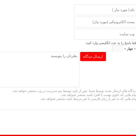
فا پاسخ را به عدد انگلیسی وارد کنید:
یدگاه های ارسال شده توسط شما، پس از تایید توسط تیم مدیریت در وب منتشر خواهد شد.
یام هایی که حاوی تهمت یا افترا باشد منتشر نخواهد شد.
یام هایی که به غیر از زبان فارسی یا غیر مرتبط باشد منتشر نخواهد شد.