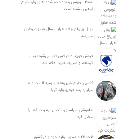
۳۰۰۰ اتوبوس وعده داده شده هنوز وارد طرح
اربعین نشده است
تونل زیارباغ جاده هراز امسال به بهره‌برداری
می‌رسد
فروش فوری دنا پلاس آغاز می‌شود؛ زمان
ثبت‌نام و شرایط خرید اعلام شد
کاسبی خارج‌نشین‌ها با سهمیه اقامت / ۸
میلیارد بده خودرو وارد کن!
خاموشی سراسری، اتصال اینترنت کوبا را
مختل کرد
افت ۲۴ درصدی تولید خودرو در کشور