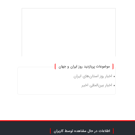
موضوعات پربازدید روز ایران و جهان
اخبار روز استان‌های ایران
اخبار بین‌المللی اخیر
اطلاعات در حال مشاهده توسط کاربران