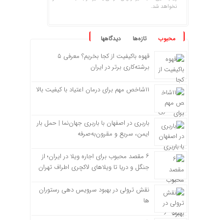
نخواهد شد.
محبوب
تازه‌ها
دیدگاهها
قهوه باکیفیت از کجا بخریم؟ معرفی ۵
برشته‌کاری برتر در ایران
۱۱شاخص مهم برای درمان اعتیاد با کیفیت بالا
باربری در اصفهان با باربری جهان‌نما | حمل بار
ایمن، سریع و مقرون‌به‌صرفه
۶ مقصد محبوب برای اجاره ویلا در ایران؛ از
جنگل و دریا تا ویلاهای لاکچری اطراف تهران
نقش ترولی در بهبود سرویس دهی رستوران
ها