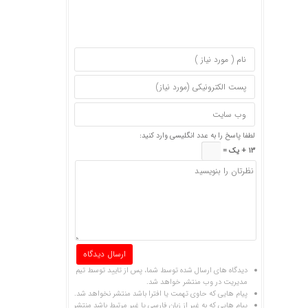
لطفا پاسخ را به عدد انگلیسی وارد کنید:
13 + یک =
دیدگاه های ارسال شده توسط شما، پس از تایید توسط تیم
مدیریت در وب منتشر خواهد شد.
پیام هایی که حاوی تهمت یا افترا باشد منتشر نخواهد شد.
پیام هایی که به غیر از زبان فارسی یا غیر مرتبط باشد منتشر