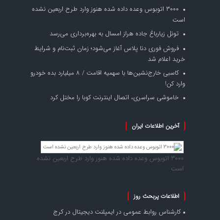
۳۰۰۰ اتوبوس وعده داده شده هنوز وارد طرح اربعین نشده
است
تونل زیارباغ جاده هراز امسال به بهره‌برداری می‌رسد
فروش فوری دنا پلاس آغاز می‌شود؛ زمان ثبت‌نام و شرایط
خرید اعلام شد
کاسبی خارج‌نشین‌ها با سهمیه اقامت / ۸ میلیارد بده خودرو
وارد کن!
خاموشی سراسری، اتصال اینترنت کوبا را مختل کرد
آخرین اطلاعات ایران
۳۰۰۰ اتوبوس وعده داده شده هنوز وارد طرح اربعین نشده
است
اطلاعات پربحث روز
کارشناس روابط عمومی
در
ایمپلنت دیجیتال در کرج