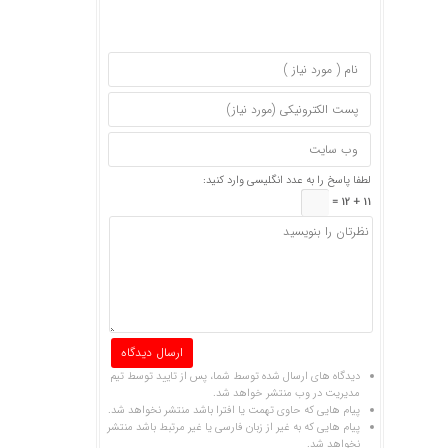
لطفا پاسخ را به عدد انگلیسی وارد کنید:
11 + 12 =
دیدگاه های ارسال شده توسط شما، پس از تایید توسط تیم
مدیریت در وب منتشر خواهد شد.
پیام هایی که حاوی تهمت یا افترا باشد منتشر نخواهد شد.
پیام هایی که به غیر از زبان فارسی یا غیر مرتبط باشد منتشر
نخواهد شد.