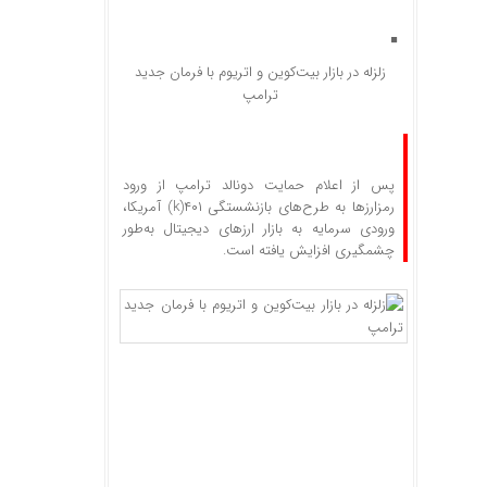
زلزله در بازار بیت‌کوین و اتریوم با فرمان جدید
ترامپ
پس از اعلام حمایت دونالد ترامپ از ورود
رمزارزها به طرح‌های بازنشستگی ۴۰۱(k) آمریکا،
ورودی سرمایه به بازار ارزهای دیجیتال به‌طور
چشمگیری افزایش یافته است.