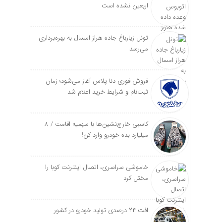
اربعین نشده است
تونل زیارباغ جاده هراز امسال به بهره‌برداری
می‌رسد
فروش فوری دنا پلاس آغاز می‌شود؛ زمان
ثبت‌نام و شرایط خرید اعلام شد
کاسبی خارج‌نشین‌ها با سهمیه اقامت / ۸
میلیارد بده خودرو وارد کن!
خاموشی سراسری، اتصال اینترنت کوبا را
مختل کرد
افت ۲۴ درصدی تولید خودرو در کشور