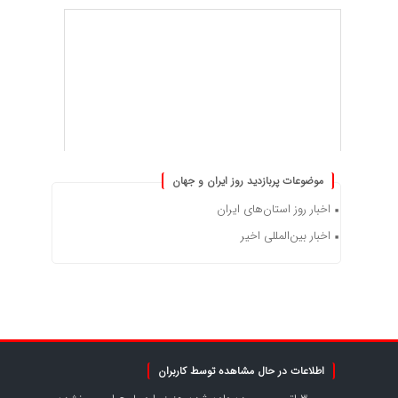
موضوعات پربازدید روز ایران و جهان
اخبار روز استان‌های ایران
اخبار بین‌المللی اخیر
اطلاعات در حال مشاهده توسط کاربران