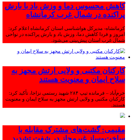
کاهش محسوس دما و وزش باد با بارش
پراکنده در شمال غرب کرمانشاه
کرمانشاه- مدیرکل هواشناسی استان کرمانشاه اعلام کرد:
امروز و فردا کاهش دما، وزش باد و بارش پراکنده در نواحی
شمال غرب استان پیش‌بینی می‌شود.
کارکنان مکتبی و ولایی ارتش مجهز به
سلاح ایمان و معنویت هستند
خرم‌آباد – فرمانده تیپ ۲۸۴ شهید رستمی نزاجا، تأکید کرد:
کارکنان مکتبی و ولایی ارتش مجهز به سلاح ایمان و معنویت
هستند.
مقیمی: گشت‌های مشترک مقابله با
ساخت‌وساز غیرمجاز در شفت تشدید