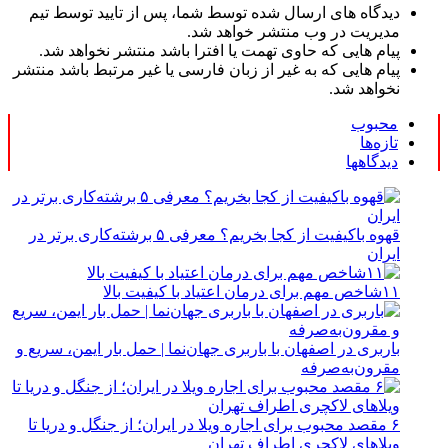
دیدگاه های ارسال شده توسط شما، پس از تایید توسط تیم
مدیریت در وب منتشر خواهد شد.
پیام هایی که حاوی تهمت یا افترا باشد منتشر نخواهد شد.
پیام هایی که به غیر از زبان فارسی یا غیر مرتبط باشد منتشر
نخواهد شد.
محبوب
تازه‌ها
دیدگاهها
قهوه باکیفیت از کجا بخریم؟ معرفی ۵ برشته‌کاری برتر در
ایران
۱۱شاخص مهم برای درمان اعتیاد با کیفیت بالا
باربری در اصفهان با باربری جهان‌نما | حمل بار ایمن، سریع و
مقرون‌به‌صرفه
۶ مقصد محبوب برای اجاره ویلا در ایران؛ از جنگل و دریا تا
ویلاهای لاکچری اطراف تهران