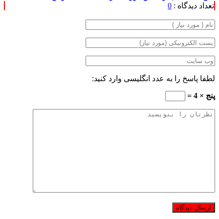
تعداد دیدگاه :
0
لطفا پاسخ را به عدد انگلیسی وارد کنید:
پنج × 4 =