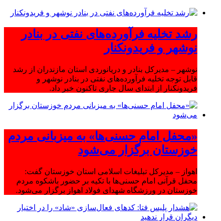
رشد تخلیه فرآورده‌های نفتی در بنادر
نوشهر و فریدونکنار
نوشهر – مدیرکل بنادر و دریانوردی استان مازندران از رشد
قابل توجه تخلیه فرآورده‌های نفتی در بنادر نوشهر و
فریدونکنار از ابتدای سال جاری تاکنون خبر داد.
«محفل امام حسنی‌ها» به میزبانی مردم
خوزستان برگزار می‌شود
اهواز – مدیرکل تبلیغات اسلامی استان خوزستان گفت:
محفل قرآنی امام حسنی‌ها با تکیه بر حضور باشکوه مردم
خوزستان در ورزشگاه شهدای فولاد اهواز برگزار می‌شود.