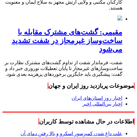
کارکنان مکتبی و ولایی ارتش مجهز به سلاح ایمان و معنویت
هستند.
مقیمی: گشت‌های مشترک مقابله با
ساخت‌وساز غیرمجاز در شفت تشدید
می‌شود
شفت- فرماندار شفت از تداوم گشت‌های مشترک نظارت بر
ساخت‌وسازهای غیرمجاز تا پایان تعطیلات نوروزی خبر داد و
گفت: پیشگیری باید جایگزین برخوردهای پرهزینه بعدی شود.
موضوعات پربازدید روز ایران و جهان
اخبار روز استان‌های ایران
اخبار بین‌المللی اخیر
اطلاعات در حال مشاهده توسط کاربران
علت داغ شدن کمپرسور اسکرو و بالا رفتن دمای آن