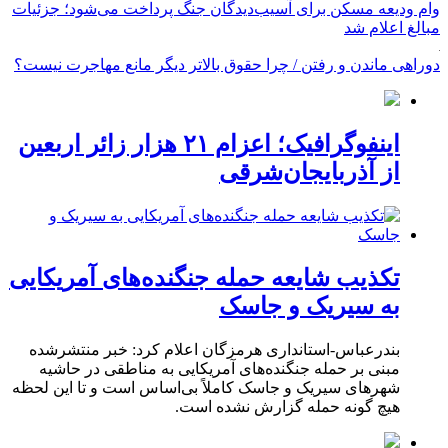
وام ودیعه مسکن برای آسیب‌دیدگان جنگ پرداخت می‌شود؛ جزئیات
مبالغ اعلام شد
دوراهی ماندن و رفتن / چرا حقوق بالاتر دیگر مانع مهاجرت نیست؟
اینفوگرافیک؛ اعزام ۲۱ هزار زائر اربعین
از آذربایجان‌شرقی
تکذیب شایعه حمله جنگنده‌های آمریکایی
به سیریک و جاسک
بندرعباس-استانداری هرمزگان اعلام کرد: خبر منتشرشده
مبنی بر حمله جنگنده‌های آمریکایی به مناطقی در حاشیه
شهرهای سیریک و جاسک کاملاً بی‌اساس است و تا این لحظه
هیچ گونه حمله گزارش نشده است.