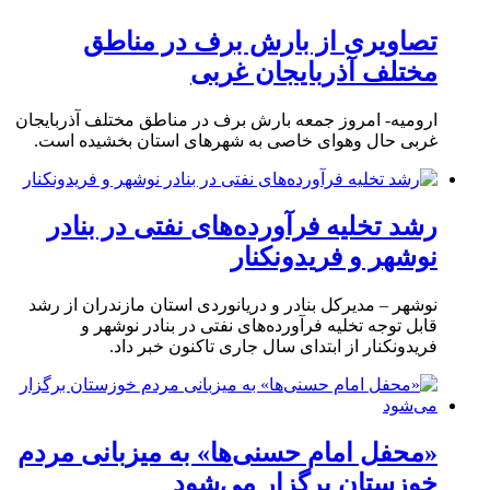
تصاویری از بارش برف در مناطق
مختلف آذربایجان غربی
ارومیه- امروز جمعه بارش برف در مناطق مختلف آذربایجان
غربی حال وهوای خاصی به شهرهای استان بخشیده است.
رشد تخلیه فرآورده‌های نفتی در بنادر
نوشهر و فریدونکنار
نوشهر – مدیرکل بنادر و دریانوردی استان مازندران از رشد
قابل توجه تخلیه فرآورده‌های نفتی در بنادر نوشهر و
فریدونکنار از ابتدای سال جاری تاکنون خبر داد.
«محفل امام حسنی‌ها» به میزبانی مردم
خوزستان برگزار می‌شود