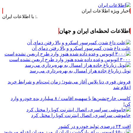
اخبار ویژه اطلاعات ایران
.: با اطلاعات ایران، اطلاعات خود
اطلاعات لحظه‌ای ایران و جهان
علت داغ شدن کمپرسور اسکرو و بالا رفتن دمای آن
۳۰۰۰ اتوبوس وعده داده شده هنوز وارد طرح اربعین نشده است
تونل زیارباغ جاده هراز امسال به بهره‌برداری می‌رسد
فروش فوری دنا پلاس آغاز می‌شود؛ زمان ثبت‌نام و شرایط خرید
اعلام شد
کاسبی خارج‌نشین‌ها با سهمیه اقامت / ۸ میلیارد بده خودرو وارد
کن!
خاموشی سراسری، اتصال اینترنت کوبا را مختل کرد
افت ۲۴ درصدی تولید خودرو در کشور