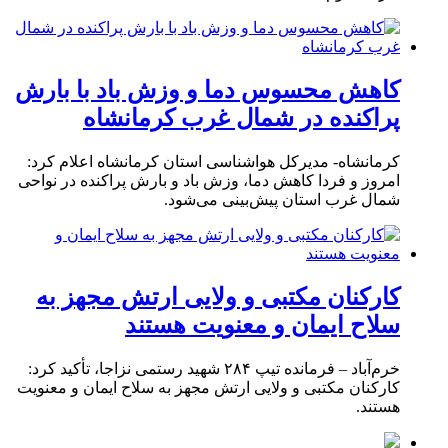
کاهش محسوس دما و وزش باد با بارش
پراکنده در شمال غرب کرمانشاه
کرمانشاه- مدیرکل هواشناسی استان کرمانشاه اعلام کرد:
امروز و فردا کاهش دما، وزش باد و بارش پراکنده در نواحی
شمال غرب استان پیش‌بینی می‌شود.
کارکنان مکتبی و ولایی ارتش مجهز به
سلاح ایمان و معنویت هستند
خرم‌آباد – فرمانده تیپ ۲۸۴ شهید رستمی نزاجا، تأکید کرد:
کارکنان مکتبی و ولایی ارتش مجهز به سلاح ایمان و معنویت
هستند.