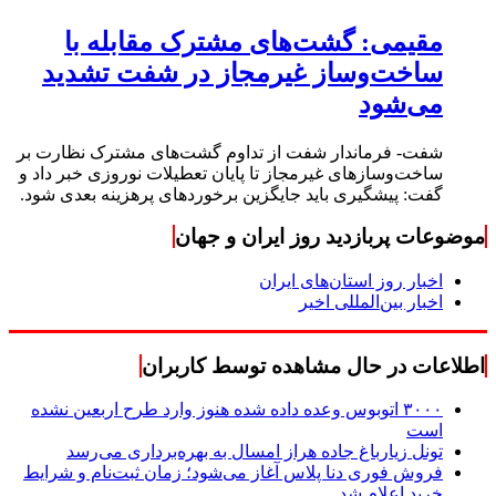
مقیمی: گشت‌های مشترک مقابله با
ساخت‌وساز غیرمجاز در شفت تشدید
می‌شود
شفت- فرماندار شفت از تداوم گشت‌های مشترک نظارت بر
ساخت‌وسازهای غیرمجاز تا پایان تعطیلات نوروزی خبر داد و
گفت: پیشگیری باید جایگزین برخوردهای پرهزینه بعدی شود.
موضوعات پربازدید روز ایران و جهان
اخبار روز استان‌های ایران
اخبار بین‌المللی اخیر
اطلاعات در حال مشاهده توسط کاربران
۳۰۰۰ اتوبوس وعده داده شده هنوز وارد طرح اربعین نشده
است
تونل زیارباغ جاده هراز امسال به بهره‌برداری می‌رسد
فروش فوری دنا پلاس آغاز می‌شود؛ زمان ثبت‌نام و شرایط
خرید اعلام شد