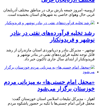
ارومیه- امروز جمعه بارش برف در مناطق مختلف آذربایجان
غربی حال وهوای خاصی به شهرهای استان بخشیده است.
رشد تخلیه فرآورده‌های نفتی در بنادر
نوشهر و فریدونکنار
نوشهر – مدیرکل بنادر و دریانوردی استان مازندران از رشد
قابل توجه تخلیه فرآورده‌های نفتی در بنادر نوشهر و
فریدونکنار از ابتدای سال جاری تاکنون خبر داد.
«محفل امام حسنی‌ها» به میزبانی مردم
خوزستان برگزار می‌شود
اهواز – مدیرکل تبلیغات اسلامی استان خوزستان گفت:
محفل قرآنی امام حسنی‌ها با تکیه بر حضور باشکوه مردم