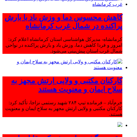
کاهش محسوس دما و وزش باد با بارش
پراکنده در شمال غرب کرمانشاه
کرمانشاه- مدیرکل هواشناسی استان کرمانشاه اعلام کرد:
امروز و فردا کاهش دما، وزش باد و بارش پراکنده در نواحی
شمال غرب استان پیش‌بینی می‌شود.
کارکنان مکتبی و ولایی ارتش مجهز به
سلاح ایمان و معنویت هستند
خرم‌آباد – فرمانده تیپ ۲۸۴ شهید رستمی نزاجا، تأکید کرد:
کارکنان مکتبی و ولایی ارتش مجهز به سلاح ایمان و معنویت
هستند.