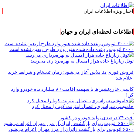
اخبار ویژه اطلاعات ایران
.: با اطلاعات ایران،
اطلاعات لحظه‌ای ایران و جهان
۳۰۰۰ اتوبوس وعده داده شده هنوز وارد طرح اربعین نشده است
تونل زیارباغ جاده هراز امسال به بهره‌برداری می‌رسد
فروش فوری دنا پلاس آغاز می‌شود؛ زمان ثبت‌نام و شرایط خرید
اعلام شد
کاسبی خارج‌نشین‌ها با سهمیه اقامت / ۸ میلیارد بده خودرو وارد
کن!
خاموشی سراسری، اتصال اینترنت کوبا را مختل کرد
افت ۲۴ درصدی تولید خودرو در کشور
۶۵۰۰ اتوبوس برای بازگشت زائران از مرز مهران اعزام می‌شود