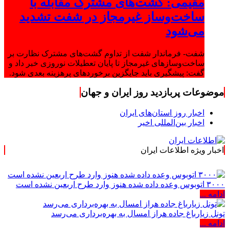
مقیمی: گشت‌های مشترک مقابله با
ساخت‌وساز غیرمجاز در شفت تشدید
می‌شود
شفت- فرماندار شفت از تداوم گشت‌های مشترک نظارت بر
ساخت‌وسازهای غیرمجاز تا پایان تعطیلات نوروزی خبر داد و
گفت: پیشگیری باید جایگزین برخوردهای پرهزینه بعدی شود.
موضوعات پربازدید روز ایران و جهان
اخبار روز استان‌های ایران
اخبار بین‌المللی اخیر
اخبار ویژه اطلاعات ایران
.: با اطلاعات ایران،
۳۰۰۰ اتوبوس وعده داده شده هنوز وارد طرح اربعین نشده است
ادامه ...
تونل زیارباغ جاده هراز امسال به بهره‌برداری می‌رسد
ادامه ...