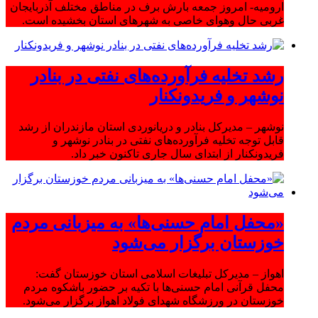
ارومیه- امروز جمعه بارش برف در مناطق مختلف آذربایجان
غربی حال وهوای خاصی به شهرهای استان بخشیده است.
رشد تخلیه فرآورده‌های نفتی در بنادر
نوشهر و فریدونکنار
نوشهر – مدیرکل بنادر و دریانوردی استان مازندران از رشد
قابل توجه تخلیه فرآورده‌های نفتی در بنادر نوشهر و
فریدونکنار از ابتدای سال جاری تاکنون خبر داد.
«محفل امام حسنی‌ها» به میزبانی مردم
خوزستان برگزار می‌شود
اهواز – مدیرکل تبلیغات اسلامی استان خوزستان گفت:
محفل قرآنی امام حسنی‌ها با تکیه بر حضور باشکوه مردم
خوزستان در ورزشگاه شهدای فولاد اهواز برگزار می‌شود.