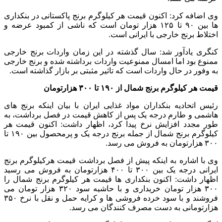
وی اضافه کرد: اکنون قیمت هر کیلوگرم برنج پاکستانی در بنکداری
ها بین ۹۰ تا ۱۲۵ هزار تومان است که ناشی از کمبود عرضه و
اختلاط برنج خارجی با ایرانی است.
کنگری یادآور شد: سال گذشته در این زمان واردات برنج خارجی
ممنوع بود اما امسال ممنوعیت واردات برداشته شده و برنج خارجی
به وفور در حال واردات است که تاثیر مثبتی بر بازار گذاشته است.
قیمت هر کیلوگرم برنج شمال از ۱۹۰ تا ۳۰۰ هزارتومان
رئیس اتحادیه بنکداران مواد غذایی ایران با بیان اینکه برنج‌ های
هاشمی و طارم درجه یک پس از کاهش قیمت در فصل برداشت، به
طور مجدد افزایش نرخ پیدا کرد، اظهار داشت: اکنون قیمت هر
کیلوگرم برنج شمال از جمله برنج درجه یک و پرمحصول بین ۱۹۰ تا
۳۰۰ هزارتومان به فروش می رسد.
وی با اشاره به اینکه پیش از فصل برداشت قیمت هرکیلوگرم برنج
ایرانی درجه یک بین ۳۰۰ تا ۴۰۰ هزارتومان به فروش می رسید
اظهار داشت: اکنون بنکداری ها قیمت هر کیلوگرم برنج شمال را
۳۰۰ هزار تومان خریداری و با حاشیه سود ۳۲۰ هزار تومان می
فروشند و با سود خرده فروشی ها و کرایه حمل و نقل با نرخ ۳۵۰
هزارتومانی به دست مصرف کنندگان می رسد.