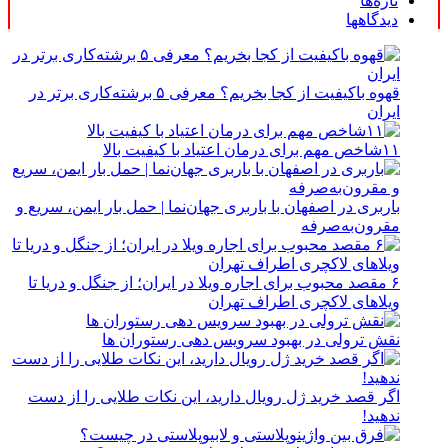
تازه‌ها
دیدگاهها
قهوه باکیفیت از کجا بخریم؟ معرفی ۵ برشته‌کاری برتر در
ایران
۱۱شاخص مهم برای درمان اعتیاد با کیفیت بالا
باربری در اصفهان با باربری جهان‌نما | حمل بار ایمن، سریع و
مقرون‌به‌صرفه
۶ مقصد محبوب برای اجاره ویلا در ایران؛ از جنگل و دریا تا
ویلاهای لاکچری اطراف تهران
نقش ترولی در بهبود سرویس دهی رستوران ها
اگر قصد خرید ژل رویال دارید، این نکات طلایی را از دست
ندهید!