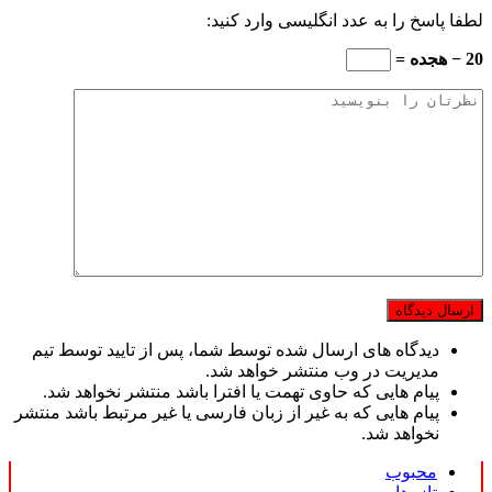
لطفا پاسخ را به عدد انگلیسی وارد کنید:
20 − هجده =
دیدگاه های ارسال شده توسط شما، پس از تایید توسط تیم
مدیریت در وب منتشر خواهد شد.
پیام هایی که حاوی تهمت یا افترا باشد منتشر نخواهد شد.
پیام هایی که به غیر از زبان فارسی یا غیر مرتبط باشد منتشر
نخواهد شد.
محبوب