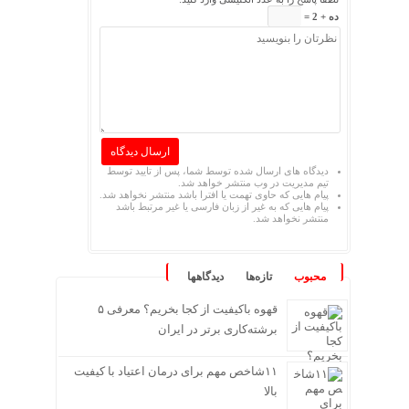
ده + 2 =
دیدگاه های ارسال شده توسط شما، پس از تایید توسط
تیم مدیریت در وب منتشر خواهد شد.
پیام هایی که حاوی تهمت یا افترا باشد منتشر نخواهد شد.
پیام هایی که به غیر از زبان فارسی یا غیر مرتبط باشد
منتشر نخواهد شد.
محبوب
تازه‌ها
دیدگاهها
قهوه باکیفیت از کجا بخریم؟ معرفی ۵
برشته‌کاری برتر در ایران
۱۱شاخص مهم برای درمان اعتیاد با کیفیت
بالا