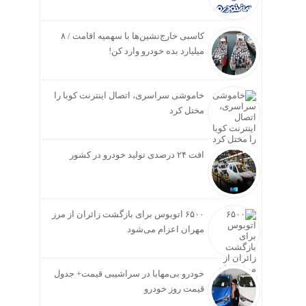
کاسبی خارج‌نشین‌ها با سهمیه اقامت / ۸
میلیارد بده خودرو وارد کن!
خاموشی سراسری، اتصال اینترنت کوبا را
مختل کرد
افت ۲۴ درصدی تولید خودرو در کشور
۶۵۰۰ اتوبوس برای بازگشت زائران از مرز
مهران اعزام می‌شود
خودرو بی‌مهابا در سراشیبی قیمت+ جدول
قیمت روز خودرو