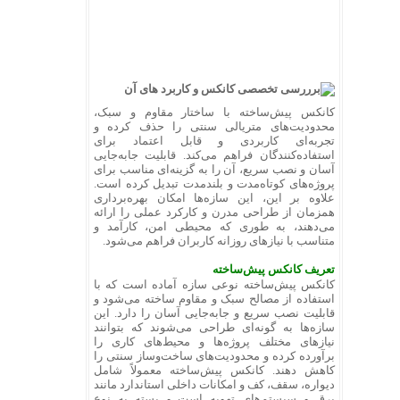
کانکس پیش‌ساخته با ساختار مقاوم و سبک،
محدودیت‌های متریالی سنتی را حذف کرده و
تجربه‌ای کاربردی و قابل اعتماد برای
استفاده‌کنندگان فراهم می‌کند. قابلیت جابه‌جایی
آسان و نصب سریع، آن را به گزینه‌ای مناسب برای
پروژه‌های کوتاه‌مدت و بلندمدت تبدیل کرده است.
علاوه بر این، این سازه‌ها امکان بهره‌برداری
همزمان از طراحی مدرن و کارکرد عملی را ارائه
می‌دهند، به طوری که محیطی امن، کارآمد و
متناسب با نیازهای روزانه کاربران فراهم می‌شود.
تعریف کانکس پیش‌ساخته
کانکس پیش‌ساخته نوعی سازه آماده است که با
استفاده از مصالح سبک و مقاوم ساخته می‌شود و
قابلیت نصب سریع و جابه‌جایی آسان را دارد. این
سازه‌ها به گونه‌ای طراحی می‌شوند که بتوانند
نیازهای مختلف پروژه‌ها و محیط‌های کاری را
برآورده کرده و محدودیت‌های ساخت‌وساز سنتی را
کاهش دهند. کانکس پیش‌ساخته معمولاً شامل
دیواره، سقف، کف و امکانات داخلی استاندارد مانند
برق و سیستم‌های تهویه است و بسته به نوع