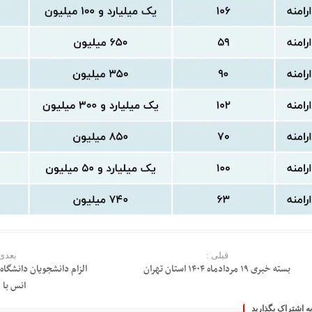
قبلی :
بعدی 
بسته خبری ۱۹ مردادماه ۱۴۰۴ استان تهران
الزام دانشجویان دانشگاه
انس با 
به اشتراک بگذارید