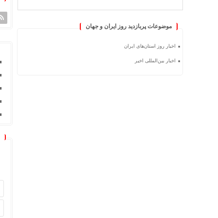
موضوعات پربازدید روز ایران و جهان
اخبار روز استان‌های ایران
اخبار بین‌المللی اخیر