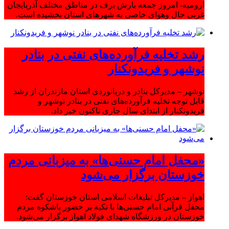
ارومیه- امروز جمعه بارش برف در مناطق مختلف آذربایجان
غربی حال وهوای خاصی به شهرهای استان بخشیده است.
رشد تخلیه فرآورده‌های نفتی در بنادر
نوشهر و فریدونکنار
نوشهر – مدیرکل بنادر و دریانوردی استان مازندران از رشد
قابل توجه تخلیه فرآورده‌های نفتی در بنادر نوشهر و
فریدونکنار از ابتدای سال جاری تاکنون خبر داد.
«محفل امام حسنی‌ها» به میزبانی مردم
خوزستان برگزار می‌شود
اهواز – مدیرکل تبلیغات اسلامی استان خوزستان گفت:
محفل قرآنی امام حسنی‌ها با تکیه بر حضور باشکوه مردم
خوزستان در ورزشگاه شهدای فولاد اهواز برگزار می‌شود.