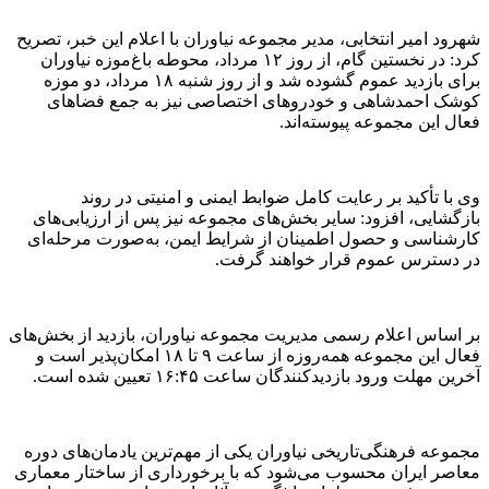
شهرود امیر انتخابی، مدیر مجموعه نیاوران با اعلام این خبر، تصریح
کرد: در نخستین گام، از روز ۱۲ مرداد، محوطه باغ‌موزه نیاوران
برای بازدید عموم گشوده شد و از روز شنبه ۱۸ مرداد، دو موزه
کوشک احمدشاهی و خودروهای اختصاصی نیز به جمع فضاهای
فعال این مجموعه پیوسته‌اند.
وی با تأکید بر رعایت کامل ضوابط ایمنی و امنیتی در روند
بازگشایی، افزود: سایر بخش‌های مجموعه نیز پس از ارزیابی‌های
کارشناسی و حصول اطمینان از شرایط ایمن، به‌صورت مرحله‌ای
در دسترس عموم قرار خواهند گرفت.
بر اساس اعلام رسمی مدیریت مجموعه نیاوران، بازدید از بخش‌های
فعال این مجموعه همه‌روزه از ساعت ۹ تا ۱۸ امکان‌پذیر است و
آخرین مهلت ورود بازدیدکنندگان ساعت ۱۶:۴۵ تعیین شده است.
مجموعه فرهنگی‌تاریخی نیاوران یکی از مهم‌ترین یادمان‌های دوره
معاصر ایران محسوب می‌شود که با برخورداری از ساختار معماری