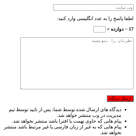
لطفا پاسخ را به عدد انگلیسی وارد کنید:
17 − دوازده =
دیدگاه های ارسال شده توسط شما، پس از تایید توسط تیم
مدیریت در وب منتشر خواهد شد.
پیام هایی که حاوی تهمت یا افترا باشد منتشر نخواهد شد.
پیام هایی که به غیر از زبان فارسی یا غیر مرتبط باشد منتشر
نخواهد شد.