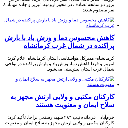
بروز دو سانحه تصادف در محور ارومیه- تبریز و جاده مهاباد ۸
نفر مصدوم شدند.
کاهش محسوس دما و وزش باد با بارش
پراکنده در شمال غرب کرمانشاه
کرمانشاه- مدیرکل هواشناسی استان کرمانشاه اعلام کرد:
امروز و فردا کاهش دما، وزش باد و بارش پراکنده در نواحی
شمال غرب استان پیش‌بینی می‌شود.
کارکنان مکتبی و ولایی ارتش مجهز به
سلاح ایمان و معنویت هستند
خرم‌آباد – فرمانده تیپ ۲۸۴ شهید رستمی نزاجا، تأکید کرد:
کارکنان مکتبی و ولایی ارتش مجهز به سلاح ایمان و معنویت