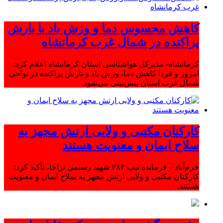
کاهش محسوس دما و وزش باد با بارش
پراکنده در شمال غرب کرمانشاه
کرمانشاه- مدیرکل هواشناسی استان کرمانشاه اعلام کرد:
امروز و فردا کاهش دما، وزش باد و بارش پراکنده در نواحی
شمال غرب استان پیش‌بینی می‌شود.
کارکنان مکتبی و ولایی ارتش مجهز به
سلاح ایمان و معنویت هستند
خرم‌آباد – فرمانده تیپ ۲۸۴ شهید رستمی نزاجا، تأکید کرد:
کارکنان مکتبی و ولایی ارتش مجهز به سلاح ایمان و معنویت
هستند.