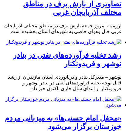
تصاویری از بارش برف در مناطق
مختلف آذربایجان غربی
ارومیه- امروز جمعه بارش برف در مناطق مختلف آذربایجان
غربی حال وهوای خاصی به شهرهای استان بخشیده است.
رشد تخلیه فرآورده‌های نفتی در بنادر
نوشهر و فریدونکنار
نوشهر – مدیرکل بنادر و دریانوردی استان مازندران از رشد
قابل توجه تخلیه فرآورده‌های نفتی در بنادر نوشهر و
فریدونکنار از ابتدای سال جاری تاکنون خبر داد.
«محفل امام حسنی‌ها» به میزبانی مردم
خوزستان برگزار می‌شود