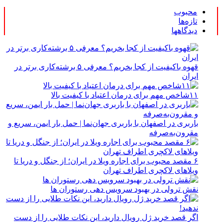
محبوب
تازه‌ها
دیدگاهها
قهوه باکیفیت از کجا بخریم؟ معرفی ۵ برشته‌کاری برتر در
ایران
۱۱شاخص مهم برای درمان اعتیاد با کیفیت بالا
باربری در اصفهان با باربری جهان‌نما | حمل بار ایمن، سریع و
مقرون‌به‌صرفه
۶ مقصد محبوب برای اجاره ویلا در ایران؛ از جنگل و دریا تا
ویلاهای لاکچری اطراف تهران
نقش ترولی در بهبود سرویس دهی رستوران ها
اگر قصد خرید ژل رویال دارید، این نکات طلایی را از دست