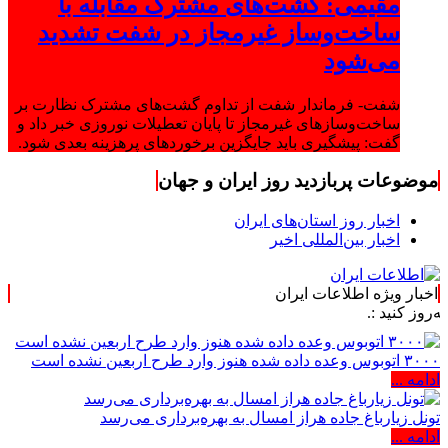
مقیمی: گشت‌های مشترک مقابله با
ساخت‌وساز غیرمجاز در شفت تشدید
می‌شود
شفت- فرماندار شفت از تداوم گشت‌های مشترک نظارت بر
ساخت‌وسازهای غیرمجاز تا پایان تعطیلات نوروزی خبر داد و
گفت: پیشگیری باید جایگزین برخوردهای پرهزینه بعدی شود.
موضوعات پربازدید روز ایران و جهان
اخبار روز استان‌های ایران
اخبار بین‌المللی اخیر
اخبار ویژه اطلاعات ایران
.
۳۰۰۰ اتوبوس وعده داده شده هنوز وارد طرح اربعین نشده است
ادامه ...
تونل زیارباغ جاده هراز امسال به بهره‌برداری می‌رسد
ادامه ...