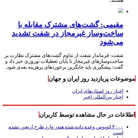
هستند.
مقیمی: گشت‌های مشترک مقابله با
ساخت‌وساز غیرمجاز در شفت تشدید
می‌شود
شفت- فرماندار شفت از تداوم گشت‌های مشترک نظارت بر
ساخت‌وسازهای غیرمجاز تا پایان تعطیلات نوروزی خبر داد و
گفت: پیشگیری باید جایگزین برخوردهای پرهزینه بعدی شود.
موضوعات پربازدید روز ایران و جهان
اخبار روز استان‌های ایران
اخبار بین‌المللی اخیر
اطلاعات در حال مشاهده توسط کاربران
۳۰۰۰ اتوبوس وعده داده شده هنوز وارد طرح اربعین نشده
است