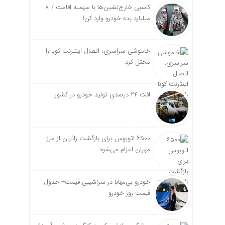
کاسبی خارج‌نشین‌ها با سهمیه اقامت / ۸
میلیارد بده خودرو وارد کن!
خاموشی سراسری، اتصال اینترنت کوبا را
مختل کرد
افت ۲۴ درصدی تولید خودرو در کشور
۶۵۰۰ اتوبوس برای بازگشت زائران از مرز
مهران اعزام می‌شود
خودرو بی‌مهابا در سراشیبی قیمت+ جدول
قیمت روز خودرو