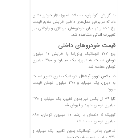
به گزارش اکوایران، معاملات امروز بازار خودرو نشان
داد که در برخی مدل‌های داخلی افزایش ملایم قیمت
رخ داده و در میان خودروهای مونتاژی و وارداتی نیز
تغییرات اندکی مشاهده شد.
قیمت خودروهای داخلی
پژو ۲۰۷ اتوماتیک پانوراما با افزایش ۱۰ میلیون
تومان نسبت به دیروز، یک میلیارد و ۳۸۰ میلیون
تومان معامله شد.
دنا پلاس توربو آپشنال اتوماتیک بدون تغییر نسبت
به دیروز، یک میلیارد و ۳۷۰ میلیون تومان قیمت
خورد.
تارا V4 ال‌ایکس نیز بدون تغییر، یک میلیارد و ۳۷۰
میلیون تومان خرید و فروش شد.
کوییک S دنده‌ای با رشد ۲۰ میلیون تومان، ۶۸۰
میلیون تومان معامله شد.
شاهین پلاس اتوماتیک بدون تغییر، یک میلیارد و
۵۳۰ میلیون تومان قیمت خورد.