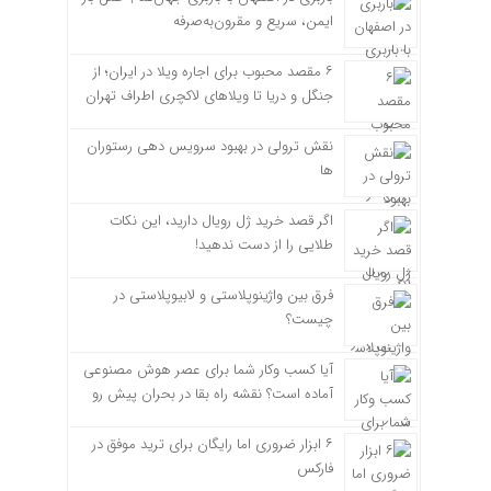
ایمن، سریع و مقرون‌به‌صرفه
۶ مقصد محبوب برای اجاره ویلا در ایران؛ از
جنگل و دریا تا ویلاهای لاکچری اطراف تهران
نقش ترولی در بهبود سرویس دهی رستوران
ها
اگر قصد خرید ژل رویال دارید، این نکات
طلایی را از دست ندهید!
فرق بین واژینوپلاستی و لابیوپلاستی در
چیست؟
آیا کسب وکار شما برای عصر هوش مصنوعی
آماده است؟ نقشه راه بقا در بحران پیش رو
۶ ابزار ضروری اما رایگان برای ترید موفق در
فارکس