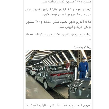
میلیارد و ۶۰۰ میلیون تومان معامله شد.
نیسان سیلفی ۱.۶ لیتری Enjoy بدون تغییر، چهار
میلیارد و ۵۰ میلیون تومان قیمت خورد.
کیا K5 توربو بدون تغییر، شش میلیارد و ۲۰۰ میلیون
تومان خرید و فروش شد.
بی‌ام‌و iX1 بدون تغییر، هفت میلیارد تومان معامله
شد.
بیشتر بخوانید
آخرین قیمت پژو ۲۰۷، دنا پلاس، تارا و کوییک در