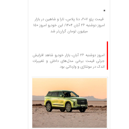
قیمت پژو ۲۰۷، دنا پلاس، تارا و شاهین در بازار
امروز دوشنبه ۲۶ آبان ۱۴۰۴/ این خودرو امروز ۱۵۰
میلیون تومان گران‌تر شد
امروز دوشنبه ۲۶ آبان، بازار خودرو شاهد افزایش
جزئی قیمت برخی مدل‌های داخلی و تغییرات
اندک در مونتاژی و وارداتی بود.