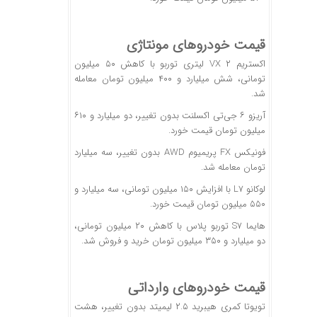
قیمت خودروهای مونتاژی
اکستریم VX ۲ لیتری توربو با کاهش ۵۰ میلیون
تومانی، شش میلیارد و ۴۰۰ میلیون تومان معامله
شد.
آریزو ۶ جی‌تی اکسلنت بدون تغییر، دو میلیارد و ۶۱۰
میلیون تومان قیمت خورد.
فونیکس FX پریمیوم AWD بدون تغییر، سه میلیارد
تومان معامله شد.
لوکانو L7 با افزایش ۱۵۰ میلیون تومانی، سه میلیارد و
۵۵۰ میلیون تومان قیمت خورد.
هایما S7 توربو پلاس با کاهش ۲۰ میلیون تومانی،
دو میلیارد و ۳۵۰ میلیون تومان خرید و فروش شد.
قیمت خودروهای وارداتی
تویوتا کمری هیبرید ۲.۵ لیمیتد بدون تغییر، هشت