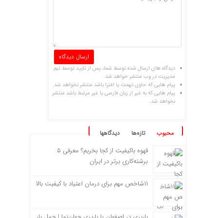
دیدگاه های ارسال شده توسط شما، پس از تایید توسط تیم
مدیریت در وب منتشر خواهد شد.
پیام هایی که حاوی تهمت یا افترا باشد منتشر نخواهد شد.
پیام هایی که به غیر از زبان فارسی یا غیر مرتبط باشد منتشر
نخواهد شد.
محبوب
تازه‌ها
دیدگاهها
قهوه باکیفیت از کجا بخریم؟ معرفی ۵
برشته‌کاری برتر در ایران
۱۱شاخص مهم برای درمان اعتیاد با کیفیت بالا
باربری در اصفهان با باربری جهان‌نما | حمل بار