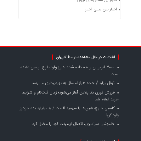
اخبار بین‌المللی اخیر
اطلاعات در حال مشاهده توسط کاربران
۳۰۰۰ اتوبوس وعده داده شده هنوز وارد طرح اربعین نشده
است
تونل زیارباغ جاده هراز امسال به بهره‌برداری می‌رسد
فروش فوری دنا پلاس آغاز می‌شود؛ زمان ثبت‌نام و شرایط
خرید اعلام شد
کاسبی خارج‌نشین‌ها با سهمیه اقامت / ۸ میلیارد بده خودرو
وارد کن!
خاموشی سراسری، اتصال اینترنت کوبا را مختل کرد