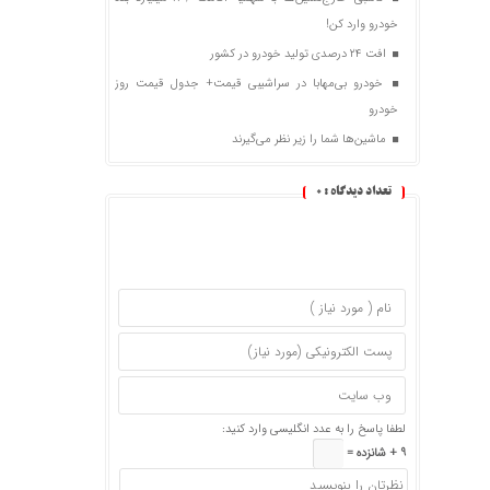
خودرو وارد کن!
افت ۲۴ درصدی تولید خودرو در کشور
خودرو بی‌مهابا در سراشیبی قیمت+ جدول قیمت روز
خودرو
ماشین‌ها شما را زیر نظر می‌گیرند
تعداد دیدگاه :
0
لطفا پاسخ را به عدد انگلیسی وارد کنید:
9 + شانزده =