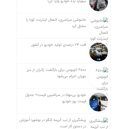
میلیارد بده خودرو وارد کن!
خاموشی سراسری، اتصال اینترنت کوبا را
مختل کرد
افت ۲۴ درصدی تولید خودرو در کشور
۶۵۰۰ اتوبوس برای بازگشت زائران از مرز
مهران اعزام می‌شود
خودرو بی‌مهابا در سراشیبی قیمت+ جدول
قیمت روز خودرو
پیشگیری از تب کریمه کنگو در بوشهر؛ آموزش
در دستور کار است