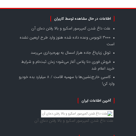
اطلاعات در حال مشاهده توسط کاربران
علت داغ شدن کمپرسور اسکرو و بالا رفتن دمای آن
۳۰۰۰ اتوبوس وعده داده شده هنوز وارد طرح اربعین نشده
است
تونل زیارباغ جاده هراز امسال به بهره‌برداری می‌رسد
فروش فوری دنا پلاس آغاز می‌شود؛ زمان ثبت‌نام و شرایط
خرید اعلام شد
کاسبی خارج‌نشین‌ها با سهمیه اقامت / ۸ میلیارد بده خودرو
وارد کن!
آخرین اطلاعات ایران
علت داغ شدن کمپرسور اسکرو و بالا رفتن دمای آن