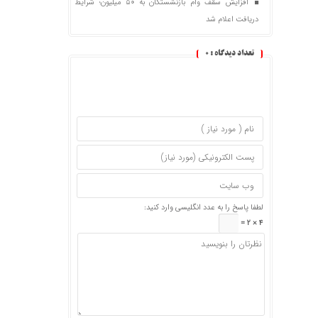
افزایش سقف وام بازنشستگان به ۵۰ میلیون؛ شرایط
دریافت اعلام شد
تعداد دیدگاه :
0
لطفا پاسخ را به عدد انگلیسی وارد کنید:
4 × 2 =