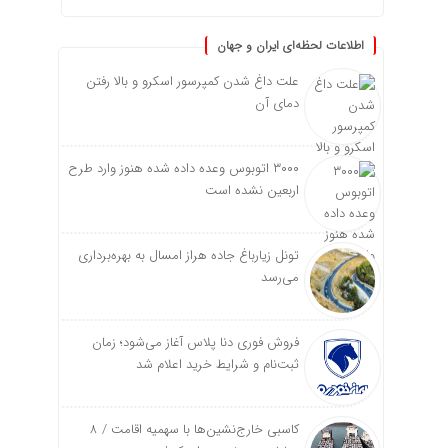
اطلاعات لحظه‌ای ایران و جهان
علت داغ شدن کمپرسور اسکرو و بالا رفتن
دمای آن
۳۰۰۰ اتوبوس وعده داده شده هنوز وارد طرح
اربعین نشده است
تونل زیارباغ جاده هراز امسال به بهره‌برداری
می‌رسد
فروش فوری دنا پلاس آغاز می‌شود؛ زمان
ثبت‌نام و شرایط خرید اعلام شد
کاسبی خارج‌نشین‌ها با سهمیه اقامت / ۸