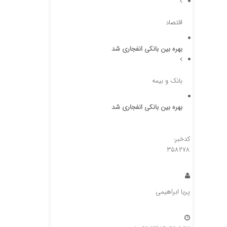
اقتصاد
بهره بین بانکی انفجاری شد
بانک و بیمه
بهره بین بانکی انفجاری شد
کدخبر:
۳۵۸۲۷۸
پریا ابراهیمی