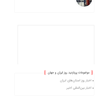
موضوعات پربازدید روز ایران و جهان
اخبار روز استان‌های ایران
اخبار بین‌المللی اخیر