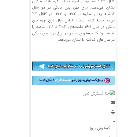
کانال ۲۳ درصد بود و آنچه که آمارهای بانک‌ مرکزی
نشان می‌دهد، نرخ بهره بین بانکی در دو سال
گذشته یعنی سال‌های ۱۴۰۲ و ۱۴۰۳ در کانال ۲۳
درصد حفظ شده است، با این حال نرخ بهره بین
بانکی در سال ۱۴۰۱ دامنه‌های ۲۰.۳ تا ۲۳.۱ درصد را
شاهد بود که بیشترین تغییر در نرخ بهره بین بانکی
در سال‌های گذشته را نشان می‌دهد.
گسترش نیوز