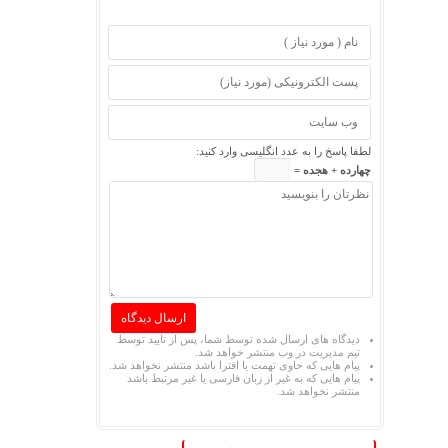
لطفا پاسخ را به عدد انگلیسی وارد کنید:
چهارده + هجده =
دیدگاه های ارسال شده توسط شما، پس از تایید توسط
تیم مدیریت در وب منتشر خواهد شد.
پیام هایی که حاوی تهمت یا افترا باشد منتشر نخواهد شد.
پیام هایی که به غیر از زبان فارسی یا غیر مرتبط باشد
منتشر نخواهد شد.