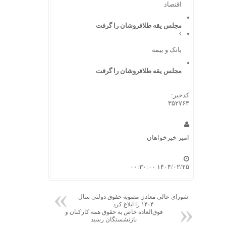
اقتصاد
مجلس یقه طلافروشان را گرفت
بانک و بیمه
مجلس یقه طلافروشان را گرفت
کدخبر:
۳۵۲۷۶۳
امیر خیرخواهان
۱۴۰۴/۰۲/۲۵ ۰۰:۳۰:۰۰
شورای عالی معادن مصوبه حقوق دولتی سال
۱۴۰۴ را ابلاغ کرد
فوق‌العاده خاص به حقوق همه کارکنان و
بازنشستگان رسید