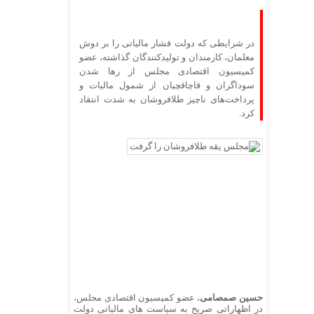
در شرایطی که دولت فشار مالیاتی را بر دوش
معلمان، کارمندان و تولیدکنندگان گذاشته، عضو
کمیسیون اقتصادی مجلس از رها شدن
سوداگران و قاچاقچیان از شمول مالیات و
پرداخت‌های ناچیز طلافروشان به شدت انتقاد
کرد.
حسین صمصامی
، عضو کمیسیون اقتصادی مجلس،
در اظهاراتی صریح به سیاست‌ های مالیاتی دولت