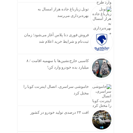
تونل زیارباغ جاده هراز امسال به
بهره‌برداری می‌رسد
فروش فوری دنا پلاس آغاز می‌شود؛ زمان
ثبت‌نام و شرایط خرید اعلام شد
کاسبی خارج‌نشین‌ها با سهمیه اقامت / ۸
میلیارد بده خودرو وارد کن!
خاموشی سراسری، اتصال اینترنت کوبا را
مختل کرد
افت ۲۴ درصدی تولید خودرو در کشور