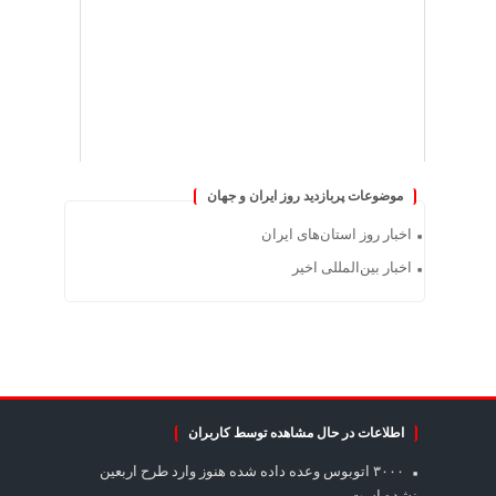
موضوعات پربازدید روز ایران و جهان
اخبار روز استان‌های ایران
اخبار بین‌المللی اخیر
اطلاعات در حال مشاهده توسط کاربران
۳۰۰۰ اتوبوس وعده داده شده هنوز وارد طرح اربعین
نشده است